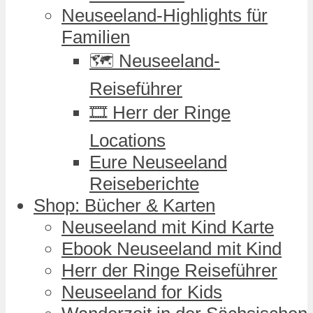
Neuseeland-Highlights für
Familien
🗺️ Neuseeland-
Reiseführer
🎞️ Herr der Ringe
Locations
Eure Neuseeland
Reiseberichte
Shop: Bücher & Karten
Neuseeland mit Kind Karte
Ebook Neuseeland mit Kind
Herr der Ringe Reiseführer
Neuseeland for Kids