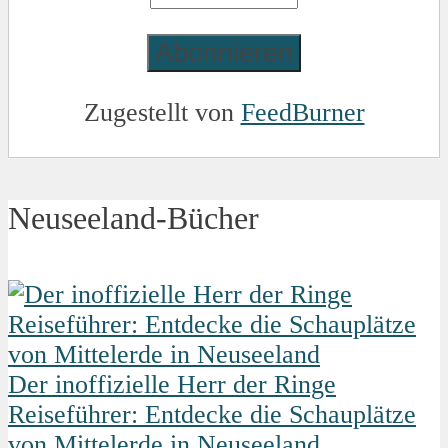
Zugestellt von
FeedBurner
Neuseeland-Bücher
Der inoffizielle Herr der Ringe
Reiseführer: Entdecke die Schauplätze
von Mittelerde in Neuseeland