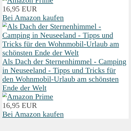
16,95 EUR
Bei Amazon kaufen
Als Dach der Sternenhimmel - Camping
in Neuseeland - Tipps und Tricks für
den Wohnmobil-Urlaub am schönsten
Ende der Welt
16,95 EUR
Bei Amazon kaufen