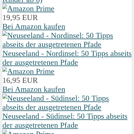
19,95 EUR
Bei Amazon kaufen
Neuseeland - Nordinsel: 50 Tipps abseits
der ausgetretenen Pfade
16,95 EUR
Bei Amazon kaufen
Neuseeland - Südinsel: 50 Tipps abseits
der ausgetretenen Pfade