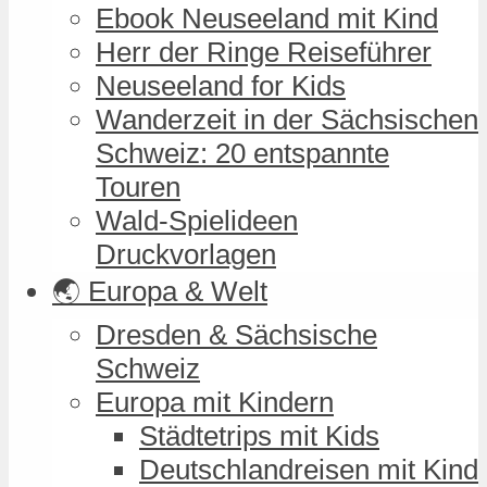
Ebook Neuseeland mit Kind
Herr der Ringe Reiseführer
Neuseeland for Kids
Wanderzeit in der Sächsischen
Schweiz: 20 entspannte
Touren
Wald-Spielideen
Druckvorlagen
🌏 Europa & Welt
Dresden & Sächsische
Schweiz
Europa mit Kindern
Städtetrips mit Kids
Deutschlandreisen mit Kind