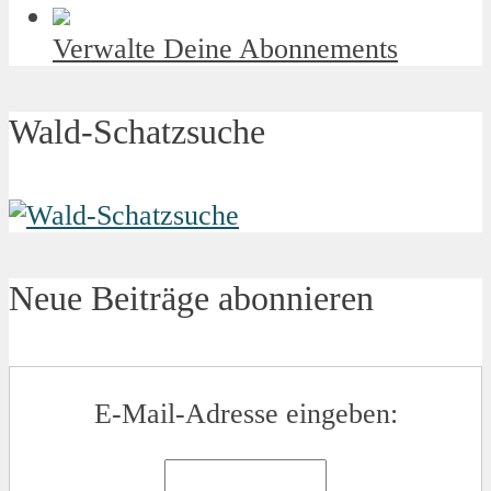
Verwalte Deine Abonnements
Wald-Schatzsuche
Neue Beiträge abonnieren
E-Mail-Adresse eingeben: