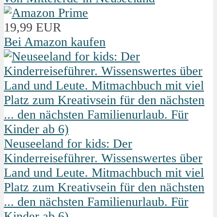
19,99 EUR
Bei Amazon kaufen
Neuseeland for kids: Der
Kinderreiseführer. Wissenswertes über
Land und Leute. Mitmachbuch mit viel
Platz zum Kreativsein für den nächsten
... den nächsten Familienurlaub. Für
Kinder ab 6)