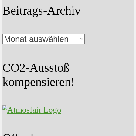
Beitrags-Archiv
Beitrags-
Archiv
CO2-Ausstoß
kompensieren!