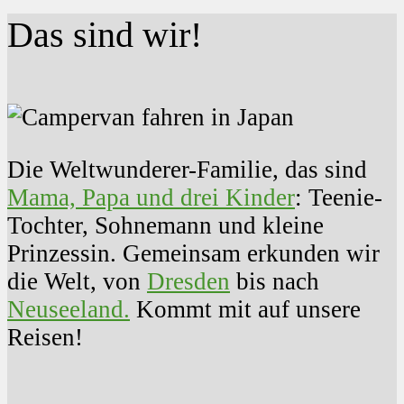
Das sind wir!
Die Weltwunderer-Familie, das sind
Mama, Papa und drei Kinder
: Teenie-
Tochter, Sohnemann und kleine
Prinzessin. Gemeinsam erkunden wir
die Welt, von
Dresden
bis nach
Neuseeland.
Kommt mit auf unsere
Reisen!