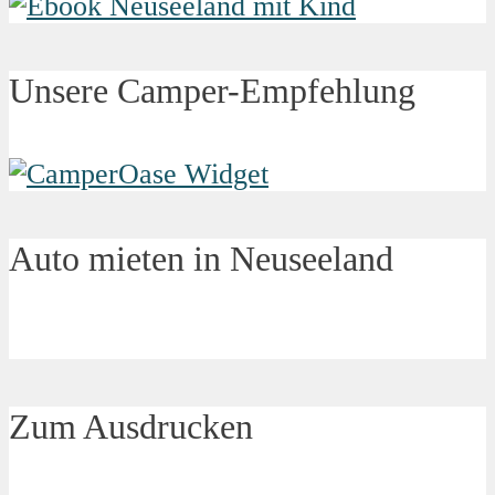
Unsere Camper-Empfehlung
Auto mieten in Neuseeland
Zum Ausdrucken