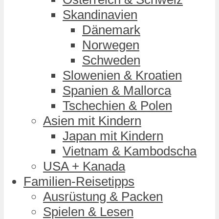
Skandinavien
Dänemark
Norwegen
Schweden
Slowenien & Kroatien
Spanien & Mallorca
Tschechien & Polen
Asien mit Kindern
Japan mit Kindern
Vietnam & Kambodscha
USA + Kanada
Familien-Reisetipps
Ausrüstung & Packen
Spielen & Lesen