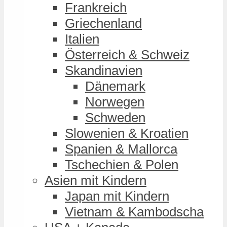
Frankreich
Griechenland
Italien
Österreich & Schweiz
Skandinavien
Dänemark
Norwegen
Schweden
Slowenien & Kroatien
Spanien & Mallorca
Tschechien & Polen
Asien mit Kindern
Japan mit Kindern
Vietnam & Kambodscha