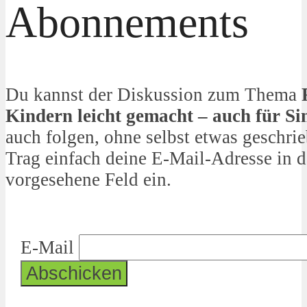
Abonnements
Du kannst der Diskussion zum Thema
Kindern leicht gemacht – auch für Si
auch folgen, ohne selbst etwas geschri
Trag einfach deine E-Mail-Adresse in d
vorgesehene Feld ein.
E-Mail