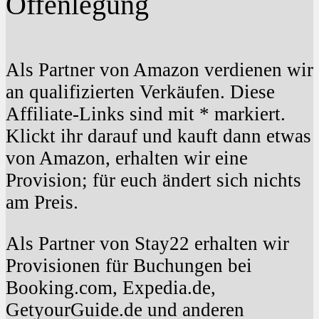
Offenlegung
Als Partner von Amazon verdienen wir
an qualifizierten Verkäufen. Diese
Affiliate-Links sind mit * markiert.
Klickt ihr darauf und kauft dann etwas
von Amazon, erhalten wir eine
Provision; für euch ändert sich nichts
am Preis.
Als Partner von Stay22 erhalten wir
Provisionen für Buchungen bei
Booking.com, Expedia.de,
GetyourGuide.de und anderen