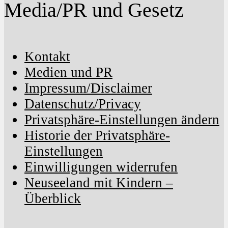
Media/PR und Gesetz
Kontakt
Medien und PR
Impressum/Disclaimer
Datenschutz/Privacy
Privatsphäre-Einstellungen ändern
Historie der Privatsphäre-
Einstellungen
Einwilligungen widerrufen
Neuseeland mit Kindern –
Überblick