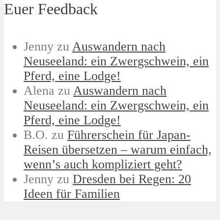
Euer Feedback
Jenny
zu
Auswandern nach
Neuseeland: ein Zwergschwein, ein
Pferd, eine Lodge!
Alena
zu
Auswandern nach
Neuseeland: ein Zwergschwein, ein
Pferd, eine Lodge!
B.O.
zu
Führerschein für Japan-
Reisen übersetzen – warum einfach,
wenn’s auch kompliziert geht?
Jenny
zu
Dresden bei Regen: 20
Ideen für Familien