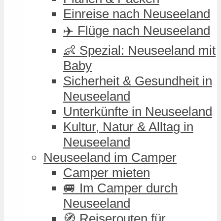
Einreise nach Neuseeland
✈️ Flüge nach Neuseeland
👶 Spezial: Neuseeland mit
Baby
Sicherheit & Gesundheit in
Neuseeland
Unterkünfte in Neuseeland
Kultur, Natur & Alltag in
Neuseeland
Neuseeland im Camper
Camper mieten
🚐 Im Camper durch
Neuseeland
🧭 Reiserouten für