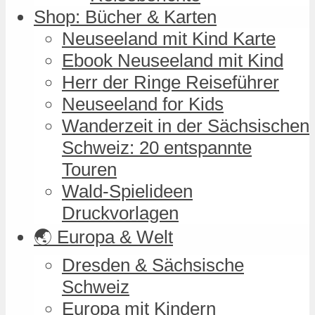
Shop: Bücher & Karten
Neuseeland mit Kind Karte
Ebook Neuseeland mit Kind
Herr der Ringe Reiseführer
Neuseeland for Kids
Wanderzeit in der Sächsischen
Schweiz: 20 entspannte
Touren
Wald-Spielideen
Druckvorlagen
🌏 Europa & Welt
Dresden & Sächsische
Schweiz
Europa mit Kindern