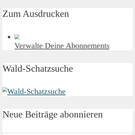
Zum Ausdrucken
Verwalte Deine Abonnements
Wald-Schatzsuche
Neue Beiträge abonnieren