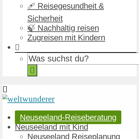
🩹 Reisegesundheit &
Sicherheit
🍃 Nachhaltig reisen
Zugreisen mit Kindern
Neuseeland-Reiseberatung
Neuseeland mit Kind
Neuseeland Reiseplanung