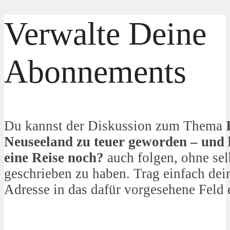
Verwalte Deine
Abonnements
Du kannst der Diskussion zum Thema
Neuseeland zu teuer geworden – und l
eine Reise noch?
auch folgen, ohne sel
geschrieben zu haben. Trag einfach dei
Adresse in das dafür vorgesehene Feld 