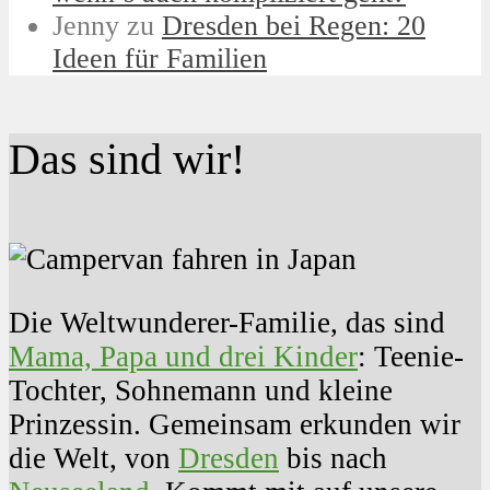
Jenny
zu
Dresden bei Regen: 20
Ideen für Familien
Das sind wir!
Die Weltwunderer-Familie, das sind
Mama, Papa und drei Kinder
: Teenie-
Tochter, Sohnemann und kleine
Prinzessin. Gemeinsam erkunden wir
die Welt, von
Dresden
bis nach