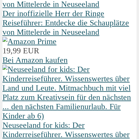
Der inoffizielle Herr der Ringe
Reiseführer: Entdecke die Schauplätze
von Mittelerde in Neuseeland
19,99 EUR
Bei Amazon kaufen
Neuseeland for kids: Der
Kinderreiseführer. Wissenswertes über