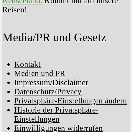
Neuseeland.
Kommt mit auf unsere
Reisen!
Media/PR und Gesetz
Kontakt
Medien und PR
Impressum/Disclaimer
Datenschutz/Privacy
Privatsphäre-Einstellungen ändern
Historie der Privatsphäre-
Einstellungen
Einwilligungen widerrufen