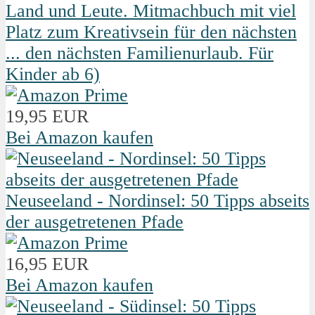
Land und Leute. Mitmachbuch mit viel
Platz zum Kreativsein für den nächsten
... den nächsten Familienurlaub. Für
Kinder ab 6)
19,95 EUR
Bei Amazon kaufen
Neuseeland - Nordinsel: 50 Tipps abseits
der ausgetretenen Pfade
16,95 EUR
Bei Amazon kaufen