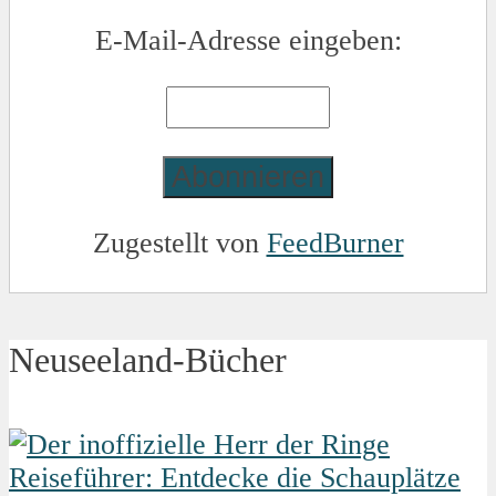
E-Mail-Adresse eingeben:
Zugestellt von
FeedBurner
Neuseeland-Bücher