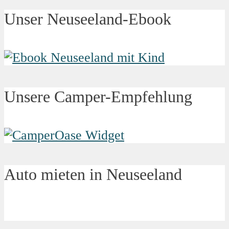
Unser Neuseeland-Ebook
Unsere Camper-Empfehlung
Auto mieten in Neuseeland