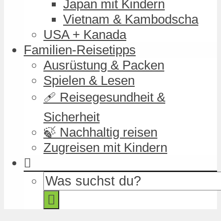
Japan mit Kindern
Vietnam & Kambodscha
USA + Kanada
Familien-Reisetipps
Ausrüstung & Packen
Spielen & Lesen
🩹 Reisegesundheit &
Sicherheit
🍃 Nachhaltig reisen
Zugreisen mit Kindern