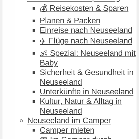
💰 Reisekosten & Sparen
Planen & Packen
Einreise nach Neuseeland
✈️ Flüge nach Neuseeland
👶 Spezial: Neuseeland mit
Baby
Sicherheit & Gesundheit in
Neuseeland
Unterkünfte in Neuseeland
Kultur, Natur & Alltag in
Neuseeland
Neuseeland im Camper
Camper mieten