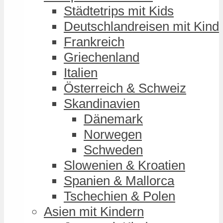
Städtetrips mit Kids
Deutschlandreisen mit Kind
Frankreich
Griechenland
Italien
Österreich & Schweiz
Skandinavien
Dänemark
Norwegen
Schweden
Slowenien & Kroatien
Spanien & Mallorca
Tschechien & Polen
Asien mit Kindern