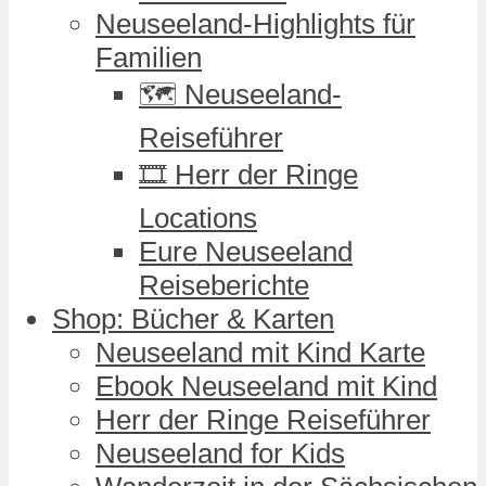
Neuseeland-Highlights für
Familien
🗺️ Neuseeland-
Reiseführer
🎞️ Herr der Ringe
Locations
Eure Neuseeland
Reiseberichte
Shop: Bücher & Karten
Neuseeland mit Kind Karte
Ebook Neuseeland mit Kind
Herr der Ringe Reiseführer
Neuseeland for Kids