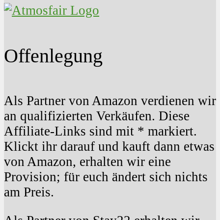
Offenlegung
Als Partner von Amazon verdienen wir
an qualifizierten Verkäufen. Diese
Affiliate-Links sind mit * markiert.
Klickt ihr darauf und kauft dann etwas
von Amazon, erhalten wir eine
Provision; für euch ändert sich nichts
am Preis.