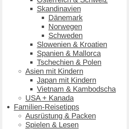
Skandinavien
Dänemark
Norwegen
Schweden
Slowenien & Kroatien
Spanien & Mallorca
Tschechien & Polen
Asien mit Kindern
Japan mit Kindern
Vietnam & Kambodscha
USA + Kanada
Familien-Reisetipps
Ausrüstung & Packen
Spielen & Lesen