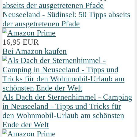
Neuseeland - Südinsel: 50 Tipps abseits
der ausgetretenen Pfade
16,95 EUR
Bei Amazon kaufen
Als Dach der Sternenhimmel - Camping
in Neuseeland - Tipps und Tricks für
den Wohnmobil-Urlaub am schönsten
Ende der Welt