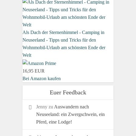
Als Dach der Sternenhimmel - Camping in
Neuseeland - Tipps und Tricks für den
Wohnmobil-Urlaub am schönsten Ende der
Welt
16,95 EUR
Bei Amazon kaufen
Euer Feedback
Jenny
zu
Auswandern nach
Neuseeland: ein Zwergschwein, ein
Pferd, eine Lodge!