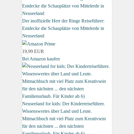
Der inoffizielle Herr der Ringe Reiseführer:
Entdecke die Schauplätze von Mittelerde in
Neuseeland
19,99 EUR
Bei Amazon kaufen
Neuseeland for kids: Der Kinderreiseführer.
Wissenswertes über Land und Leute.
Mitmachbuch mit viel Platz zum Kreativsein
für den nächsten ... den nächsten
Familienurlaub. Für Kinder ab 6)