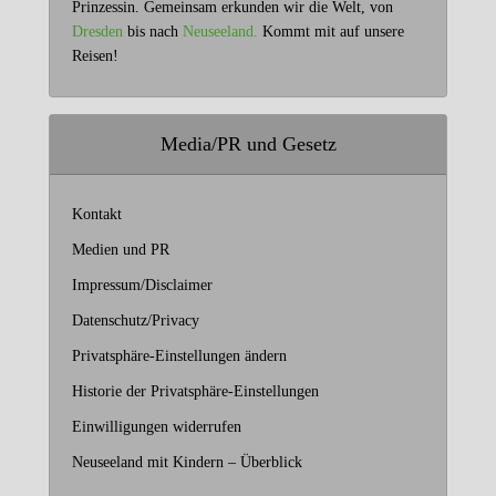
Prinzessin. Gemeinsam erkunden wir die Welt, von
Dresden
bis nach
Neuseeland.
Kommt mit auf unsere
Reisen!
Media/PR und Gesetz
Kontakt
Medien und PR
Impressum/Disclaimer
Datenschutz/Privacy
Privatsphäre-Einstellungen ändern
Historie der Privatsphäre-Einstellungen
Einwilligungen widerrufen
Neuseeland mit Kindern – Überblick