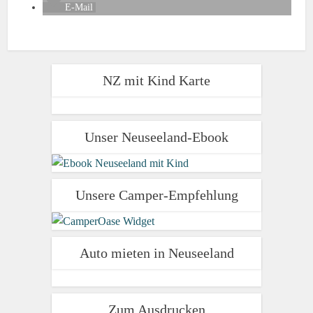
E-Mail
NZ mit Kind Karte
Unser Neuseeland-Ebook
Unsere Camper-Empfehlung
Auto mieten in Neuseeland
Zum Ausdrucken