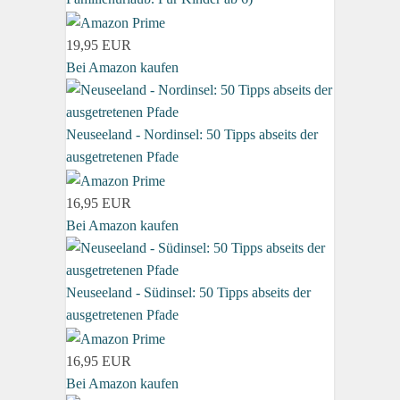
19,95 EUR
Bei Amazon kaufen
Neuseeland - Nordinsel: 50 Tipps abseits der
ausgetretenen Pfade
16,95 EUR
Bei Amazon kaufen
Neuseeland - Südinsel: 50 Tipps abseits der
ausgetretenen Pfade
16,95 EUR
Bei Amazon kaufen