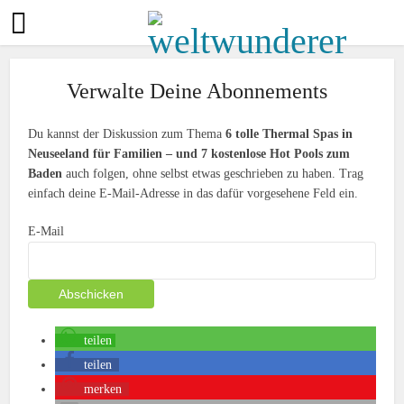
Verwalte Deine Abonnements
Du kannst der Diskussion zum Thema
6 tolle Thermal Spas in
Neuseeland für Familien – und 7 kostenlose Hot Pools zum
Baden
auch folgen, ohne selbst etwas geschrieben zu haben. Trag
einfach deine E-Mail-Adresse in das dafür vorgesehene Feld ein.
E-Mail
teilen
teilen
merken