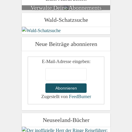
Verwalte Deine Abonnements
Wald-Schatzsuche
Neue Beiträge abonnieren
E-Mail-Adresse eingeben:
Zugestellt von
FeedBurner
Neuseeland-Bücher