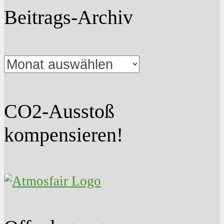
Beitrags-Archiv
Beitrags-
Archiv
CO2-Ausstoß
kompensieren!