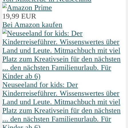
19,99 EUR
Bei Amazon kaufen
Neuseeland for kids: Der
Kinderreiseführer. Wissenswertes über
Land und Leute. Mitmachbuch mit viel
Platz zum Kreativsein für den nächsten
... den nächsten Familienurlaub. Für
Kinder ab 6)