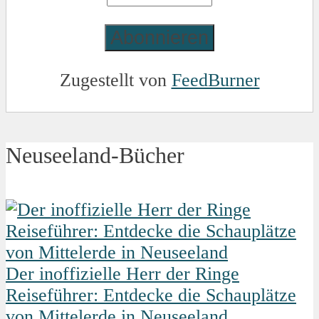
Zugestellt von
FeedBurner
Neuseeland-Bücher
Der inoffizielle Herr der Ringe
Reiseführer: Entdecke die Schauplätze
von Mittelerde in Neuseeland