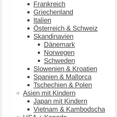
Frankreich
Griechenland
Italien
Österreich & Schweiz
Skandinavien
Dänemark
Norwegen
Schweden
Slowenien & Kroatien
Spanien & Mallorca
Tschechien & Polen
Asien mit Kindern
Japan mit Kindern
Vietnam & Kambodscha