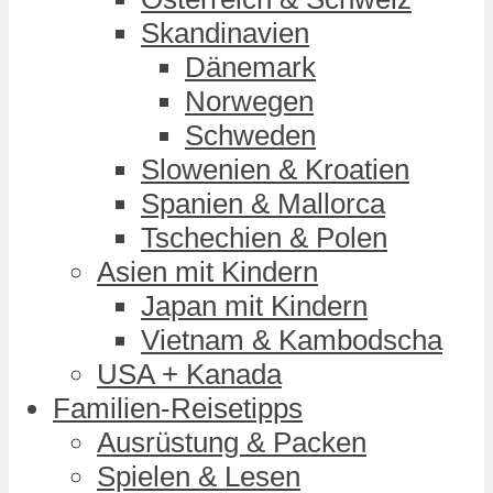
Skandinavien
Dänemark
Norwegen
Schweden
Slowenien & Kroatien
Spanien & Mallorca
Tschechien & Polen
Asien mit Kindern
Japan mit Kindern
Vietnam & Kambodscha
USA + Kanada
Familien-Reisetipps
Ausrüstung & Packen
Spielen & Lesen