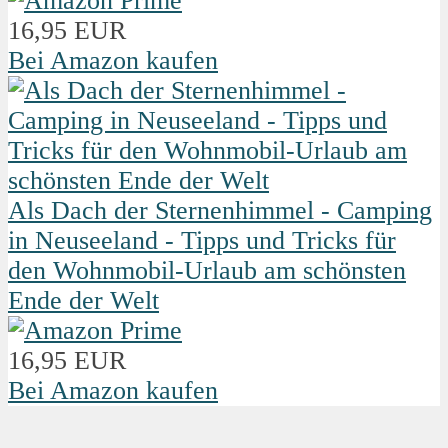
16,95 EUR
Bei Amazon kaufen
Als Dach der Sternenhimmel - Camping
in Neuseeland - Tipps und Tricks für
den Wohnmobil-Urlaub am schönsten
Ende der Welt
16,95 EUR
Bei Amazon kaufen