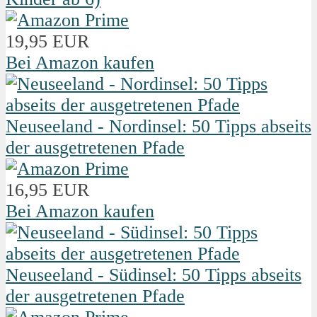
19,95 EUR
Bei Amazon kaufen
Neuseeland - Nordinsel: 50 Tipps abseits
der ausgetretenen Pfade
16,95 EUR
Bei Amazon kaufen
Neuseeland - Südinsel: 50 Tipps abseits
der ausgetretenen Pfade