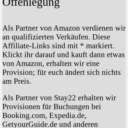
Offenlegung
Als Partner von Amazon verdienen wir
an qualifizierten Verkäufen. Diese
Affiliate-Links sind mit * markiert.
Klickt ihr darauf und kauft dann etwas
von Amazon, erhalten wir eine
Provision; für euch ändert sich nichts
am Preis.
Als Partner von Stay22 erhalten wir
Provisionen für Buchungen bei
Booking.com, Expedia.de,
GetyourGuide.de und anderen