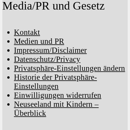
Media/PR und Gesetz
Kontakt
Medien und PR
Impressum/Disclaimer
Datenschutz/Privacy
Privatsphäre-Einstellungen ändern
Historie der Privatsphäre-
Einstellungen
Einwilligungen widerrufen
Neuseeland mit Kindern –
Überblick