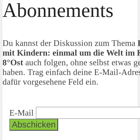
Abonnements
Du kannst der Diskussion zum Thema
mit Kindern: einmal um die Welt im
8°Ost
auch folgen, ohne selbst etwas g
haben. Trag einfach deine E-Mail-Adres
dafür vorgesehene Feld ein.
E-Mail