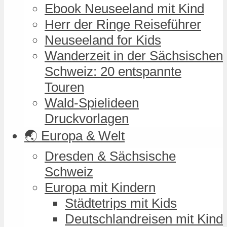
Ebook Neuseeland mit Kind
Herr der Ringe Reiseführer
Neuseeland for Kids
Wanderzeit in der Sächsischen
Schweiz: 20 entspannte
Touren
Wald-Spielideen
Druckvorlagen
🌏 Europa & Welt
Dresden & Sächsische
Schweiz
Europa mit Kindern
Städtetrips mit Kids
Deutschlandreisen mit Kind