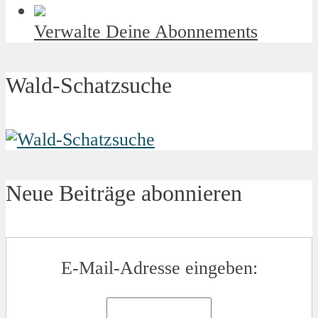
Verwalte Deine Abonnements
Wald-Schatzsuche
Neue Beiträge abonnieren
E-Mail-Adresse eingeben: