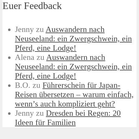
Euer Feedback
Jenny
zu
Auswandern nach
Neuseeland: ein Zwergschwein, ein
Pferd, eine Lodge!
Alena
zu
Auswandern nach
Neuseeland: ein Zwergschwein, ein
Pferd, eine Lodge!
B.O.
zu
Führerschein für Japan-
Reisen übersetzen – warum einfach,
wenn’s auch kompliziert geht?
Jenny
zu
Dresden bei Regen: 20
Ideen für Familien