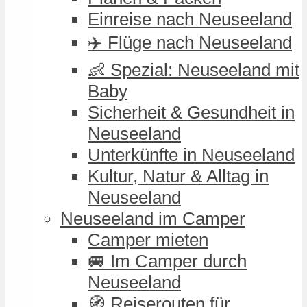
Einreise nach Neuseeland
✈️ Flüge nach Neuseeland
👶 Spezial: Neuseeland mit
Baby
Sicherheit & Gesundheit in
Neuseeland
Unterkünfte in Neuseeland
Kultur, Natur & Alltag in
Neuseeland
Neuseeland im Camper
Camper mieten
🚐 Im Camper durch
Neuseeland
🧭 Reiserouten für