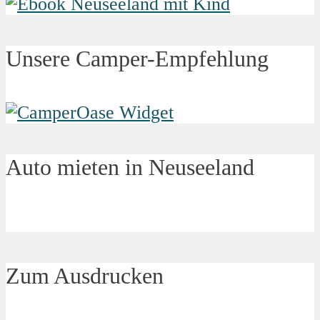
Unsere Camper-Empfehlung
Auto mieten in Neuseeland
Zum Ausdrucken