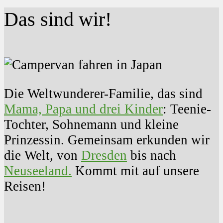
Das sind wir!
Die Weltwunderer-Familie, das sind
Mama, Papa und drei Kinder
: Teenie-
Tochter, Sohnemann und kleine
Prinzessin. Gemeinsam erkunden wir
die Welt, von
Dresden
bis nach
Neuseeland.
Kommt mit auf unsere
Reisen!