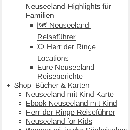
Neuseeland-Highlights für
Familien
🗺️ Neuseeland-
Reiseführer
🎞️ Herr der Ringe
Locations
Eure Neuseeland
Reiseberichte
Shop: Bücher & Karten
Neuseeland mit Kind Karte
Ebook Neuseeland mit Kind
Herr der Ringe Reiseführer
Neuseeland for Kids