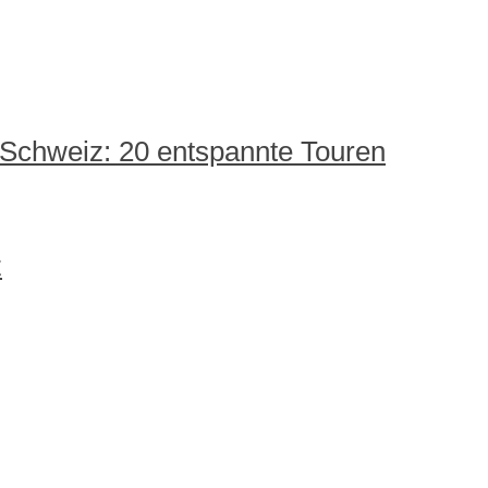
 Schweiz: 20 entspannte Touren
z