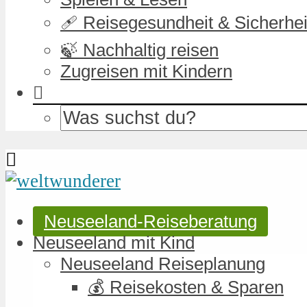
🩹 Reisegesundheit & Sicherhei
🍃 Nachhaltig reisen
Zugreisen mit Kindern
Neuseeland-Reiseberatung
Neuseeland mit Kind
Neuseeland Reiseplanung
💰 Reisekosten & Sparen