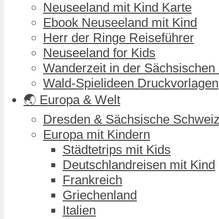
Neuseeland mit Kind Karte
Ebook Neuseeland mit Kind
Herr der Ringe Reiseführer
Neuseeland for Kids
Wanderzeit in der Sächsischen
Wald-Spielideen Druckvorlagen
🌏 Europa & Welt
Dresden & Sächsische Schwei
Europa mit Kindern
Städtetrips mit Kids
Deutschlandreisen mit Kind
Frankreich
Griechenland
Italien