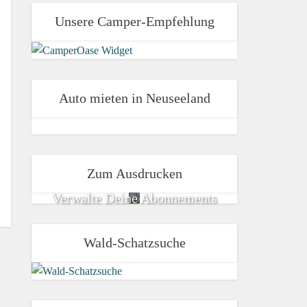
Unsere Camper-Empfehlung
Auto mieten in Neuseeland
Zum Ausdrucken
Verwalte Deine Abonnements
Wald-Schatzsuche