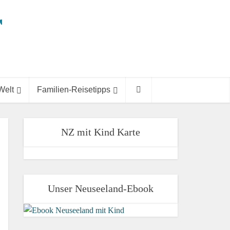
Welt
Familien-Reisetipps
NZ mit Kind Karte
Unser Neuseeland-Ebook