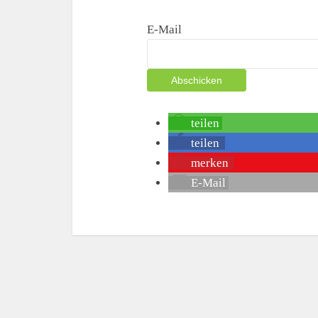
E-Mail
teilen
teilen
merken
E-Mail