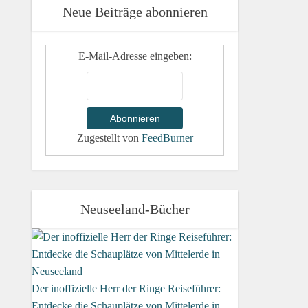
Neue Beiträge abonnieren
E-Mail-Adresse eingeben:
Zugestellt von
FeedBurner
Neuseeland-Bücher
Der inoffizielle Herr der Ringe Reiseführer:
Entdecke die Schauplätze von Mittelerde in