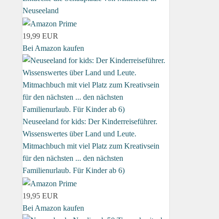
Neuseeland
19,99 EUR
Bei Amazon kaufen
Neuseeland for kids: Der Kinderreiseführer.
Wissenswertes über Land und Leute.
Mitmachbuch mit viel Platz zum Kreativsein
für den nächsten ... den nächsten
Familienurlaub. Für Kinder ab 6)
19,95 EUR
Bei Amazon kaufen