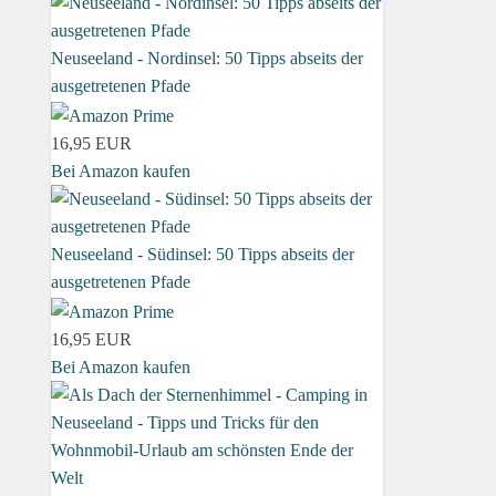
Neuseeland - Nordinsel: 50 Tipps abseits der
ausgetretenen Pfade
16,95 EUR
Bei Amazon kaufen
Neuseeland - Südinsel: 50 Tipps abseits der
ausgetretenen Pfade
16,95 EUR
Bei Amazon kaufen