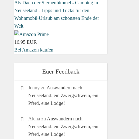
Als Dach der Sternenhimmel - Camping in
Neuseeland - Tipps und Tricks für den
Wohnmobil-Urlaub am schönsten Ende der
Welt
16,95 EUR
Bei Amazon kaufen
Euer Feedback
Jenny
zu
Auswandern nach
Neuseeland: ein Zwergschwein, ein
Pferd, eine Lodge!
Alena
zu
Auswandern nach
Neuseeland: ein Zwergschwein, ein
Pferd, eine Lodge!