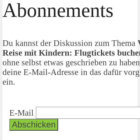
Abonnements
Du kannst der Diskussion zum Thema
Reise mit Kindern: Flugtickets buche
ohne selbst etwas geschrieben zu haben
deine E-Mail-Adresse in das dafür vor
ein.
E-Mail