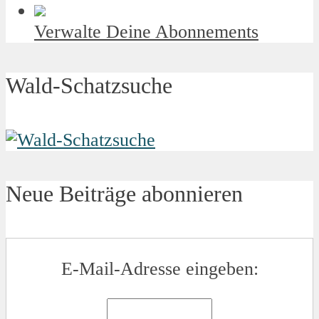
Verwalte Deine Abonnements
Wald-Schatzsuche
Neue Beiträge abonnieren
E-Mail-Adresse eingeben: