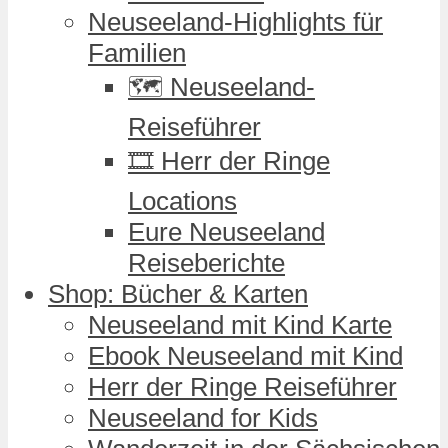
Neuseeland-Highlights für
Familien
🗺️ Neuseeland-
Reiseführer
🎞️ Herr der Ringe
Locations
Eure Neuseeland
Reiseberichte
Shop: Bücher & Karten
Neuseeland mit Kind Karte
Ebook Neuseeland mit Kind
Herr der Ringe Reiseführer
Neuseeland for Kids