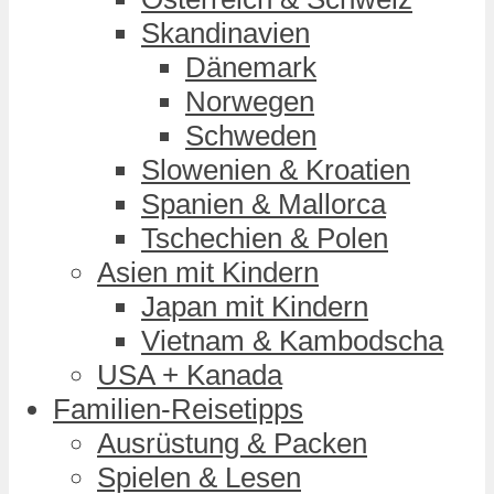
Skandinavien
Dänemark
Norwegen
Schweden
Slowenien & Kroatien
Spanien & Mallorca
Tschechien & Polen
Asien mit Kindern
Japan mit Kindern
Vietnam & Kambodscha
USA + Kanada
Familien-Reisetipps
Ausrüstung & Packen
Spielen & Lesen