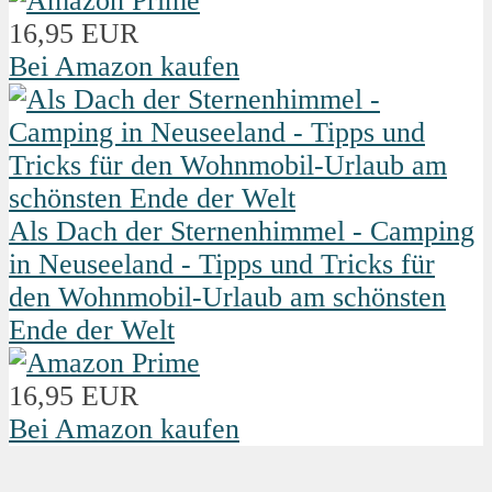
16,95 EUR
Bei Amazon kaufen
Als Dach der Sternenhimmel - Camping
in Neuseeland - Tipps und Tricks für
den Wohnmobil-Urlaub am schönsten
Ende der Welt
16,95 EUR
Bei Amazon kaufen