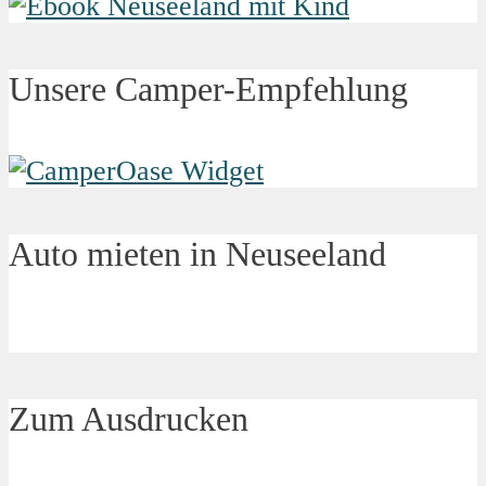
Unsere Camper-Empfehlung
Auto mieten in Neuseeland
Zum Ausdrucken