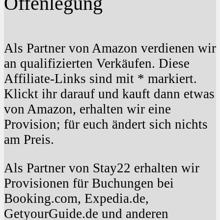
Offenlegung
Als Partner von Amazon verdienen wir
an qualifizierten Verkäufen. Diese
Affiliate-Links sind mit * markiert.
Klickt ihr darauf und kauft dann etwas
von Amazon, erhalten wir eine
Provision; für euch ändert sich nichts
am Preis.
Als Partner von Stay22 erhalten wir
Provisionen für Buchungen bei
Booking.com, Expedia.de,
GetyourGuide.de und anderen