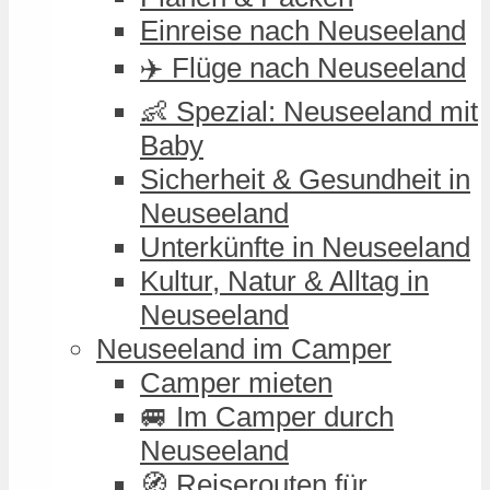
Einreise nach Neuseeland
✈️ Flüge nach Neuseeland
👶 Spezial: Neuseeland mit
Baby
Sicherheit & Gesundheit in
Neuseeland
Unterkünfte in Neuseeland
Kultur, Natur & Alltag in
Neuseeland
Neuseeland im Camper
Camper mieten
🚐 Im Camper durch
Neuseeland
🧭 Reiserouten für