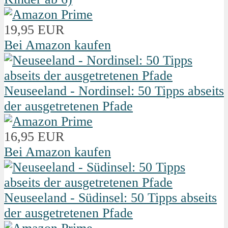
19,95 EUR
Bei Amazon kaufen
Neuseeland - Nordinsel: 50 Tipps abseits
der ausgetretenen Pfade
16,95 EUR
Bei Amazon kaufen
Neuseeland - Südinsel: 50 Tipps abseits
der ausgetretenen Pfade