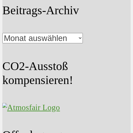
Beitrags-Archiv
Beitrags-
Archiv
CO2-Ausstoß
kompensieren!