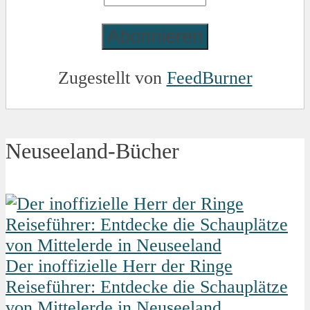
Zugestellt von
FeedBurner
Neuseeland-Bücher
Der inoffizielle Herr der Ringe
Reiseführer: Entdecke die Schauplätze
von Mittelerde in Neuseeland