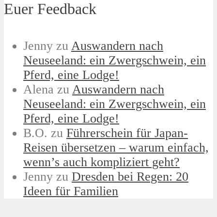
Euer Feedback
Jenny
zu
Auswandern nach
Neuseeland: ein Zwergschwein, ein
Pferd, eine Lodge!
Alena
zu
Auswandern nach
Neuseeland: ein Zwergschwein, ein
Pferd, eine Lodge!
B.O.
zu
Führerschein für Japan-
Reisen übersetzen – warum einfach,
wenn’s auch kompliziert geht?
Jenny
zu
Dresden bei Regen: 20
Ideen für Familien