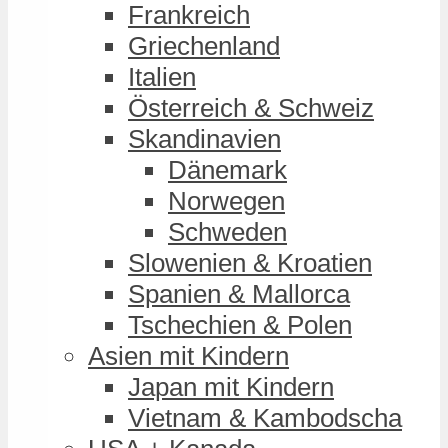
Frankreich
Griechenland
Italien
Österreich & Schweiz
Skandinavien
Dänemark
Norwegen
Schweden
Slowenien & Kroatien
Spanien & Mallorca
Tschechien & Polen
Asien mit Kindern
Japan mit Kindern
Vietnam & Kambodscha