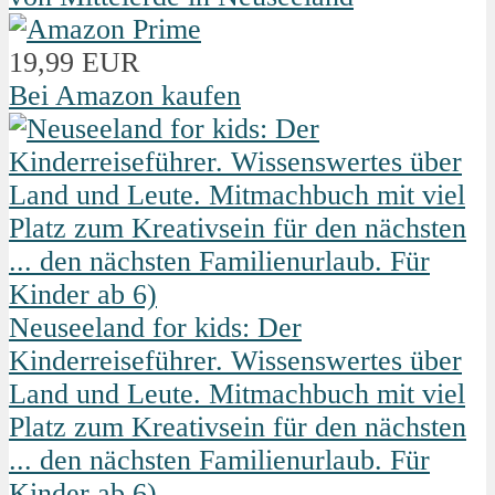
19,99 EUR
Bei Amazon kaufen
Neuseeland for kids: Der
Kinderreiseführer. Wissenswertes über
Land und Leute. Mitmachbuch mit viel
Platz zum Kreativsein für den nächsten
... den nächsten Familienurlaub. Für
Kinder ab 6)