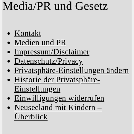
Media/PR und Gesetz
Kontakt
Medien und PR
Impressum/Disclaimer
Datenschutz/Privacy
Privatsphäre-Einstellungen ändern
Historie der Privatsphäre-
Einstellungen
Einwilligungen widerrufen
Neuseeland mit Kindern –
Überblick