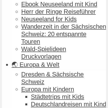
Ebook Neuseeland mit Kind
Herr der Ringe Reiseführer
Neuseeland for Kids
Wanderzeit in der Sächsischen
Schweiz: 20 entspannte
Touren
Wald-Spielideen
Druckvorlagen
🌏 Europa & Welt
Dresden & Sächsische
Schweiz
Europa mit Kindern
Städtetrips mit Kids
Deutschlandreisen mit Kind