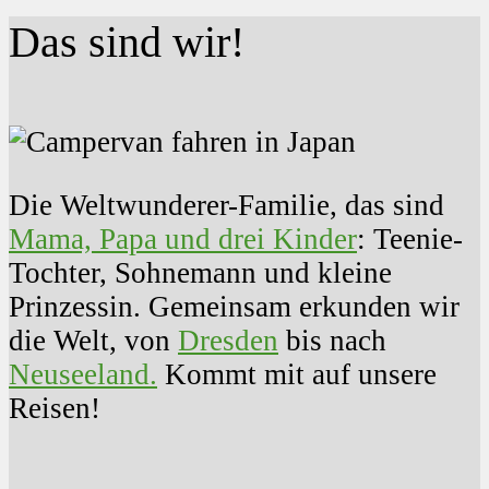
Das sind wir!
Die Weltwunderer-Familie, das sind
Mama, Papa und drei Kinder
: Teenie-
Tochter, Sohnemann und kleine
Prinzessin. Gemeinsam erkunden wir
die Welt, von
Dresden
bis nach
Neuseeland.
Kommt mit auf unsere
Reisen!