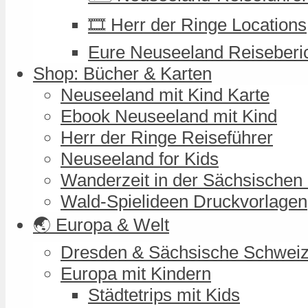
🎞️ Herr der Ringe Locations
Eure Neuseeland Reiseberi
Shop: Bücher & Karten
Neuseeland mit Kind Karte
Ebook Neuseeland mit Kind
Herr der Ringe Reiseführer
Neuseeland for Kids
Wanderzeit in der Sächsischen
Wald-Spielideen Druckvorlagen
🌏 Europa & Welt
Dresden & Sächsische Schwei
Europa mit Kindern
Städtetrips mit Kids