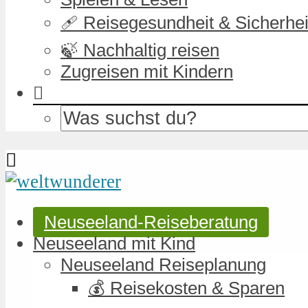
🩹 Reisegesundheit & Sicherhei
🍃 Nachhaltig reisen
Zugreisen mit Kindern
Neuseeland-Reiseberatung
Neuseeland mit Kind
Neuseeland Reiseplanung
💰 Reisekosten & Sparen