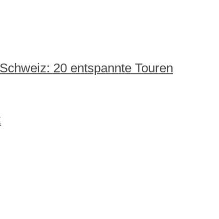
 Schweiz: 20 entspannte Touren
z