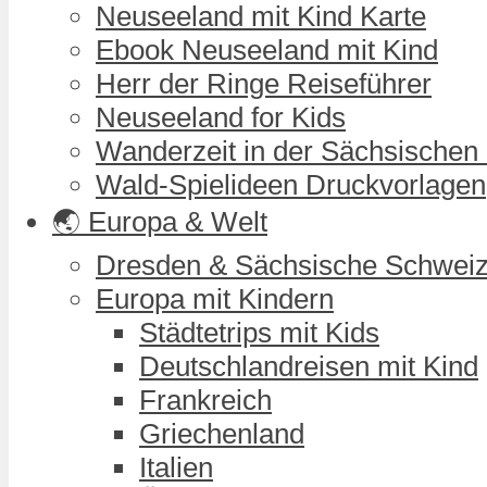
Neuseeland mit Kind Karte
Ebook Neuseeland mit Kind
Herr der Ringe Reiseführer
Neuseeland for Kids
Wanderzeit in der Sächsischen
Wald-Spielideen Druckvorlagen
🌏 Europa & Welt
Dresden & Sächsische Schwei
Europa mit Kindern
Städtetrips mit Kids
Deutschlandreisen mit Kind
Frankreich
Griechenland
Italien