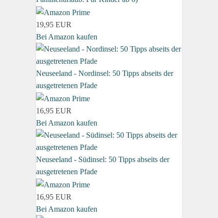
19,95 EUR
Bei Amazon kaufen
Neuseeland - Nordinsel: 50 Tipps abseits der
ausgetretenen Pfade
16,95 EUR
Bei Amazon kaufen
Neuseeland - Südinsel: 50 Tipps abseits der
ausgetretenen Pfade
16,95 EUR
Bei Amazon kaufen