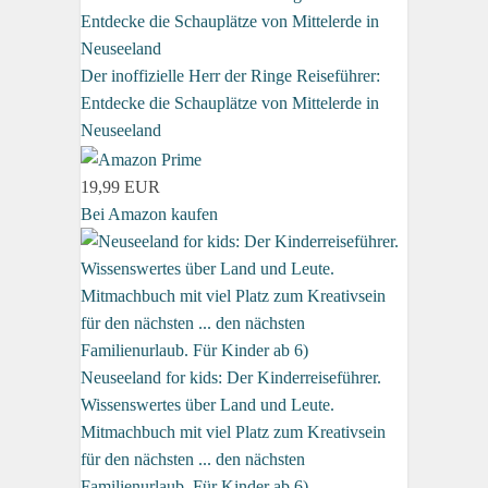
Der inoffizielle Herr der Ringe Reiseführer:
Entdecke die Schauplätze von Mittelerde in
Neuseeland
19,99 EUR
Bei Amazon kaufen
Neuseeland for kids: Der Kinderreiseführer.
Wissenswertes über Land und Leute.
Mitmachbuch mit viel Platz zum Kreativsein
für den nächsten ... den nächsten
Familienurlaub. Für Kinder ab 6)