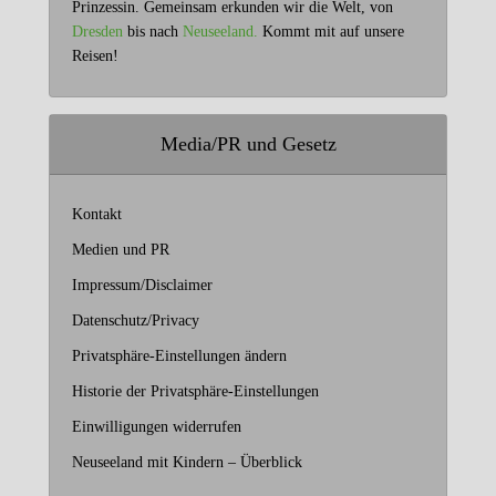
Prinzessin. Gemeinsam erkunden wir die Welt, von
Dresden
bis nach
Neuseeland.
Kommt mit auf unsere
Reisen!
Media/PR und Gesetz
Kontakt
Medien und PR
Impressum/Disclaimer
Datenschutz/Privacy
Privatsphäre-Einstellungen ändern
Historie der Privatsphäre-Einstellungen
Einwilligungen widerrufen
Neuseeland mit Kindern – Überblick