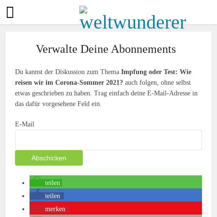
Verwalte Deine Abonnements
Du kannst der Diskussion zum Thema
Impfung oder Test: Wie
reisen wir im Corona-Sommer 2021?
auch folgen, ohne selbst
etwas geschrieben zu haben. Trag einfach deine E-Mail-Adresse in
das dafür vorgesehene Feld ein.
E-Mail
teilen
teilen
merken