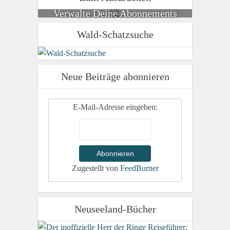
Verwalte Deine Abonnements
Wald-Schatzsuche
Neue Beiträge abonnieren
E-Mail-Adresse eingeben:
Zugestellt von
FeedBurner
Neuseeland-Bücher