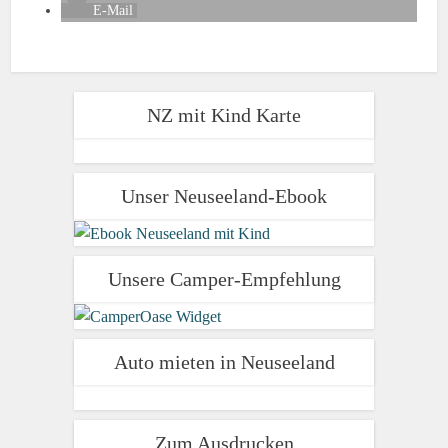
E-Mail
NZ mit Kind Karte
Unser Neuseeland-Ebook
Unsere Camper-Empfehlung
Auto mieten in Neuseeland
Zum Ausdrucken