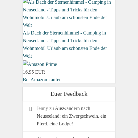
Als Dach der Sternenhimmel - Camping in
Neuseeland - Tipps und Tricks für den
Wohnmobil-Urlaub am schönsten Ende der
Welt
16,95 EUR
Bei Amazon kaufen
Euer Feedback
Jenny
zu
Auswandern nach
Neuseeland: ein Zwergschwein, ein
Pferd, eine Lodge!