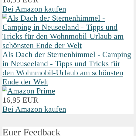
Bei Amazon kaufen
Als Dach der Sternenhimmel - Camping
in Neuseeland - Tipps und Tricks für
den Wohnmobil-Urlaub am schönsten
Ende der Welt
16,95 EUR
Bei Amazon kaufen
Euer Feedback