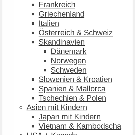
Frankreich
Griechenland
Italien
Österreich & Schweiz
Skandinavien
Dänemark
Norwegen
Schweden
Slowenien & Kroatien
Spanien & Mallorca
Tschechien & Polen
Asien mit Kindern
Japan mit Kindern
Vietnam & Kambodscha