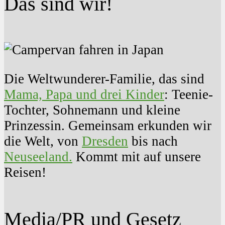
Das sind wir!
Die Weltwunderer-Familie, das sind
Mama, Papa und drei Kinder
: Teenie-
Tochter, Sohnemann und kleine
Prinzessin. Gemeinsam erkunden wir
die Welt, von
Dresden
bis nach
Neuseeland.
Kommt mit auf unsere
Reisen!
Media/PR und Gesetz