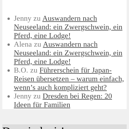
Jenny
zu
Auswandern nach
Neuseeland: ein Zwergschwein, ein
Pferd, eine Lodge!
Alena
zu
Auswandern nach
Neuseeland: ein Zwergschwein, ein
Pferd, eine Lodge!
B.O.
zu
Führerschein für Japan-
Reisen übersetzen – warum einfach,
wenn’s auch kompliziert geht?
Jenny
zu
Dresden bei Regen: 20
Ideen für Familien