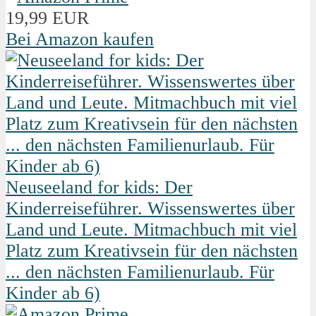
19,99 EUR
Bei Amazon kaufen
Neuseeland for kids: Der
Kinderreiseführer. Wissenswertes über
Land und Leute. Mitmachbuch mit viel
Platz zum Kreativsein für den nächsten
... den nächsten Familienurlaub. Für
Kinder ab 6)