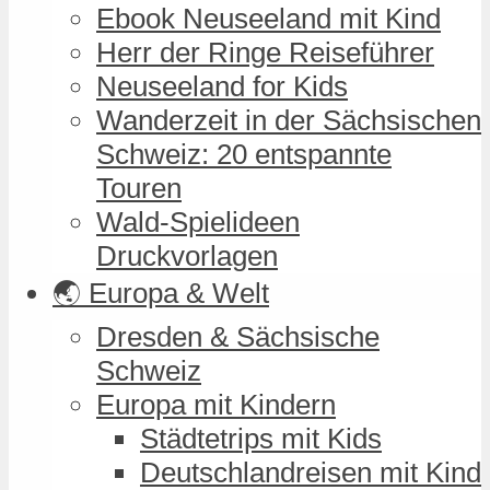
Ebook Neuseeland mit Kind
Herr der Ringe Reiseführer
Neuseeland for Kids
Wanderzeit in der Sächsischen
Schweiz: 20 entspannte
Touren
Wald-Spielideen
Druckvorlagen
🌏 Europa & Welt
Dresden & Sächsische
Schweiz
Europa mit Kindern
Städtetrips mit Kids
Deutschlandreisen mit Kind