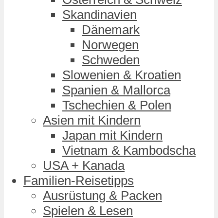
Skandinavien
Dänemark
Norwegen
Schweden
Slowenien & Kroatien
Spanien & Mallorca
Tschechien & Polen
Asien mit Kindern
Japan mit Kindern
Vietnam & Kambodscha
USA + Kanada
Familien-Reisetipps
Ausrüstung & Packen
Spielen & Lesen