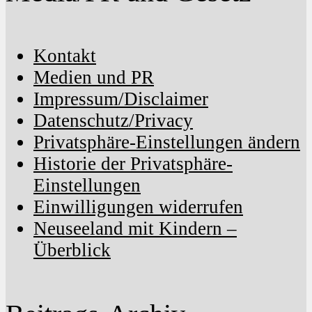
Kontakt
Medien und PR
Impressum/Disclaimer
Datenschutz/Privacy
Privatsphäre-Einstellungen ändern
Historie der Privatsphäre-
Einstellungen
Einwilligungen widerrufen
Neuseeland mit Kindern –
Überblick