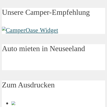
Unsere Camper-Empfehlung
Auto mieten in Neuseeland
Zum Ausdrucken