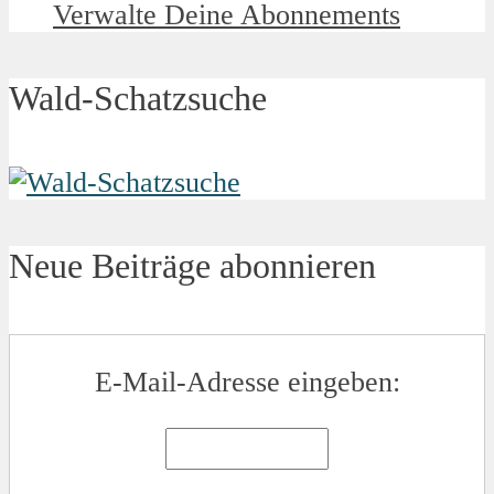
Verwalte Deine Abonnements
Wald-Schatzsuche
Neue Beiträge abonnieren
E-Mail-Adresse eingeben: