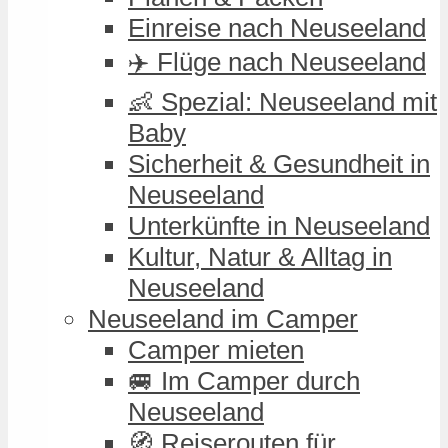
Einreise nach Neuseeland
✈️ Flüge nach Neuseeland
👶 Spezial: Neuseeland mit
Baby
Sicherheit & Gesundheit in
Neuseeland
Unterkünfte in Neuseeland
Kultur, Natur & Alltag in
Neuseeland
Neuseeland im Camper
Camper mieten
🚐 Im Camper durch
Neuseeland
🧭 Reiserouten für