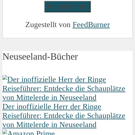
Zugestellt von
FeedBurner
Neuseeland-Bücher
Der inoffizielle Herr der Ringe
Reiseführer: Entdecke die Schauplätze
von Mittelerde in Neuseeland