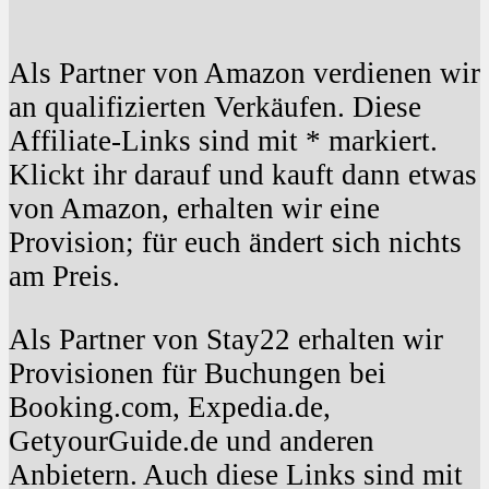
Als Partner von Amazon verdienen wir
an qualifizierten Verkäufen. Diese
Affiliate-Links sind mit * markiert.
Klickt ihr darauf und kauft dann etwas
von Amazon, erhalten wir eine
Provision; für euch ändert sich nichts
am Preis.
Als Partner von Stay22 erhalten wir
Provisionen für Buchungen bei
Booking.com, Expedia.de,
GetyourGuide.de und anderen
Anbietern. Auch diese Links sind mit