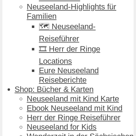
Neuseeland-Highlights für
Familien
🗺️ Neuseeland-
Reiseführer
🎞️ Herr der Ringe
Locations
Eure Neuseeland
Reiseberichte
Shop: Bücher & Karten
Neuseeland mit Kind Karte
Ebook Neuseeland mit Kind
Herr der Ringe Reiseführer
Neuseeland for Kids