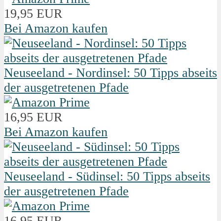
19,95 EUR
Bei Amazon kaufen
Neuseeland - Nordinsel: 50 Tipps abseits
der ausgetretenen Pfade
16,95 EUR
Bei Amazon kaufen
Neuseeland - Südinsel: 50 Tipps abseits
der ausgetretenen Pfade
16,95 EUR