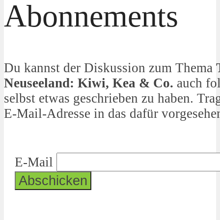
Abonnements
Du kannst der Diskussion zum Thema
Neuseeland: Kiwi, Kea & Co.
auch fo
selbst etwas geschrieben zu haben. Tra
E-Mail-Adresse in das dafür vorgesehen
E-Mail