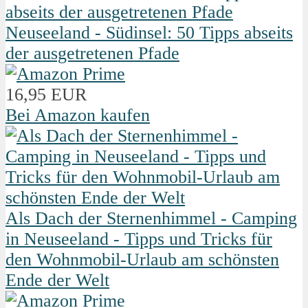
Neuseeland - Südinsel: 50 Tipps abseits
der ausgetretenen Pfade
16,95 EUR
Bei Amazon kaufen
Als Dach der Sternenhimmel - Camping
in Neuseeland - Tipps und Tricks für
den Wohnmobil-Urlaub am schönsten
Ende der Welt