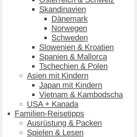
Skandinavien
Dänemark
Norwegen
Schweden
Slowenien & Kroatien
Spanien & Mallorca
Tschechien & Polen
Asien mit Kindern
Japan mit Kindern
Vietnam & Kambodscha
USA + Kanada
Familien-Reisetipps
Ausrüstung & Packen
Spielen & Lesen