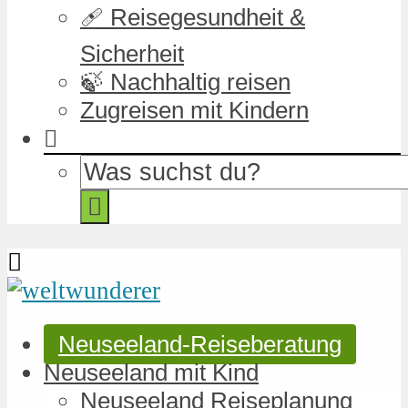
🩹 Reisegesundheit &
Sicherheit
🍃 Nachhaltig reisen
Zugreisen mit Kindern
Neuseeland-Reiseberatung
Neuseeland mit Kind
Neuseeland Reiseplanung