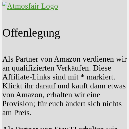
Offenlegung
Als Partner von Amazon verdienen wir
an qualifizierten Verkäufen. Diese
Affiliate-Links sind mit * markiert.
Klickt ihr darauf und kauft dann etwas
von Amazon, erhalten wir eine
Provision; für euch ändert sich nichts
am Preis.