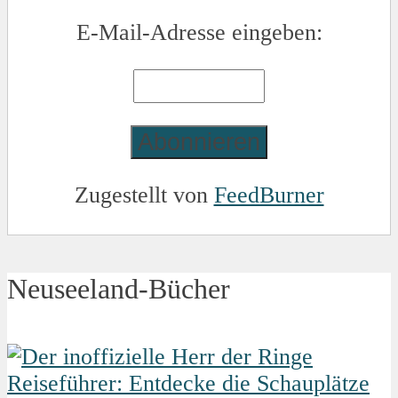
E-Mail-Adresse eingeben:
Zugestellt von
FeedBurner
Neuseeland-Bücher