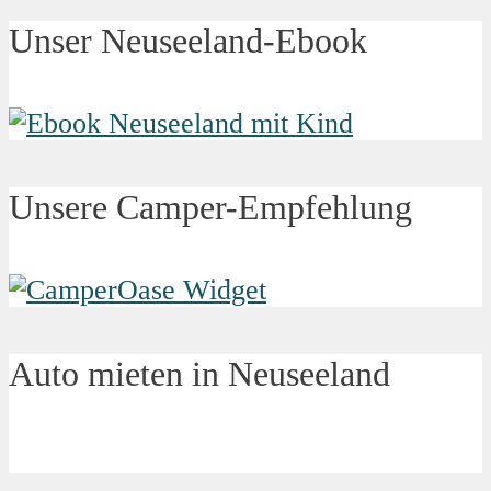
Unser Neuseeland-Ebook
Unsere Camper-Empfehlung
Auto mieten in Neuseeland