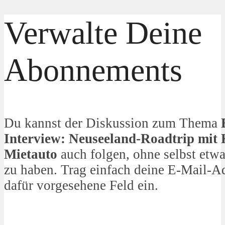
Verwalte Deine
Abonnements
Du kannst der Diskussion zum Thema
Interview: Neuseeland-Roadtrip mit
Mietauto
auch folgen, ohne selbst etw
zu haben. Trag einfach deine E-Mail-Ad
dafür vorgesehene Feld ein.