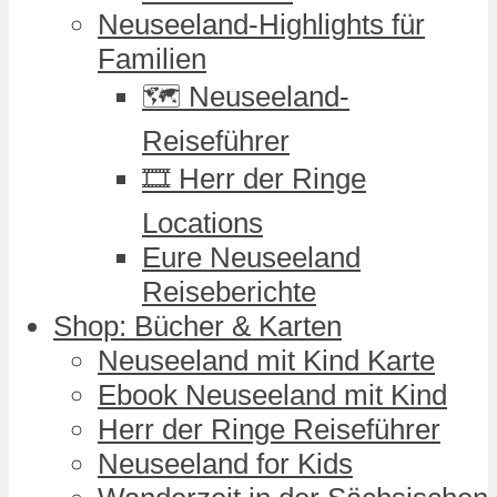
Neuseeland-Highlights für
Familien
🗺️ Neuseeland-
Reiseführer
🎞️ Herr der Ringe
Locations
Eure Neuseeland
Reiseberichte
Shop: Bücher & Karten
Neuseeland mit Kind Karte
Ebook Neuseeland mit Kind
Herr der Ringe Reiseführer
Neuseeland for Kids