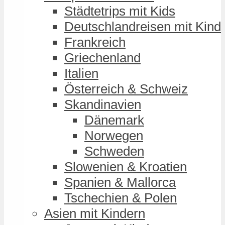
Städtetrips mit Kids
Deutschlandreisen mit Kind
Frankreich
Griechenland
Italien
Österreich & Schweiz
Skandinavien
Dänemark
Norwegen
Schweden
Slowenien & Kroatien
Spanien & Mallorca
Tschechien & Polen
Asien mit Kindern