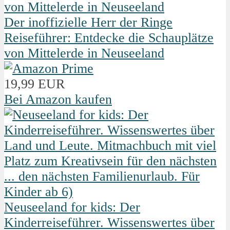
Der inoffizielle Herr der Ringe
Reiseführer: Entdecke die Schauplätze
von Mittelerde in Neuseeland
19,99 EUR
Bei Amazon kaufen
Neuseeland for kids: Der
Kinderreiseführer. Wissenswertes über