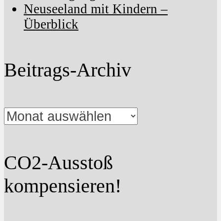
Neuseeland mit Kindern –
Überblick
Beitrags-Archiv
Beitrags-
Archiv
CO2-Ausstoß
kompensieren!