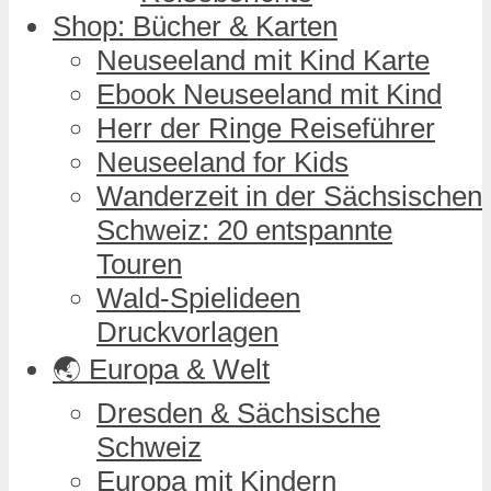
Shop: Bücher & Karten
Neuseeland mit Kind Karte
Ebook Neuseeland mit Kind
Herr der Ringe Reiseführer
Neuseeland for Kids
Wanderzeit in der Sächsischen
Schweiz: 20 entspannte
Touren
Wald-Spielideen
Druckvorlagen
🌏 Europa & Welt
Dresden & Sächsische
Schweiz
Europa mit Kindern