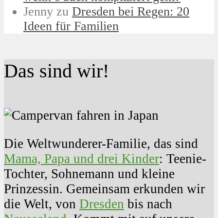
Jenny
zu
Dresden bei Regen: 20
Ideen für Familien
Das sind wir!
Die Weltwunderer-Familie, das sind
Mama, Papa und drei Kinder
: Teenie-
Tochter, Sohnemann und kleine
Prinzessin. Gemeinsam erkunden wir
die Welt, von
Dresden
bis nach