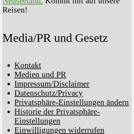
Neuseeland.
Kommt mit auf unsere
Reisen!
Media/PR und Gesetz
Kontakt
Medien und PR
Impressum/Disclaimer
Datenschutz/Privacy
Privatsphäre-Einstellungen ändern
Historie der Privatsphäre-
Einstellungen
Einwilligungen widerrufen