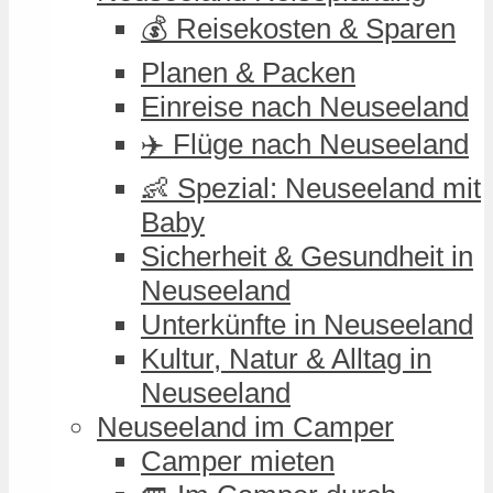
💰 Reisekosten & Sparen
Planen & Packen
Einreise nach Neuseeland
✈️ Flüge nach Neuseeland
👶 Spezial: Neuseeland mit
Baby
Sicherheit & Gesundheit in
Neuseeland
Unterkünfte in Neuseeland
Kultur, Natur & Alltag in
Neuseeland
Neuseeland im Camper
Camper mieten