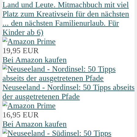
Land und Leute. Mitmachbuch mit viel
Platz zum Kreativsein für den nächsten
... den nächsten Familienurlaub. Für
Kinder ab 6)
19,95 EUR
Bei Amazon kaufen
Neuseeland - Nordinsel: 50 Tipps abseits
der ausgetretenen Pfade
16,95 EUR
Bei Amazon kaufen