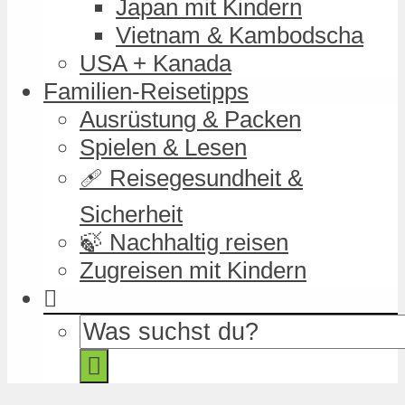
Japan mit Kindern
Vietnam & Kambodscha
USA + Kanada
Familien-Reisetipps
Ausrüstung & Packen
Spielen & Lesen
🩹 Reisegesundheit &
Sicherheit
🍃 Nachhaltig reisen
Zugreisen mit Kindern