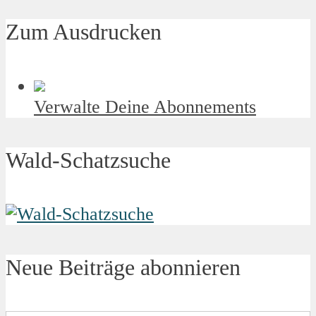
Zum Ausdrucken
Verwalte Deine Abonnements
Wald-Schatzsuche
Neue Beiträge abonnieren