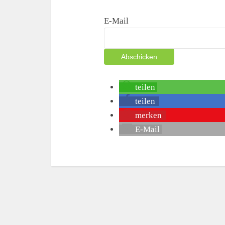
E-Mail
teilen
teilen
merken
E-Mail