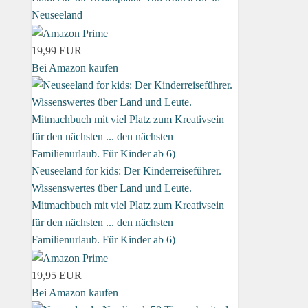
Neuseeland
19,99 EUR
Bei Amazon kaufen
Neuseeland for kids: Der Kinderreiseführer.
Wissenswertes über Land und Leute.
Mitmachbuch mit viel Platz zum Kreativsein
für den nächsten ... den nächsten
Familienurlaub. Für Kinder ab 6)
19,95 EUR
Bei Amazon kaufen