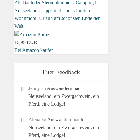
Als Dach der Sternenhimmel - Camping in
Neuseeland - Tipps und Tricks für den
Wohnmobil-Urlaub am schönsten Ende der
Welt
16,95 EUR
Bei Amazon kaufen
Euer Feedback
Jenny
zu
Auswandern nach
Neuseeland: ein Zwergschwein, ein
Pferd, eine Lodge!
Alena
zu
Auswandern nach
Neuseeland: ein Zwergschwein, ein
Pferd, eine Lodge!