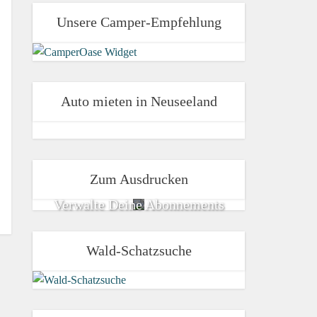
Unsere Camper-Empfehlung
Auto mieten in Neuseeland
Zum Ausdrucken
Verwalte Deine Abonnements
Wald-Schatzsuche