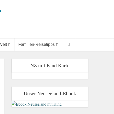
Welt
Familien-Reisetipps
NZ mit Kind Karte
Unser Neuseeland-Ebook