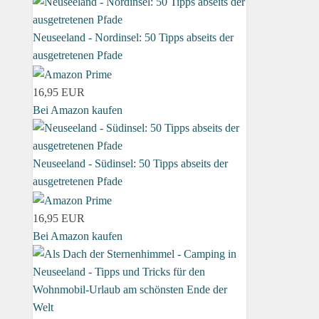
Neuseeland - Nordinsel: 50 Tipps abseits der
ausgetretenen Pfade
16,95 EUR
Bei Amazon kaufen
Neuseeland - Südinsel: 50 Tipps abseits der
ausgetretenen Pfade
16,95 EUR
Bei Amazon kaufen