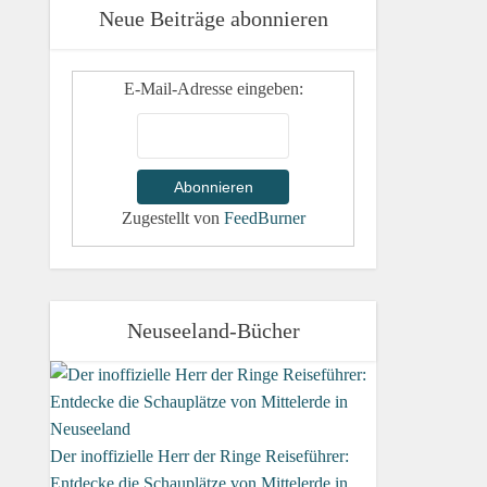
Neue Beiträge abonnieren
E-Mail-Adresse eingeben:
Zugestellt von
FeedBurner
Neuseeland-Bücher
Der inoffizielle Herr der Ringe Reiseführer:
Entdecke die Schauplätze von Mittelerde in