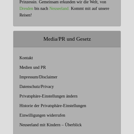
Prinzessin. Gemeinsam erkunden wir die Welt, von
Dresden
bis nach
Neuseeland.
Kommt mit auf unsere
Reisen!
Media/PR und Gesetz
Kontakt
Medien und PR
Impressum/Disclaimer
Datenschutz/Privacy
Privatsphäre-Einstellungen ändern
Historie der Privatsphäre-Einstellungen
Einwilligungen widerrufen
Neuseeland mit Kindern – Überblick