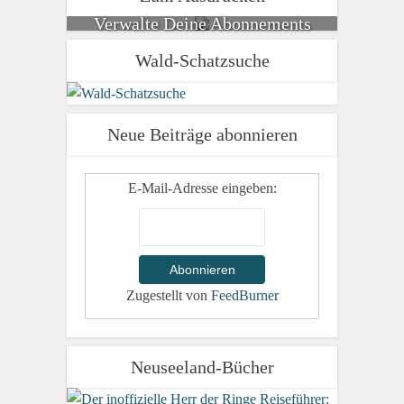
Verwalte Deine Abonnements
Wald-Schatzsuche
Neue Beiträge abonnieren
E-Mail-Adresse eingeben:
Zugestellt von
FeedBurner
Neuseeland-Bücher