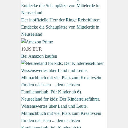
Der inoffizielle Herr der Ringe Reiseführer:
Entdecke die Schauplätze von Mittelerde in
Neuseeland
19,99 EUR
Bei Amazon kaufen
Neuseeland for kids: Der Kinderreiseführer.
Wissenswertes über Land und Leute.
Mitmachbuch mit viel Platz zum Kreativsein
für den nächsten ... den nächsten
Familienurlaub. Für Kinder ab 6)