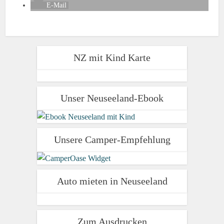
E-Mail
NZ mit Kind Karte
Unser Neuseeland-Ebook
Unsere Camper-Empfehlung
Auto mieten in Neuseeland
Zum Ausdrucken