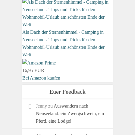
Als Dach der Sternenhimmel - Camping in
Neuseeland - Tipps und Tricks für den
Wohnmobil-Urlaub am schönsten Ende der
Welt
16,95 EUR
Bei Amazon kaufen
Euer Feedback
Jenny
zu
Auswandern nach
Neuseeland: ein Zwergschwein, ein
Pferd, eine Lodge!