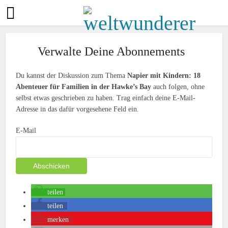
Verwalte Deine Abonnements
Du kannst der Diskussion zum Thema
Napier mit Kindern: 18
Abenteuer für Familien in der Hawke’s Bay
auch folgen, ohne
selbst etwas geschrieben zu haben. Trag einfach deine E-Mail-
Adresse in das dafür vorgesehene Feld ein.
E-Mail
teilen
teilen
merken