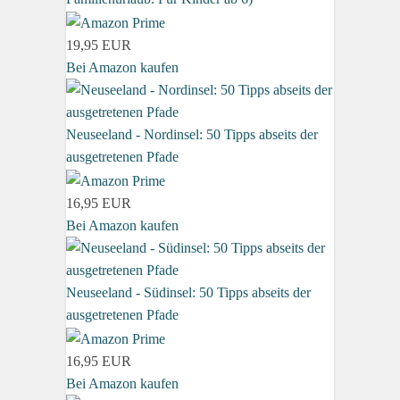
19,95 EUR
Bei Amazon kaufen
Neuseeland - Nordinsel: 50 Tipps abseits der
ausgetretenen Pfade
16,95 EUR
Bei Amazon kaufen
Neuseeland - Südinsel: 50 Tipps abseits der
ausgetretenen Pfade
16,95 EUR
Bei Amazon kaufen