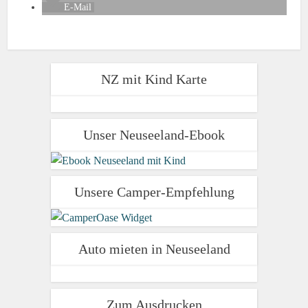
E-Mail
NZ mit Kind Karte
Unser Neuseeland-Ebook
Unsere Camper-Empfehlung
Auto mieten in Neuseeland
Zum Ausdrucken