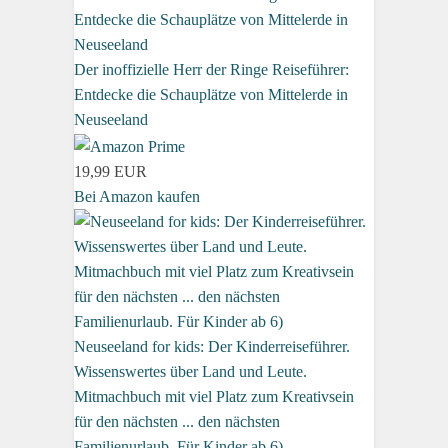
Der inoffizielle Herr der Ringe Reiseführer:
Entdecke die Schauplätze von Mittelerde in
Neuseeland
19,99 EUR
Bei Amazon kaufen
Neuseeland for kids: Der Kinderreiseführer.
Wissenswertes über Land und Leute.
Mitmachbuch mit viel Platz zum Kreativsein
für den nächsten ... den nächsten
Familienurlaub. Für Kinder ab 6)