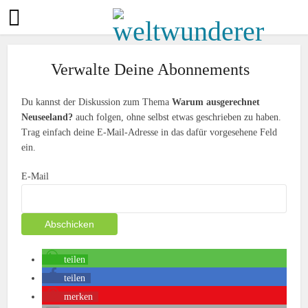
Verwalte Deine Abonnements
Du kannst der Diskussion zum Thema
Warum ausgerechnet
Neuseeland?
auch folgen, ohne selbst etwas geschrieben zu haben.
Trag einfach deine E-Mail-Adresse in das dafür vorgesehene Feld
ein.
E-Mail
teilen
teilen
merken