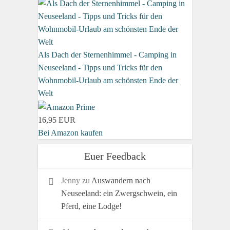
Als Dach der Sternenhimmel - Camping in
Neuseeland - Tipps und Tricks für den
Wohnmobil-Urlaub am schönsten Ende der
Welt
16,95 EUR
Bei Amazon kaufen
Euer Feedback
Jenny
zu
Auswandern nach
Neuseeland: ein Zwergschwein, ein
Pferd, eine Lodge!