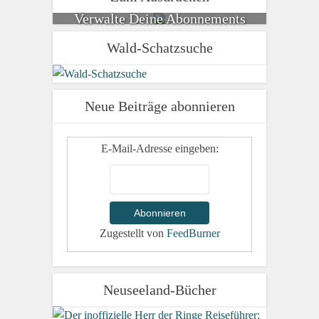
Verwalte Deine Abonnements
Wald-Schatzsuche
Neue Beiträge abonnieren
E-Mail-Adresse eingeben:
Zugestellt von
FeedBurner
Neuseeland-Bücher