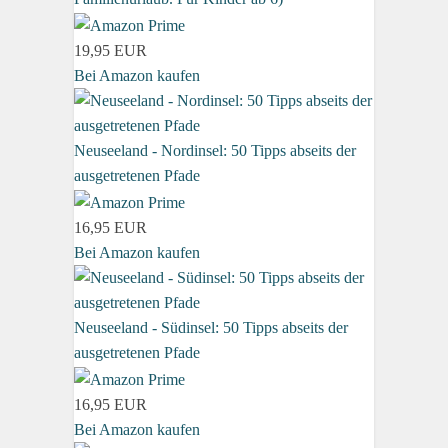
19,95 EUR
Bei Amazon kaufen
Neuseeland - Nordinsel: 50 Tipps abseits der
ausgetretenen Pfade
16,95 EUR
Bei Amazon kaufen
Neuseeland - Südinsel: 50 Tipps abseits der
ausgetretenen Pfade
16,95 EUR
Bei Amazon kaufen