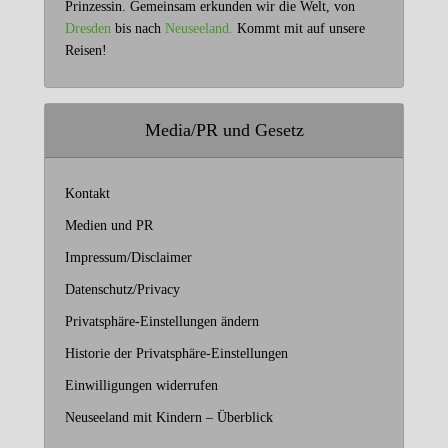
Prinzessin. Gemeinsam erkunden wir die Welt, von
Dresden
bis nach
Neuseeland.
Kommt mit auf unsere
Reisen!
Media/PR und Gesetz
Kontakt
Medien und PR
Impressum/Disclaimer
Datenschutz/Privacy
Privatsphäre-Einstellungen ändern
Historie der Privatsphäre-Einstellungen
Einwilligungen widerrufen
Neuseeland mit Kindern – Überblick