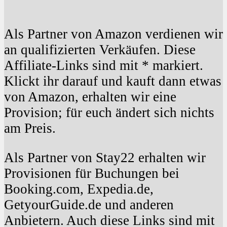
Als Partner von Amazon verdienen wir
an qualifizierten Verkäufen. Diese
Affiliate-Links sind mit * markiert.
Klickt ihr darauf und kauft dann etwas
von Amazon, erhalten wir eine
Provision; für euch ändert sich nichts
am Preis.
Als Partner von Stay22 erhalten wir
Provisionen für Buchungen bei
Booking.com, Expedia.de,
GetyourGuide.de und anderen
Anbietern. Auch diese Links sind mit