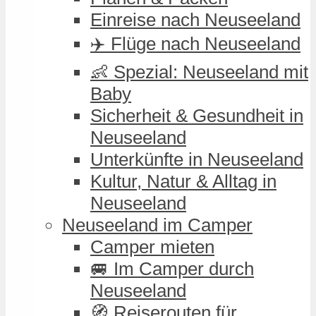
Einreise nach Neuseeland
✈️ Flüge nach Neuseeland
👶 Spezial: Neuseeland mit
Baby
Sicherheit & Gesundheit in
Neuseeland
Unterkünfte in Neuseeland
Kultur, Natur & Alltag in
Neuseeland
Neuseeland im Camper
Camper mieten
🚐 Im Camper durch
Neuseeland
🧭 Reiserouten für