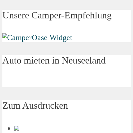
Unsere Camper-Empfehlung
Auto mieten in Neuseeland
Zum Ausdrucken