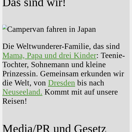
Das sind wir!
Die Weltwunderer-Familie, das sind
Mama, Papa und drei Kinder
: Teenie-
Tochter, Sohnemann und kleine
Prinzessin. Gemeinsam erkunden wir
die Welt, von
Dresden
bis nach
Neuseeland.
Kommt mit auf unsere
Reisen!
Media/PR und Gesetz