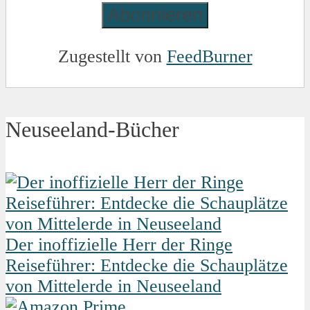
Zugestellt von
FeedBurner
Neuseeland-Bücher
Der inoffizielle Herr der Ringe
Reiseführer: Entdecke die Schauplätze
von Mittelerde in Neuseeland