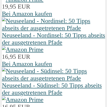
19,95 EUR
Bei Amazon kaufen
Neuseeland - Nordinsel: 50 Tipps abseits
der ausgetretenen Pfade
16,95 EUR
Bei Amazon kaufen
Neuseeland - Südinsel: 50 Tipps abseits
der ausgetretenen Pfade
16,95 EUR