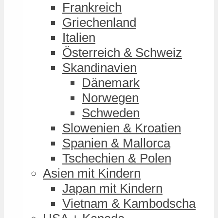
Frankreich
Griechenland
Italien
Österreich & Schweiz
Skandinavien
Dänemark
Norwegen
Schweden
Slowenien & Kroatien
Spanien & Mallorca
Tschechien & Polen
Asien mit Kindern
Japan mit Kindern
Vietnam & Kambodscha