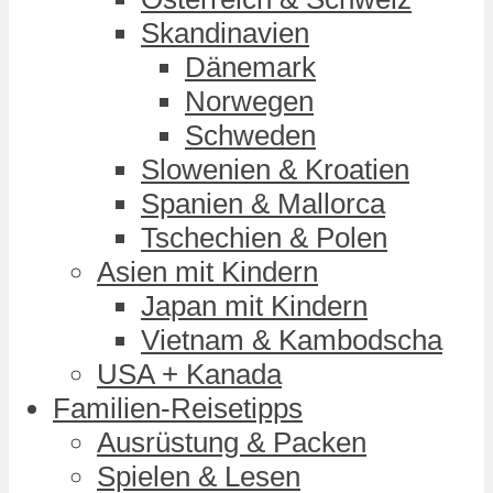
Skandinavien
Dänemark
Norwegen
Schweden
Slowenien & Kroatien
Spanien & Mallorca
Tschechien & Polen
Asien mit Kindern
Japan mit Kindern
Vietnam & Kambodscha
USA + Kanada
Familien-Reisetipps
Ausrüstung & Packen
Spielen & Lesen