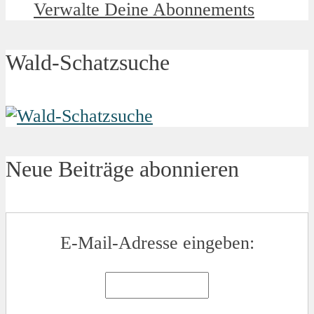
Verwalte Deine Abonnements
Wald-Schatzsuche
Neue Beiträge abonnieren
E-Mail-Adresse eingeben: