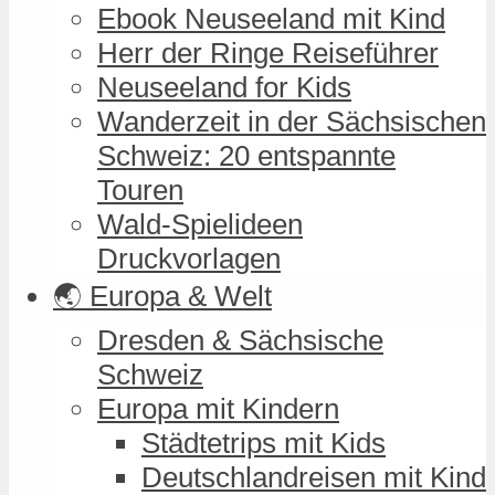
Ebook Neuseeland mit Kind
Herr der Ringe Reiseführer
Neuseeland for Kids
Wanderzeit in der Sächsischen
Schweiz: 20 entspannte
Touren
Wald-Spielideen
Druckvorlagen
🌏 Europa & Welt
Dresden & Sächsische
Schweiz
Europa mit Kindern
Städtetrips mit Kids
Deutschlandreisen mit Kind