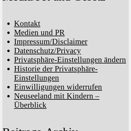
Kontakt
Medien und PR
Impressum/Disclaimer
Datenschutz/Privacy
Privatsphäre-Einstellungen ändern
Historie der Privatsphäre-
Einstellungen
Einwilligungen widerrufen
Neuseeland mit Kindern –
Überblick