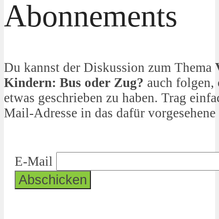
Abonnements
Du kannst der Diskussion zum Thema
Kindern: Bus oder Zug?
auch folgen, 
etwas geschrieben zu haben. Trag einfa
Mail-Adresse in das dafür vorgesehene 
E-Mail