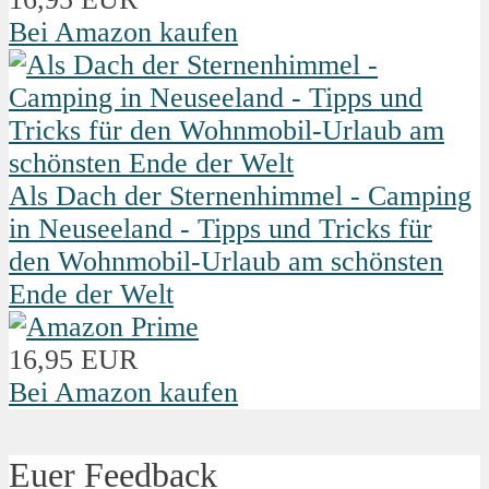
Bei Amazon kaufen
Als Dach der Sternenhimmel - Camping
in Neuseeland - Tipps und Tricks für
den Wohnmobil-Urlaub am schönsten
Ende der Welt
16,95 EUR
Bei Amazon kaufen
Euer Feedback