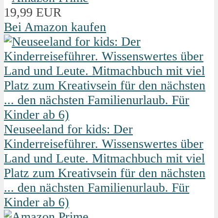
19,99 EUR
Bei Amazon kaufen
Neuseeland for kids: Der
Kinderreiseführer. Wissenswertes über
Land und Leute. Mitmachbuch mit viel
Platz zum Kreativsein für den nächsten
... den nächsten Familienurlaub. Für
Kinder ab 6)