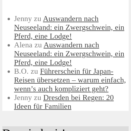
Jenny
zu
Auswandern nach
Neuseeland: ein Zwergschwein, ein
Pferd, eine Lodge!
Alena
zu
Auswandern nach
Neuseeland: ein Zwergschwein, ein
Pferd, eine Lodge!
B.O.
zu
Führerschein für Japan-
Reisen übersetzen – warum einfach,
wenn’s auch kompliziert geht?
Jenny
zu
Dresden bei Regen: 20
Ideen für Familien