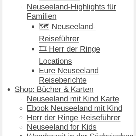
Neuseeland-Highlights für
Familien
🗺️ Neuseeland-
Reiseführer
🎞️ Herr der Ringe
Locations
Eure Neuseeland
Reiseberichte
Shop: Bücher & Karten
Neuseeland mit Kind Karte
Ebook Neuseeland mit Kind
Herr der Ringe Reiseführer
Neuseeland for Kids