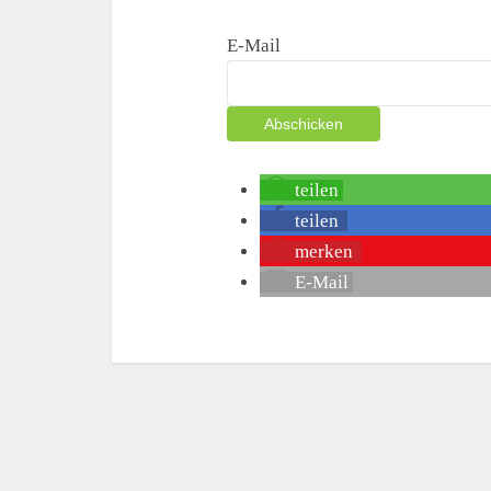
E-Mail
teilen
teilen
merken
E-Mail