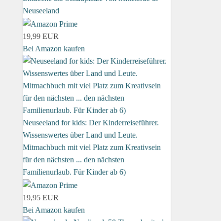
Neuseeland
19,99 EUR
Bei Amazon kaufen
Neuseeland for kids: Der Kinderreiseführer.
Wissenswertes über Land und Leute.
Mitmachbuch mit viel Platz zum Kreativsein
für den nächsten ... den nächsten
Familienurlaub. Für Kinder ab 6)
19,95 EUR
Bei Amazon kaufen