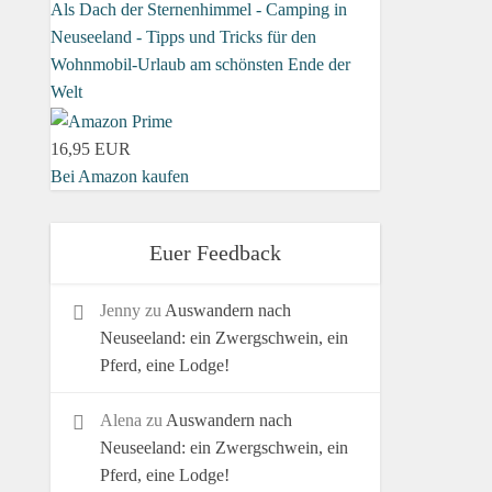
Als Dach der Sternenhimmel - Camping in
Neuseeland - Tipps und Tricks für den
Wohnmobil-Urlaub am schönsten Ende der
Welt
16,95 EUR
Bei Amazon kaufen
Euer Feedback
Jenny
zu
Auswandern nach
Neuseeland: ein Zwergschwein, ein
Pferd, eine Lodge!
Alena
zu
Auswandern nach
Neuseeland: ein Zwergschwein, ein
Pferd, eine Lodge!