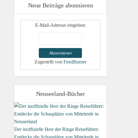
Neue Beiträge abonnieren
E-Mail-Adresse eingeben:
Zugestellt von
FeedBurner
Neuseeland-Bücher
Der inoffizielle Herr der Ringe Reiseführer:
Entdecke die Schauplätze von Mittelerde in