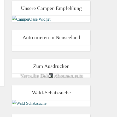
Unsere Camper-Empfehlung
Auto mieten in Neuseeland
Zum Ausdrucken
Verwalte Deine Abonnements
Wald-Schatzsuche