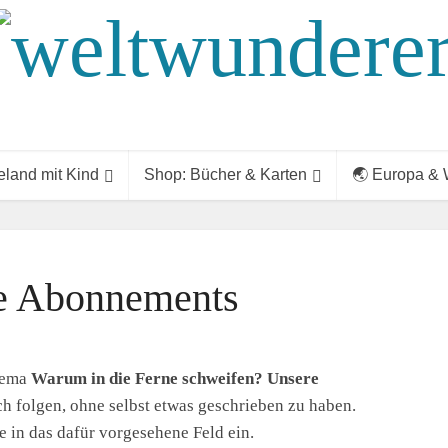
land mit Kind
Shop: Bücher & Karten
🌏 Europa & 
e Abonnements
hema
Warum in die Ferne schweifen? Unsere
h folgen, ohne selbst etwas geschrieben zu haben.
 in das dafür vorgesehene Feld ein.