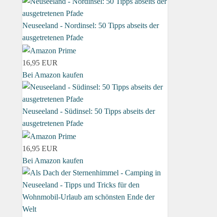
Neuseeland - Nordinsel: 50 Tipps abseits der
ausgetretenen Pfade
16,95 EUR
Bei Amazon kaufen
Neuseeland - Südinsel: 50 Tipps abseits der
ausgetretenen Pfade
16,95 EUR
Bei Amazon kaufen