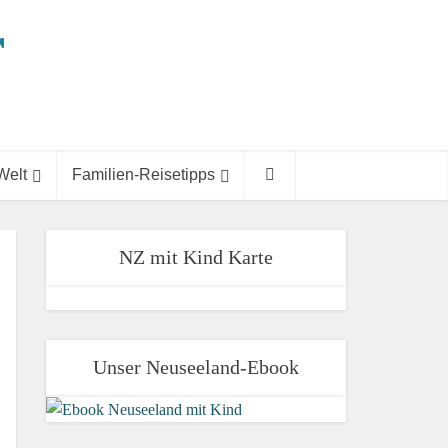
Welt
Familien-Reisetipps
NZ mit Kind Karte
Unser Neuseeland-Ebook