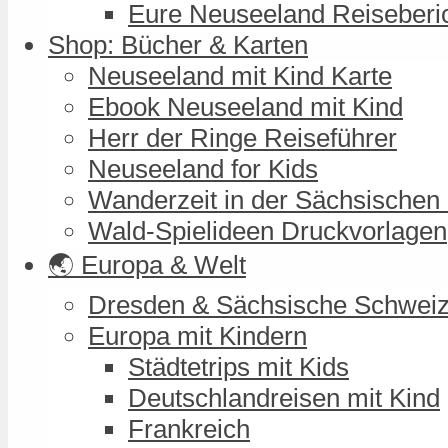
Eure Neuseeland Reiseberi
Shop: Bücher & Karten
Neuseeland mit Kind Karte
Ebook Neuseeland mit Kind
Herr der Ringe Reiseführer
Neuseeland for Kids
Wanderzeit in der Sächsischen
Wald-Spielideen Druckvorlagen
🌏 Europa & Welt
Dresden & Sächsische Schwei
Europa mit Kindern
Städtetrips mit Kids
Deutschlandreisen mit Kind
Frankreich