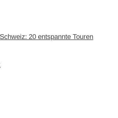
 Schweiz: 20 entspannte Touren
z