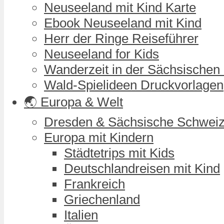
Neuseeland mit Kind Karte
Ebook Neuseeland mit Kind
Herr der Ringe Reiseführer
Neuseeland for Kids
Wanderzeit in der Sächsischen
Wald-Spielideen Druckvorlagen
🌏 Europa & Welt
Dresden & Sächsische Schwei
Europa mit Kindern
Städtetrips mit Kids
Deutschlandreisen mit Kind
Frankreich
Griechenland
Italien