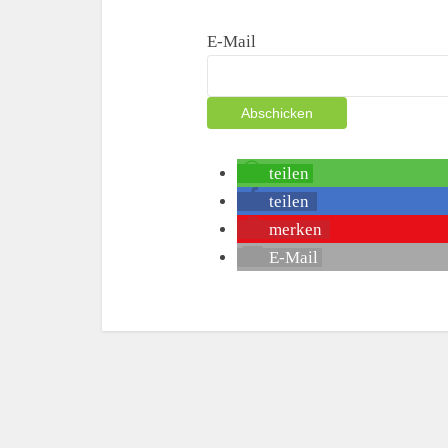
E-Mail
teilen
teilen
merken
E-Mail