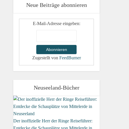
Neue Beiträge abonnieren
E-Mail-Adresse eingeben:
Zugestellt von
FeedBurner
Neuseeland-Bücher
Der inoffizielle Herr der Ringe Reiseführer:
Entdecke die Schauplätze von Mittelerde in