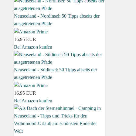
Neuseeland - Nordinsel: 50 Tipps abseits der
ausgetretenen Pfade
16,95 EUR
Bei Amazon kaufen
Neuseeland - Südinsel: 50 Tipps abseits der
ausgetretenen Pfade
16,95 EUR
Bei Amazon kaufen