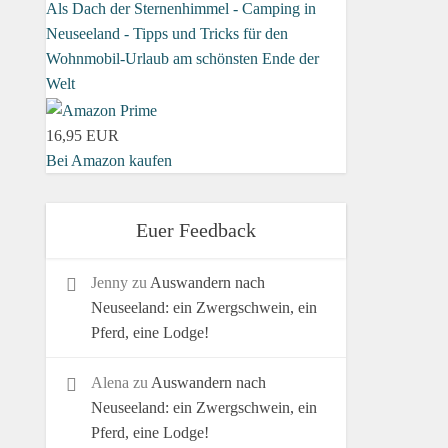
Als Dach der Sternenhimmel - Camping in
Neuseeland - Tipps und Tricks für den
Wohnmobil-Urlaub am schönsten Ende der
Welt
16,95 EUR
Bei Amazon kaufen
Euer Feedback
Jenny
zu
Auswandern nach
Neuseeland: ein Zwergschwein, ein
Pferd, eine Lodge!
Alena
zu
Auswandern nach
Neuseeland: ein Zwergschwein, ein
Pferd, eine Lodge!