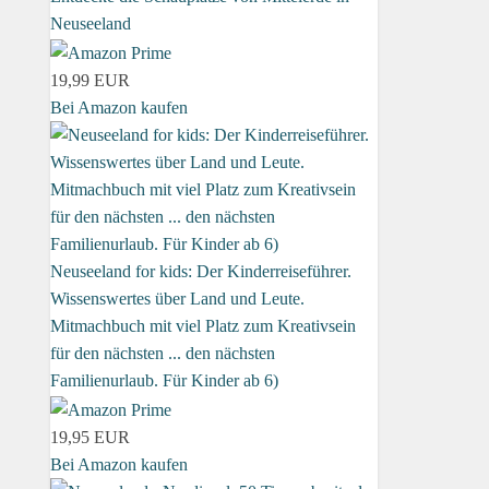
Neuseeland
19,99 EUR
Bei Amazon kaufen
Neuseeland for kids: Der Kinderreiseführer.
Wissenswertes über Land und Leute.
Mitmachbuch mit viel Platz zum Kreativsein
für den nächsten ... den nächsten
Familienurlaub. Für Kinder ab 6)
19,95 EUR
Bei Amazon kaufen