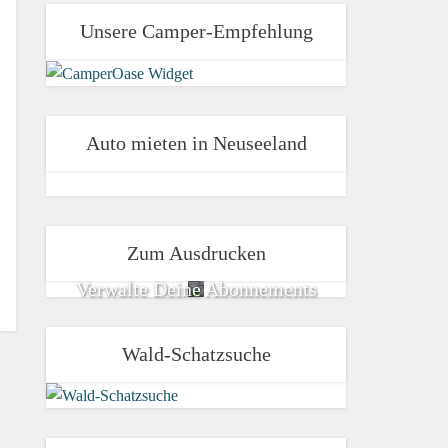
Unsere Camper-Empfehlung
Auto mieten in Neuseeland
Zum Ausdrucken
Verwalte Deine Abonnements
Wald-Schatzsuche