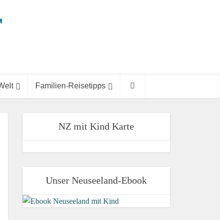
Welt
Familien-Reisetipps
NZ mit Kind Karte
Unser Neuseeland-Ebook