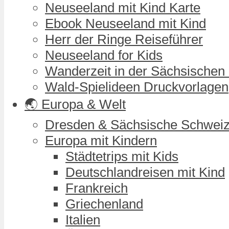
Neuseeland mit Kind Karte
Ebook Neuseeland mit Kind
Herr der Ringe Reiseführer
Neuseeland for Kids
Wanderzeit in der Sächsischen
Wald-Spielideen Druckvorlagen
🌏 Europa & Welt
Dresden & Sächsische Schwei
Europa mit Kindern
Städtetrips mit Kids
Deutschlandreisen mit Kind
Frankreich
Griechenland
Italien