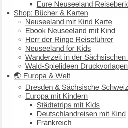
Eure Neuseeland Reiseberi
Shop: Bücher & Karten
Neuseeland mit Kind Karte
Ebook Neuseeland mit Kind
Herr der Ringe Reiseführer
Neuseeland for Kids
Wanderzeit in der Sächsischen
Wald-Spielideen Druckvorlagen
🌏 Europa & Welt
Dresden & Sächsische Schwei
Europa mit Kindern
Städtetrips mit Kids
Deutschlandreisen mit Kind
Frankreich