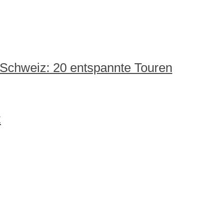
 Schweiz: 20 entspannte Touren
z