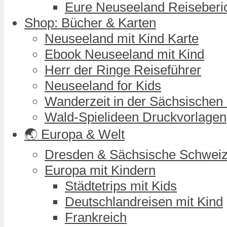
Eure Neuseeland Reiseberi
Shop: Bücher & Karten
Neuseeland mit Kind Karte
Ebook Neuseeland mit Kind
Herr der Ringe Reiseführer
Neuseeland for Kids
Wanderzeit in der Sächsischen
Wald-Spielideen Druckvorlagen
🌏 Europa & Welt
Dresden & Sächsische Schwei
Europa mit Kindern
Städtetrips mit Kids
Deutschlandreisen mit Kind
Frankreich