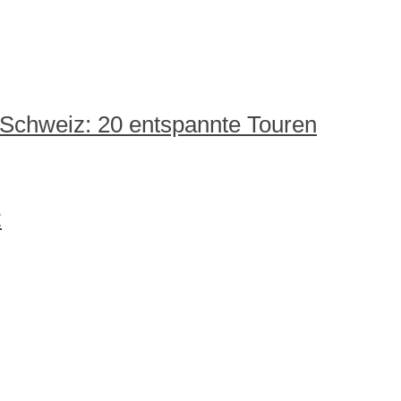
 Schweiz: 20 entspannte Touren
z