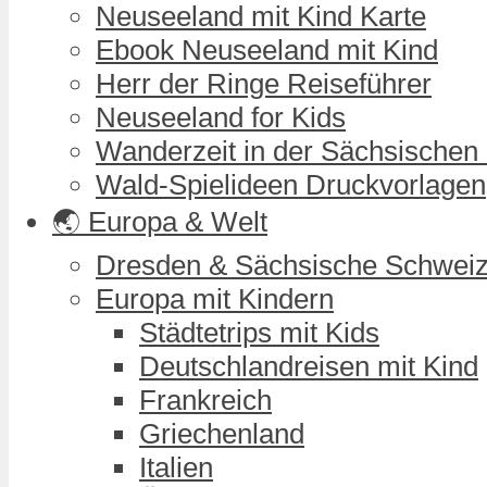
Neuseeland mit Kind Karte
Ebook Neuseeland mit Kind
Herr der Ringe Reiseführer
Neuseeland for Kids
Wanderzeit in der Sächsischen
Wald-Spielideen Druckvorlagen
🌏 Europa & Welt
Dresden & Sächsische Schwei
Europa mit Kindern
Städtetrips mit Kids
Deutschlandreisen mit Kind
Frankreich
Griechenland
Italien