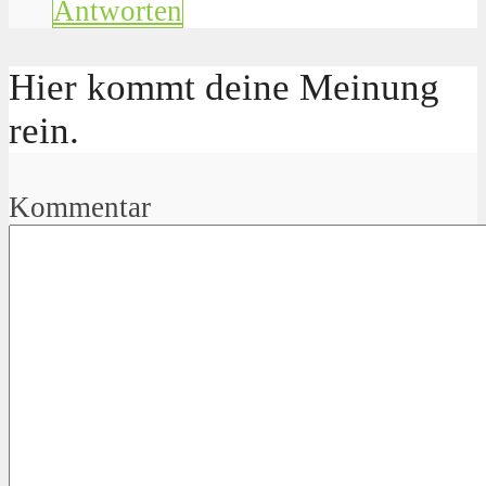
Antworten
Hier kommt deine Meinung
rein.
Kommentar