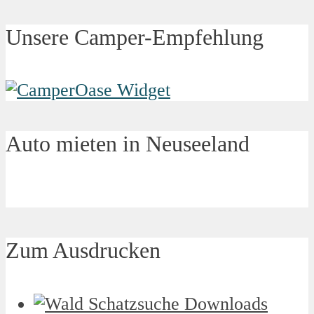
Unsere Camper-Empfehlung
Auto mieten in Neuseeland
Zum Ausdrucken