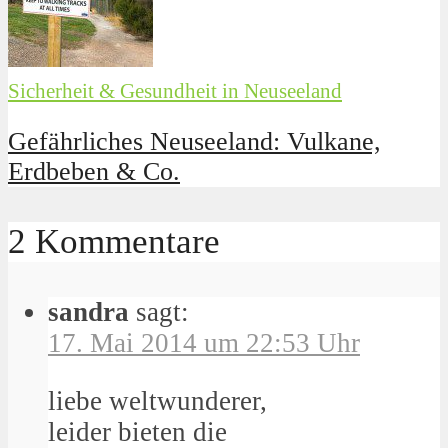
Sicherheit & Gesundheit in Neuseeland
Gefährliches Neuseeland: Vulkane,
Erdbeben & Co.
2 Kommentare
sandra
sagt:
17. Mai 2014 um 22:53 Uhr
liebe weltwunderer,
leider bieten die