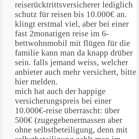
reiserücktrittsversicherer lediglich
schutz für reisen bis 10.000€ an.
klingt erstmal viel, aber bei einer
fast 2monatigen reise im 6-
bettwohnmobil mit flügen für die
familie kann man da knapp drüber
sein. falls jemand weiss, welcher
anbieter auch mehr versichert, bitte
hier melden.
mich hat auch der happige
versicherungspreis bei einer
10.000€-reise überrascht: über
500€ (zugegebenermassen aber
ohne selbstbeteiligung, denn mit