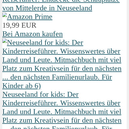
von Mittelerde in Neuseeland
19,99 EUR
Bei Amazon kaufen
Neuseeland for kids: Der
Kinderreiseführer. Wissenswertes über
Land und Leute. Mitmachbuch mit viel
Platz zum Kreativsein für den nächsten
... den nächsten Familienurlaub. Für