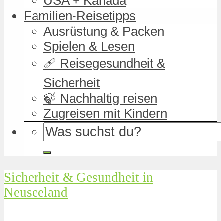
USA + Kanada
Familien-Reisetipps
Ausrüstung & Packen
Spielen & Lesen
🩹 Reisegesundheit &
Sicherheit
🍃 Nachhaltig reisen
Zugreisen mit Kindern
Sicherheit & Gesundheit in
Neuseeland