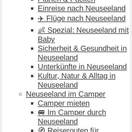
Einreise nach Neuseeland
✈️ Flüge nach Neuseeland
👶 Spezial: Neuseeland mit
Baby
Sicherheit & Gesundheit in
Neuseeland
Unterkünfte in Neuseeland
Kultur, Natur & Alltag in
Neuseeland
Neuseeland im Camper
Camper mieten
🚐 Im Camper durch
Neuseeland
🧭 Reiserouten für