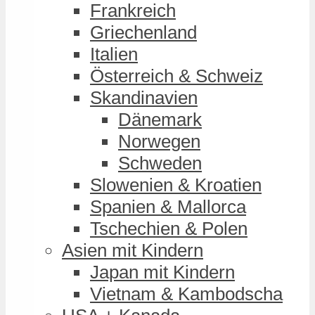
Frankreich
Griechenland
Italien
Österreich & Schweiz
Skandinavien
Dänemark
Norwegen
Schweden
Slowenien & Kroatien
Spanien & Mallorca
Tschechien & Polen
Asien mit Kindern
Japan mit Kindern
Vietnam & Kambodscha