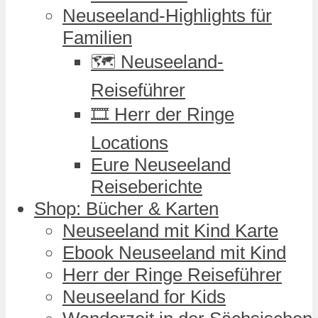
Neuseeland-Highlights für
Familien
🗺️ Neuseeland-
Reiseführer
🎞️ Herr der Ringe
Locations
Eure Neuseeland
Reiseberichte
Shop: Bücher & Karten
Neuseeland mit Kind Karte
Ebook Neuseeland mit Kind
Herr der Ringe Reiseführer
Neuseeland for Kids