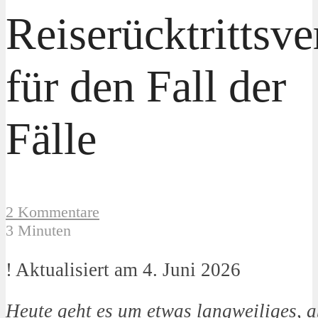
Reiserücktrittsve
für den Fall der
Fälle
2 Kommentare
3 Minuten
! Aktualisiert am 4. Juni 2026
Heute geht es um etwas langweiliges, ab