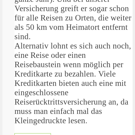
Versicherung greift er sogar schon
für alle Reisen zu Orten, die weiter
als 50 km vom Heimatort entfernt
sind.
Alternativ lohnt es sich auch noch,
eine Reise oder einen
Reisebaustein wenn möglich per
Kreditkarte zu bezahlen. Viele
Kreditkarten bieten auch eine mit
eingeschlossene
Reiserücktrittsversicherung an, da
muss man einfach mal das
Kleingedruckte lesen.