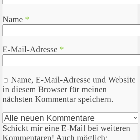
Name
*
E-Mail-Adresse
*
Name, E-Mail-Adresse und Website
in diesem Browser für meinen
nächsten Kommentar speichern.
Schickt mir eine E-Mail bei weiteren
Kommentaren! Auch möglich: