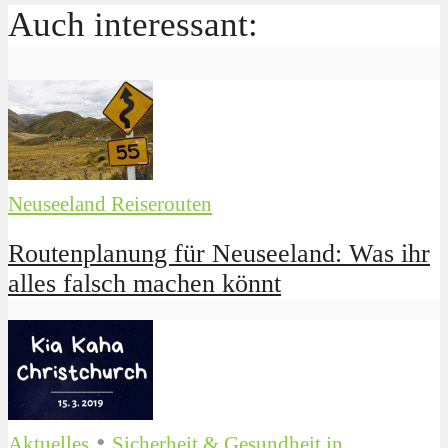
Auch interessant:
Neuseeland Reiserouten
Routenplanung für Neuseeland: Was ihr
alles falsch machen könnt
•
Aktuelles
Sicherheit & Gesundheit in