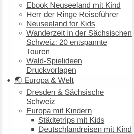
Ebook Neuseeland mit Kind
Herr der Ringe Reiseführer
Neuseeland for Kids
Wanderzeit in der Sächsischen
Schweiz: 20 entspannte
Touren
Wald-Spielideen
Druckvorlagen
🌏 Europa & Welt
Dresden & Sächsische
Schweiz
Europa mit Kindern
Städtetrips mit Kids
Deutschlandreisen mit Kind