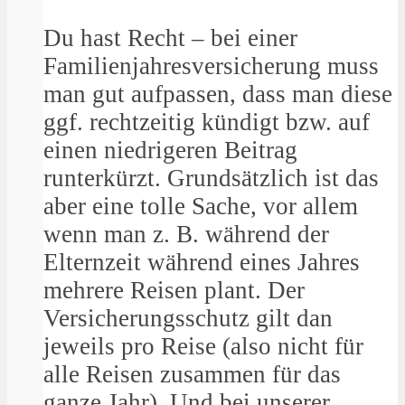
Du hast Recht – bei einer
Familienjahresversicherung muss
man gut aufpassen, dass man diese
ggf. rechtzeitig kündigt bzw. auf
einen niedrigeren Beitrag
runterkürzt. Grundsätzlich ist das
aber eine tolle Sache, vor allem
wenn man z. B. während der
Elternzeit während eines Jahres
mehrere Reisen plant. Der
Versicherungsschutz gilt dan
jeweils pro Reise (also nicht für
alle Reisen zusammen für das
ganze Jahr). Und bei unserer