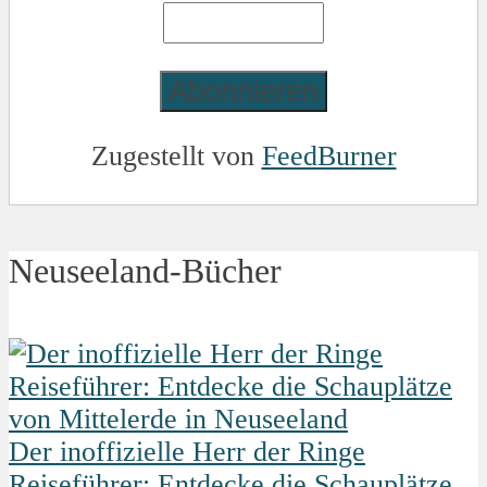
Zugestellt von
FeedBurner
Neuseeland-Bücher
Der inoffizielle Herr der Ringe
Reiseführer: Entdecke die Schauplätze