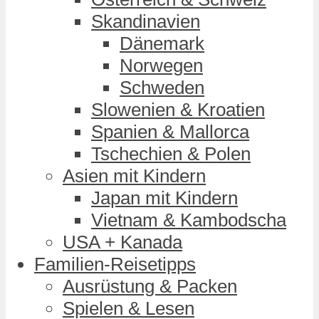
Skandinavien
Dänemark
Norwegen
Schweden
Slowenien & Kroatien
Spanien & Mallorca
Tschechien & Polen
Asien mit Kindern
Japan mit Kindern
Vietnam & Kambodscha
USA + Kanada
Familien-Reisetipps
Ausrüstung & Packen
Spielen & Lesen