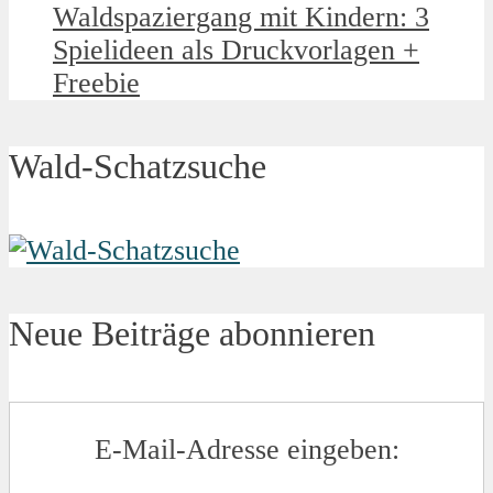
Waldspaziergang mit Kindern: 3
Spielideen als Druckvorlagen +
Freebie
Wald-Schatzsuche
Neue Beiträge abonnieren
E-Mail-Adresse eingeben: