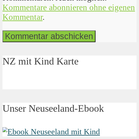
Kommentare abonnieren ohne eigenen
Kommentar
.
NZ mit Kind Karte
Unser Neuseeland-Ebook