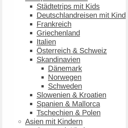
Städtetrips mit Kids
Deutschlandreisen mit Kind
Frankreich
Griechenland
Italien
Österreich & Schweiz
Skandinavien
Dänemark
Norwegen
Schweden
Slowenien & Kroatien
Spanien & Mallorca
Tschechien & Polen
Asien mit Kindern