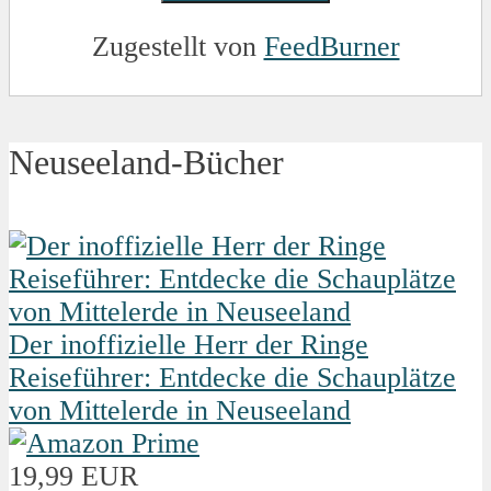
Zugestellt von
FeedBurner
Neuseeland-Bücher
Der inoffizielle Herr der Ringe
Reiseführer: Entdecke die Schauplätze
von Mittelerde in Neuseeland
19,99 EUR