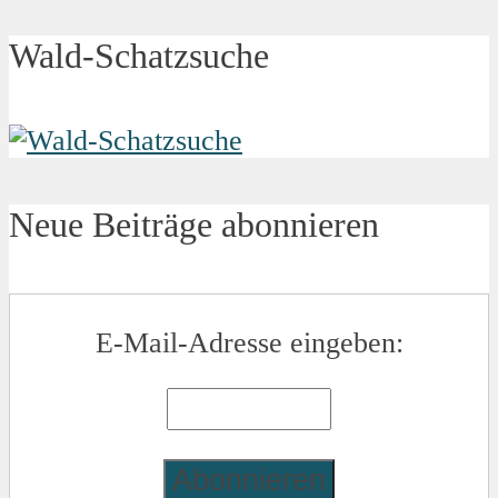
Wald-Schatzsuche
Neue Beiträge abonnieren
E-Mail-Adresse eingeben: