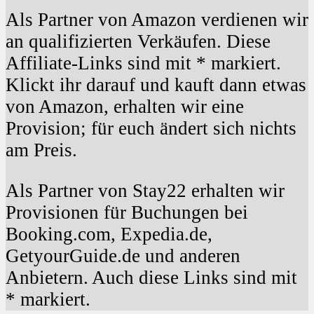
Als Partner von Amazon verdienen wir
an qualifizierten Verkäufen. Diese
Affiliate-Links sind mit * markiert.
Klickt ihr darauf und kauft dann etwas
von Amazon, erhalten wir eine
Provision; für euch ändert sich nichts
am Preis.
Als Partner von Stay22 erhalten wir
Provisionen für Buchungen bei
Booking.com, Expedia.de,
GetyourGuide.de und anderen
Anbietern. Auch diese Links sind mit
* markiert.