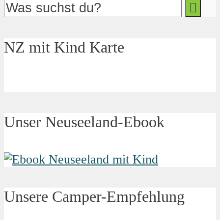
NZ mit Kind Karte
Unser Neuseeland-Ebook
Unsere Camper-Empfehlung