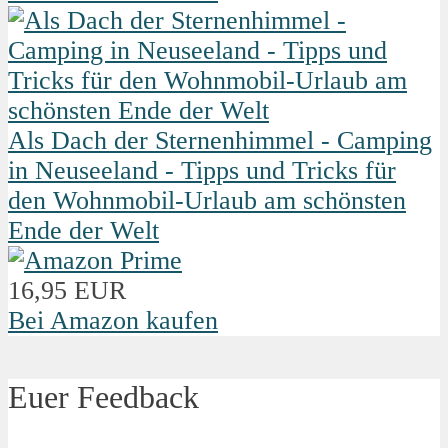
Als Dach der Sternenhimmel - Camping
in Neuseeland - Tipps und Tricks für
den Wohnmobil-Urlaub am schönsten
Ende der Welt
16,95 EUR
Bei Amazon kaufen
Euer Feedback