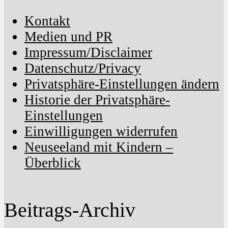
Kontakt
Medien und PR
Impressum/Disclaimer
Datenschutz/Privacy
Privatsphäre-Einstellungen ändern
Historie der Privatsphäre-
Einstellungen
Einwilligungen widerrufen
Neuseeland mit Kindern –
Überblick
Beitrags-Archiv