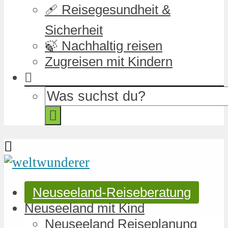
🩹 Reisegesundheit &
Sicherheit
🍃 Nachhaltig reisen
Zugreisen mit Kindern
Neuseeland-Reiseberatung
Neuseeland mit Kind
Neuseeland Reiseplanung