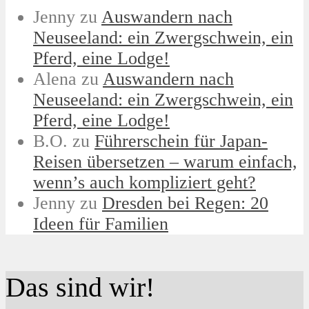
Jenny
zu
Auswandern nach
Neuseeland: ein Zwergschwein, ein
Pferd, eine Lodge!
Alena
zu
Auswandern nach
Neuseeland: ein Zwergschwein, ein
Pferd, eine Lodge!
B.O.
zu
Führerschein für Japan-
Reisen übersetzen – warum einfach,
wenn’s auch kompliziert geht?
Jenny
zu
Dresden bei Regen: 20
Ideen für Familien
Das sind wir!