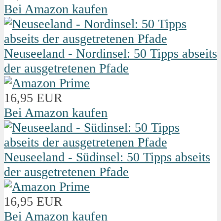
Bei Amazon kaufen
Neuseeland - Nordinsel: 50 Tipps abseits
der ausgetretenen Pfade
16,95 EUR
Bei Amazon kaufen
Neuseeland - Südinsel: 50 Tipps abseits
der ausgetretenen Pfade
16,95 EUR
Bei Amazon kaufen