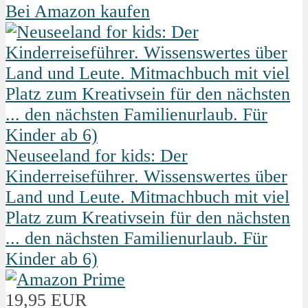
Bei Amazon kaufen
Neuseeland for kids: Der
Kinderreiseführer. Wissenswertes über
Land und Leute. Mitmachbuch mit viel
Platz zum Kreativsein für den nächsten
... den nächsten Familienurlaub. Für
Kinder ab 6)
19,95 EUR