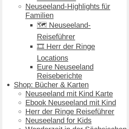
Neuseeland-Highlights für
Familien
🗺️ Neuseeland-
Reiseführer
🎞️ Herr der Ringe
Locations
Eure Neuseeland
Reiseberichte
Shop: Bücher & Karten
Neuseeland mit Kind Karte
Ebook Neuseeland mit Kind
Herr der Ringe Reiseführer
Neuseeland for Kids