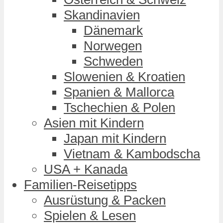
Skandinavien
Dänemark
Norwegen
Schweden
Slowenien & Kroatien
Spanien & Mallorca
Tschechien & Polen
Asien mit Kindern
Japan mit Kindern
Vietnam & Kambodscha
USA + Kanada
Familien-Reisetipps
Ausrüstung & Packen
Spielen & Lesen