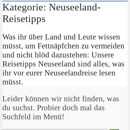
Kategorie: Neuseeland-
Reisetipps
Was ihr über Land und Leute wissen
müsst, um Fettnäpfchen zu vermeiden
und nicht blöd dazustehen: Unsere
Reisetipps Neuseeland sind alles, was
ihr vor eurer Neuseelandreise lesen
müsst.
Leider können wir nicht finden, was
du suchst. Probier doch mal das
Suchfeld im Menü!