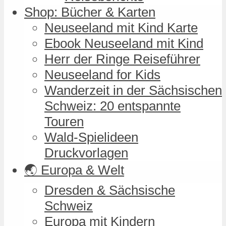
Shop: Bücher & Karten
Neuseeland mit Kind Karte
Ebook Neuseeland mit Kind
Herr der Ringe Reiseführer
Neuseeland for Kids
Wanderzeit in der Sächsischen
Schweiz: 20 entspannte
Touren
Wald-Spielideen
Druckvorlagen
🌏 Europa & Welt
Dresden & Sächsische
Schweiz
Europa mit Kindern