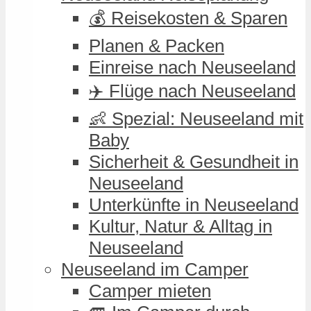
💰 Reisekosten & Sparen
Planen & Packen
Einreise nach Neuseeland
✈️ Flüge nach Neuseeland
👶 Spezial: Neuseeland mit
Baby
Sicherheit & Gesundheit in
Neuseeland
Unterkünfte in Neuseeland
Kultur, Natur & Alltag in
Neuseeland
Neuseeland im Camper
Camper mieten