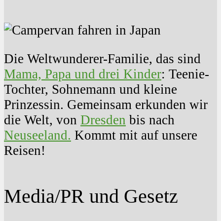
Die Weltwunderer-Familie, das sind
Mama, Papa und drei Kinder
: Teenie-
Tochter, Sohnemann und kleine
Prinzessin. Gemeinsam erkunden wir
die Welt, von
Dresden
bis nach
Neuseeland.
Kommt mit auf unsere
Reisen!
Media/PR und Gesetz