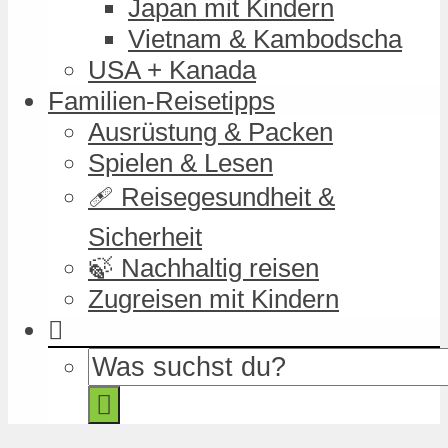
Japan mit Kindern
Vietnam & Kambodscha
USA + Kanada
Familien-Reisetipps
Ausrüstung & Packen
Spielen & Lesen
🩹 Reisegesundheit &
Sicherheit
🍃 Nachhaltig reisen
Zugreisen mit Kindern