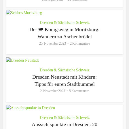
Dresden & Sächsische Schweiz
Der 👑 Königsweg in Moritzburg:
Wandern zu Aschenbrödel
25. November 2023
2 Kommentare
Dresden & Sächsische Schweiz
Dresden Neustadt mit Kindern:
Tipps für euren Stadtbummel
2. November 2025
5 Kommentare
Dresden & Sächsische Schweiz
Aussichtspunkte in Dresden: 20