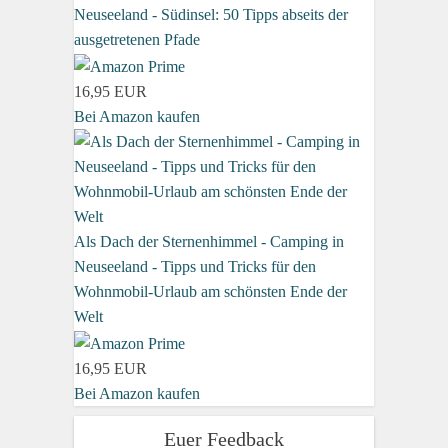
Neuseeland - Südinsel: 50 Tipps abseits der
ausgetretenen Pfade
16,95 EUR
Bei Amazon kaufen
Als Dach der Sternenhimmel - Camping in
Neuseeland - Tipps und Tricks für den
Wohnmobil-Urlaub am schönsten Ende der
Welt
16,95 EUR
Bei Amazon kaufen
Euer Feedback