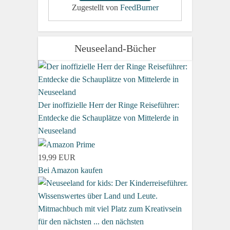
Zugestellt von
FeedBurner
Neuseeland-Bücher
Der inoffizielle Herr der Ringe Reiseführer:
Entdecke die Schauplätze von Mittelerde in
Neuseeland
19,99 EUR
Bei Amazon kaufen