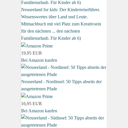
Neuseeland for kids: Der Kinderreiseführer.
Wissenswertes über Land und Leute.
Mitmachbuch mit viel Platz zum Kreativsein
für den nächsten ... den nächsten
Familienurlaub. Für Kinder ab 6)
19,95 EUR
Bei Amazon kaufen
Neuseeland - Nordinsel: 50 Tipps abseits der
ausgetretenen Pfade
16,95 EUR
Bei Amazon kaufen