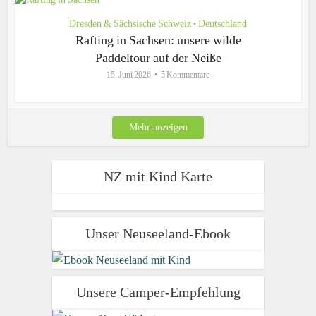
Dresden & Sächsische Schweiz
Deutschland
•
Rafting in Sachsen: unsere wilde
Paddeltour auf der Neiße
15. Juni 2026
5 Kommentare
Mehr anzeigen
NZ mit Kind Karte
Unser Neuseeland-Ebook
Unsere Camper-Empfehlung