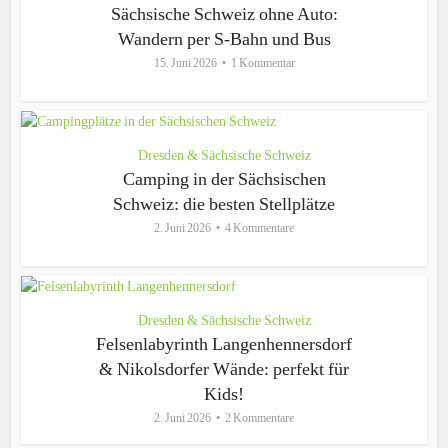
Sächsische Schweiz ohne Auto:
Wandern per S-Bahn und Bus
15. Juni 2026
1 Kommentar
Dresden & Sächsische Schweiz
Camping in der Sächsischen
Schweiz: die besten Stellplätze
2. Juni 2026
4 Kommentare
Dresden & Sächsische Schweiz
Felsenlabyrinth Langenhennersdorf
& Nikolsdorfer Wände: perfekt für
Kids!
2. Juni 2026
2 Kommentare