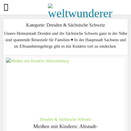
Kategorie: Dresden & Sächsische Schweiz
Unsere Heimatstadt Dresden und die Sächsische Schweiz ganz in der Nähe
sind spannende Reiseziele für Familien ♥ In der Hauptstadt Sachsens und
im Elbsandsteingebirge gibt es mit Kindern viel zu entdecken.
Dresden & Sächsische Schweiz
Meißen mit Kindern: Altstadt-