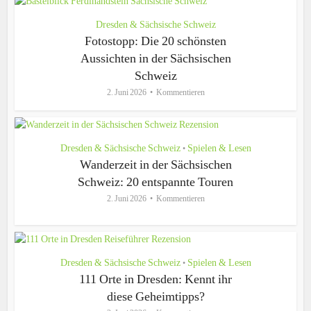
Dresden & Sächsische Schweiz
Fotostopp: Die 20 schönsten
Aussichten in der Sächsischen
Schweiz
2. Juni 2026
Kommentieren
Dresden & Sächsische Schweiz
Spielen & Lesen
•
Wanderzeit in der Sächsischen
Schweiz: 20 entspannte Touren
2. Juni 2026
Kommentieren
Dresden & Sächsische Schweiz
Spielen & Lesen
•
111 Orte in Dresden: Kennt ihr
diese Geheimtipps?