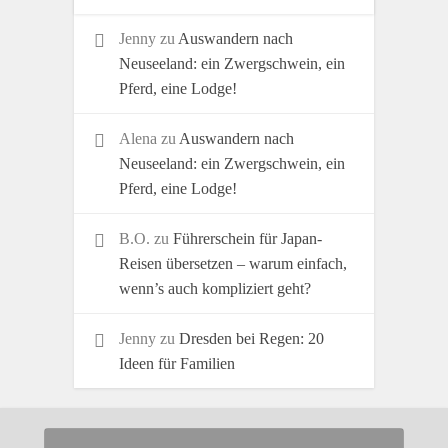
Jenny
zu
Auswandern nach
Neuseeland: ein Zwergschwein, ein
Pferd, eine Lodge!
Alena
zu
Auswandern nach
Neuseeland: ein Zwergschwein, ein
Pferd, eine Lodge!
B.O.
zu
Führerschein für Japan-
Reisen übersetzen – warum einfach,
wenn’s auch kompliziert geht?
Jenny
zu
Dresden bei Regen: 20
Ideen für Familien