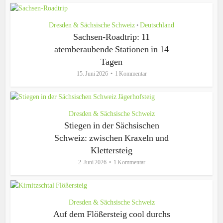
Dresden & Sächsische Schweiz
Deutschland
•
Sachsen-Roadtrip: 11
atemberaubende Stationen in 14
Tagen
15. Juni 2026
1 Kommentar
Dresden & Sächsische Schweiz
Stiegen in der Sächsischen
Schweiz: zwischen Kraxeln und
Klettersteig
2. Juni 2026
1 Kommentar
Dresden & Sächsische Schweiz
Auf dem Flößersteig cool durchs