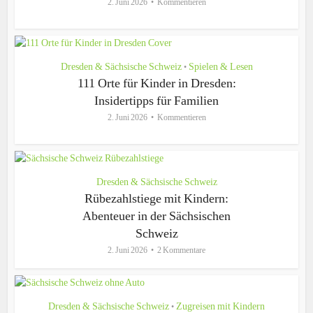
2. Juni 2026
Kommentieren
Dresden & Sächsische Schweiz
Spielen & Lesen
•
111 Orte für Kinder in Dresden:
Insidertipps für Familien
2. Juni 2026
Kommentieren
Dresden & Sächsische Schweiz
Rübezahlstiege mit Kindern:
Abenteuer in der Sächsischen
Schweiz
2. Juni 2026
2 Kommentare
Dresden & Sächsische Schweiz
Zugreisen mit Kindern
•