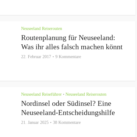
Neuseeland Reiserouten
Routenplanung für Neuseeland:
Was ihr alles falsch machen könnt
22. Februar 2017
9 Kommentare
Neuseeland Reiseführer
Neuseeland Reiserouten
•
Nordinsel oder Südinsel? Eine
Neuseeland-Entscheidungshilfe
21. Januar 2025
38 Kommentare