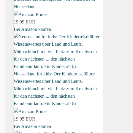
Neuseeland
19,99 EUR
Bei Amazon kaufen
Neuseeland for kids: Der Kinderreiseführer.
Wissenswertes über Land und Leute.
Mitmachbuch mit viel Platz zum Kreativsein
für den nächsten ... den nächsten
Familienurlaub. Für Kinder ab 6)
19,95 EUR
Bei Amazon kaufen