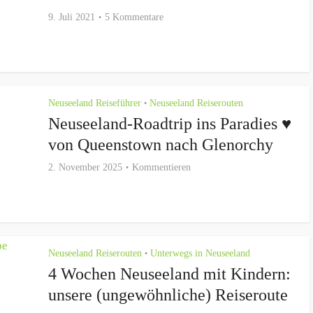
9. Juli 2021
5 Kommentare
Neuseeland Reiseführer
Neuseeland Reiserouten
•
Neuseeland-Roadtrip ins Paradies ♥
von Queenstown nach Glenorchy
2. November 2025
Kommentieren
Neuseeland Reiserouten
Unterwegs in Neuseeland
•
4 Wochen Neuseeland mit Kindern:
unsere (ungewöhnliche) Reiseroute