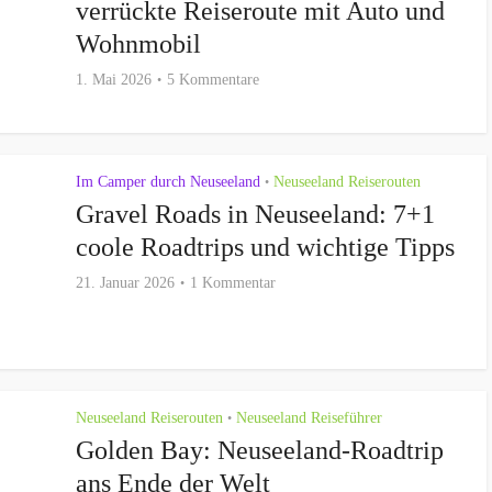
verrückte Reiseroute mit Auto und
Wohnmobil
1. Mai 2026
5 Kommentare
Im Camper durch Neuseeland
Neuseeland Reiserouten
•
Gravel Roads in Neuseeland: 7+1
coole Roadtrips und wichtige Tipps
21. Januar 2026
1 Kommentar
Neuseeland Reiserouten
Neuseeland Reiseführer
•
Golden Bay: Neuseeland-Roadtrip
ans Ende der Welt