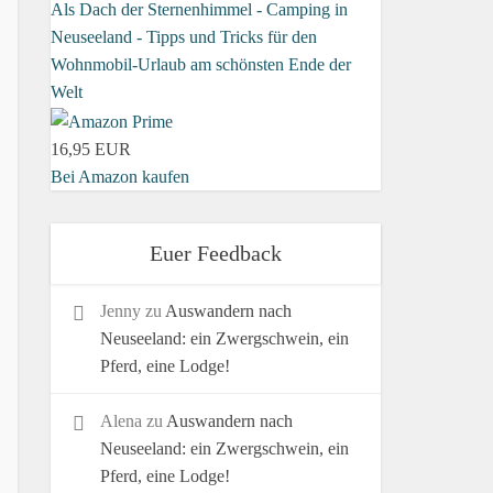
Als Dach der Sternenhimmel - Camping in
Neuseeland - Tipps und Tricks für den
Wohnmobil-Urlaub am schönsten Ende der
Welt
16,95 EUR
Bei Amazon kaufen
Euer Feedback
Jenny
zu
Auswandern nach
Neuseeland: ein Zwergschwein, ein
Pferd, eine Lodge!
Alena
zu
Auswandern nach
Neuseeland: ein Zwergschwein, ein
Pferd, eine Lodge!