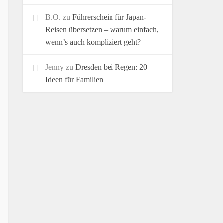
B.O.
zu
Führerschein für Japan-
Reisen übersetzen – warum einfach,
wenn’s auch kompliziert geht?
Jenny
zu
Dresden bei Regen: 20
Ideen für Familien