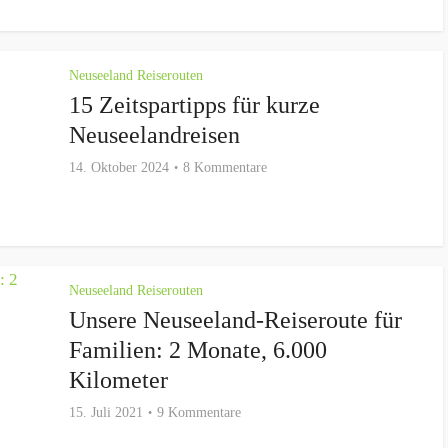
Neuseeland Reiserouten
15 Zeitspartipps für kurze
Neuseelandreisen
14. Oktober 2024
8 Kommentare
Neuseeland Reiserouten
Unsere Neuseeland-Reiseroute für
Familien: 2 Monate, 6.000
Kilometer
15. Juli 2021
9 Kommentare