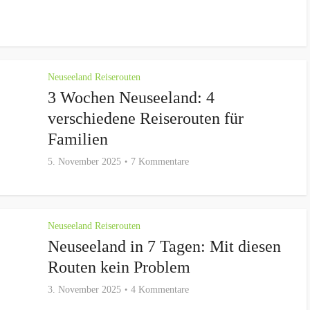
Neuseeland Reiserouten
3 Wochen Neuseeland: 4
verschiedene Reiserouten für
Familien
5. November 2025
7 Kommentare
Neuseeland Reiserouten
Neuseeland in 7 Tagen: Mit diesen
Routen kein Problem
3. November 2025
4 Kommentare