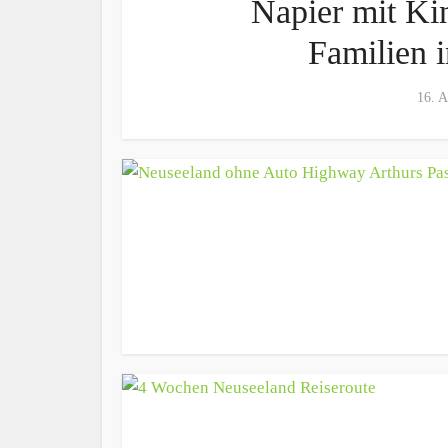
Napier mit Ki
Familien 
16. A