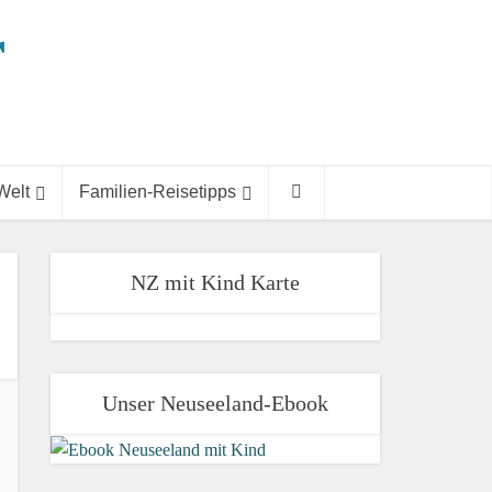
Welt
Familien-Reisetipps
NZ mit Kind Karte
Unser Neuseeland-Ebook