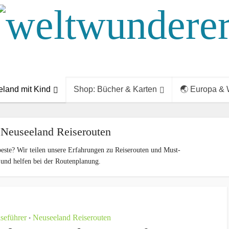
land mit Kind
Shop: Bücher & Karten
🌏 Europa & 
 Neuseeland Reiserouten
beste? Wir teilen unsere Erfahrungen zu Reiserouten und Must-
 und helfen bei der Routenplanung.
seführer
Neuseeland Reiserouten
•