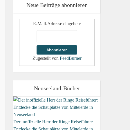
Neue Beiträge abonnieren
E-Mail-Adresse eingeben:
Zugestellt von
FeedBurner
Neuseeland-Bücher
Der inoffizielle Herr der Ringe Reiseführer:
Entdecke die Schauplätze von Mittelerde in