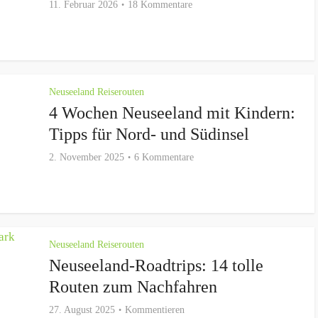
11. Februar 2026
18 Kommentare
Neuseeland Reiserouten
4 Wochen Neuseeland mit Kindern:
Tipps für Nord- und Südinsel
2. November 2025
6 Kommentare
Neuseeland Reiserouten
Neuseeland-Roadtrips: 14 tolle
Routen zum Nachfahren
27. August 2025
Kommentieren