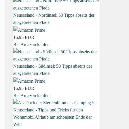
Neuseeland - Nordinsel: 50 Tipps abseits der
ausgetretenen Pfade
16,95 EUR
Bei Amazon kaufen
Neuseeland - Südinsel: 50 Tipps abseits der
ausgetretenen Pfade
16,95 EUR
Bei Amazon kaufen