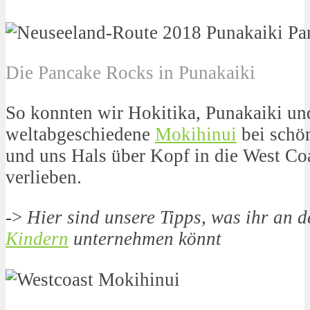
Die Pancake Rocks in Punakaiki
So konnten wir Hokitika, Punakaiki un
weltabgeschiedene
Mokihinui
bei schö
und uns Hals über Kopf in die West Co
verlieben.
->
Hier sind unsere Tipps, was ihr an 
Kindern
unternehmen könnt