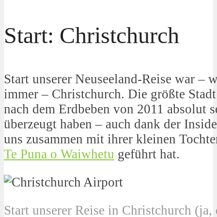
Start: Christchurch
Start unserer Neuseeland-Reise war – 
immer – Christchurch. Die größte Stadt 
nach dem Erdbeben von 2011 absolut s
überzeugt haben – auch dank der Inside
uns zusammen mit ihrer kleinen Tochte
Te Puna o Waiwhetu
geführt hat.
Start unserer Reise in Christchurch (ja