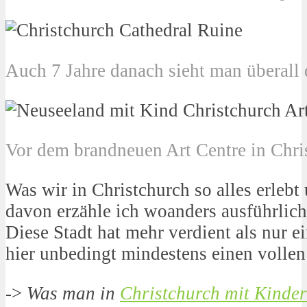
Auch 7 Jahre danach sieht man überall 
Vor dem brandneuen Art Centre in Chri
Was wir in Christchurch so alles erlebt
davon erzähle ich woanders ausführlich.
Diese Stadt hat mehr verdient als nur e
hier unbedingt mindestens einen vollen
->
Was man in
Christchurch mit Kinde