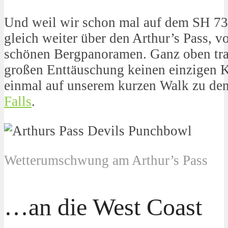
Und weil wir schon mal auf dem SH 73
gleich weiter über den Arthur’s Pass, vo
schönen Bergpanoramen. Ganz oben tra
großen Enttäuschung keinen einzigen K
einmal auf unserem kurzen Walk zu de
Falls
.
Wetterumschwung am Arthur’s Pass
…an die West Coast