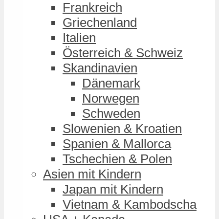
Frankreich
Griechenland
Italien
Österreich & Schweiz
Skandinavien
Dänemark
Norwegen
Schweden
Slowenien & Kroatien
Spanien & Mallorca
Tschechien & Polen
Asien mit Kindern
Japan mit Kindern
Vietnam & Kambodscha