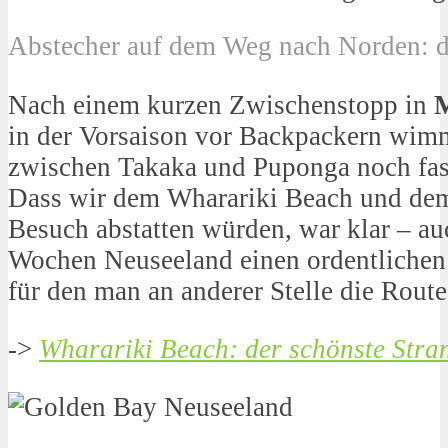
Abstecher auf dem Weg nach Norden: d
Nach einem kurzen Zwischenstopp in
in der Vorsaison vor Backpackern wimm
zwischen Takaka und Puponga noch fast
Dass wir dem Wharariki Beach und dem
Besuch abstatten würden, war klar – au
Wochen Neuseeland einen ordentlichen 
für den man an anderer Stelle die Rout
->
Wharariki Beach: der schönste Stran