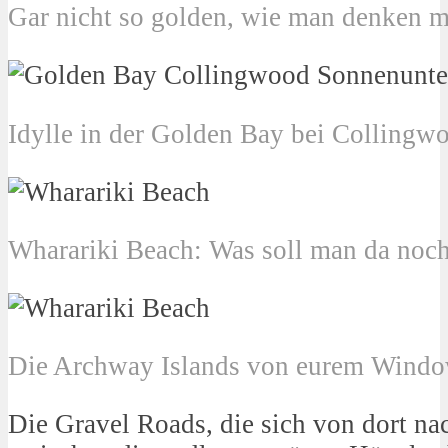
Gar nicht so golden, wie man denken 
Idylle in der Golden Bay bei Collingw
Wharariki Beach: Was soll man da noc
Die Archway Islands von eurem Windo
Die Gravel Roads, die sich von dort n