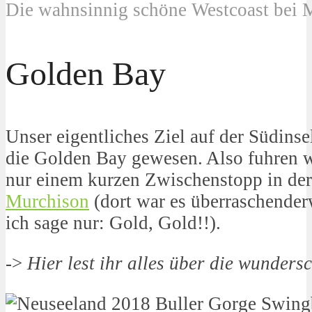
Die wahnsinnig schöne Westcoast bei 
Golden Bay
Unser eigentliches Ziel auf der Südins
die Golden Bay gewesen. Also fuhren wi
nur einem kurzen Zwischenstopp in de
Murchison
(dort war es überraschenderw
ich sage nur: Gold, Gold!!).
->
Hier lest ihr alles über die wunder