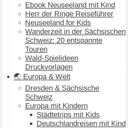
Ebook Neuseeland mit Kind
Herr der Ringe Reiseführer
Neuseeland for Kids
Wanderzeit in der Sächsischen
Schweiz: 20 entspannte
Touren
Wald-Spielideen
Druckvorlagen
🌏 Europa & Welt
Dresden & Sächsische
Schweiz
Europa mit Kindern
Städtetrips mit Kids
Deutschlandreisen mit Kind