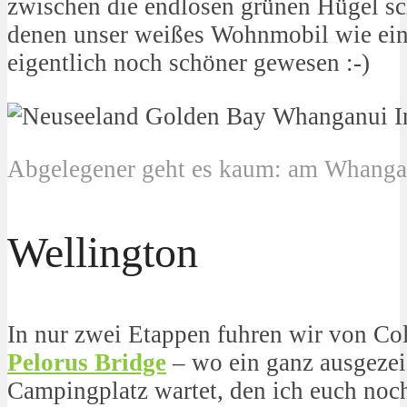
zwischen die endlosen grünen Hügel sc
denen unser weißes Wohnmobil wie ein 
eigentlich noch schöner gewesen :-)
Abgelegener geht es kaum: am Whangan
Wellington
In nur zwei Etappen fuhren wir von Co
Pelorus Bridge
– wo ein ganz ausgeze
Campingplatz wartet, den ich euch noch