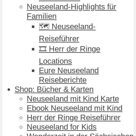
Neuseeland-Highlights für
Familien
🗺️ Neuseeland-
Reiseführer
🎞️ Herr der Ringe
Locations
Eure Neuseeland
Reiseberichte
Shop: Bücher & Karten
Neuseeland mit Kind Karte
Ebook Neuseeland mit Kind
Herr der Ringe Reiseführer
Neuseeland for Kids