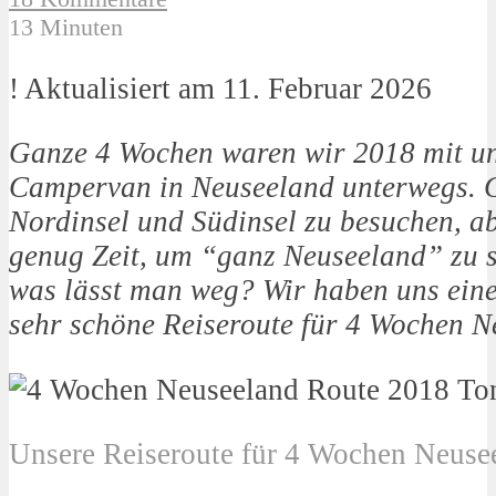
13 Minuten
! Aktualisiert am 11. Februar 2026
Ganze 4 Wochen waren wir 2018 mit un
Campervan in Neuseeland unterwegs. 
Nordinsel und Südinsel zu besuchen, ab
genug Zeit, um “ganz Neuseeland” zu se
was lässt man weg? Wir haben uns ein
sehr schöne Reiseroute für 4 Wochen N
Unsere Reiseroute für 4 Wochen Neusee