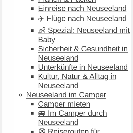
Einreise nach Neuseeland
✈️ Flüge nach Neuseeland
👶 Spezial: Neuseeland mit
Baby
Sicherheit & Gesundheit in
Neuseeland
Unterkünfte in Neuseeland
Kultur, Natur & Alltag in
Neuseeland
Neuseeland im Camper
Camper mieten
🚐 Im Camper durch
Neuseeland
🧭 Reiserouten für