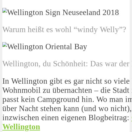
Warum heißt es wohl “windy Welly”?
Wellington, du Schönheit: Das war der
In Wellington gibt es gar nicht so viel
Wohnmobil zu übernachten – die Stadt i
passt kein Campground hin. Wo man i
über Nacht stehen kann (und wo nicht),
inzwischen einen eigenen Blogbeitrag:
Wellington