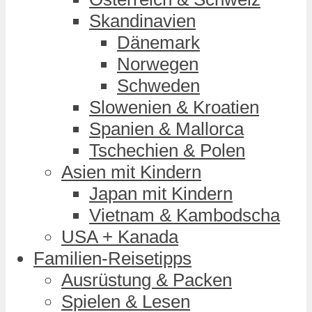
Skandinavien
Dänemark
Norwegen
Schweden
Slowenien & Kroatien
Spanien & Mallorca
Tschechien & Polen
Asien mit Kindern
Japan mit Kindern
Vietnam & Kambodscha
USA + Kanada
Familien-Reisetipps
Ausrüstung & Packen
Spielen & Lesen