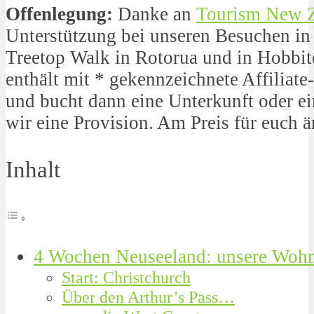
Offenlegung:
Danke an
Tourism New 
Unterstützung bei unseren Besuchen in
Treetop Walk in Rotorua und in Hobbit
enthält mit * gekennzeichnete Affiliate-
und bucht dann eine Unterkunft oder e
wir eine Provision. Am Preis für euch ä
Inhalt
4 Wochen Neuseeland: unsere Wohn
Start: Christchurch
Über den Arthur’s Pass…