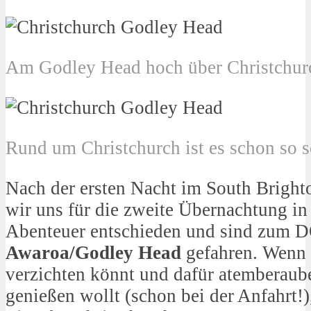
Am Godley Head hoch über Christchur
Rund um Christchurch ist es schon so 
Nach der ersten Nacht im South Bright
wir uns für die zweite Übernachtung in 
Abenteuer entschieden und sind zum 
Awaroa/Godley Head
gefahren. Wenn 
verzichten könnt und dafür atemberaub
genießen wollt (schon bei der Anfahrt!)