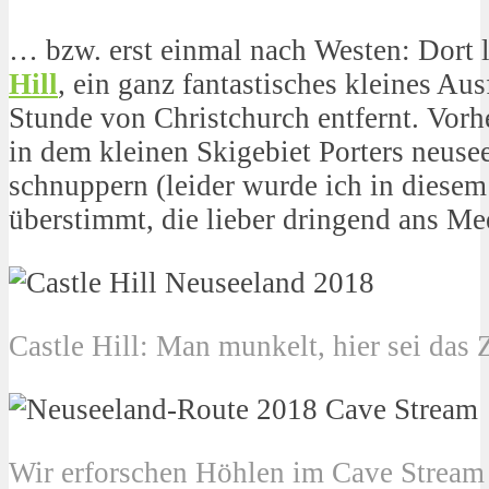
… bzw. erst einmal nach Westen: Dort 
Hill
, ein ganz fantastisches kleines Aus
Stunde von Christchurch entfernt. Vorh
in dem kleinen Skigebiet Porters neuse
schnuppern (leider wurde ich in diesem
überstimmt, die lieber dringend ans Me
Castle Hill: Man munkelt, hier sei da
Wir erforschen Höhlen im Cave Stream