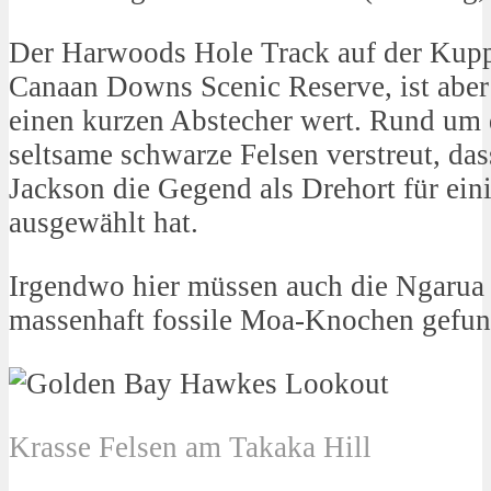
Der Harwoods Hole Track auf der Kupp
Canaan Downs Scenic Reserve, ist aber
einen kurzen Abstecher wert. Rund um 
seltsame schwarze Felsen verstreut, das
Jackson die Gegend als Drehort für ei
ausgewählt hat.
Irgendwo hier müssen auch die Ngarua
massenhaft fossile Moa-Knochen gefu
Krasse Felsen am Takaka Hill