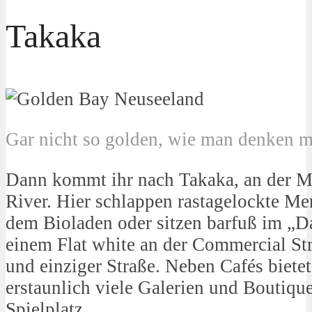
Takaka
Gar nicht so golden, wie man denken 
Dann kommt ihr nach Takaka, an der 
River. Hier schlappen rastagelockte Me
dem Bioladen oder sitzen barfuß im „D
einem Flat white an der Commercial St
und einziger Straße. Neben Cafés biete
erstaunlich viele Galerien und Boutiqu
Spielplatz.