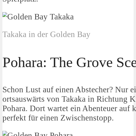
Takaka in der Golden Bay
Pohara: The Grove Sce
Schon Lust auf einen Abstecher? Nur e
ortsauswärts von Takaka in Richtung 
Pohara. Dort wartet ein Abenteuer auf
perfekt für einen Zwischenstopp.