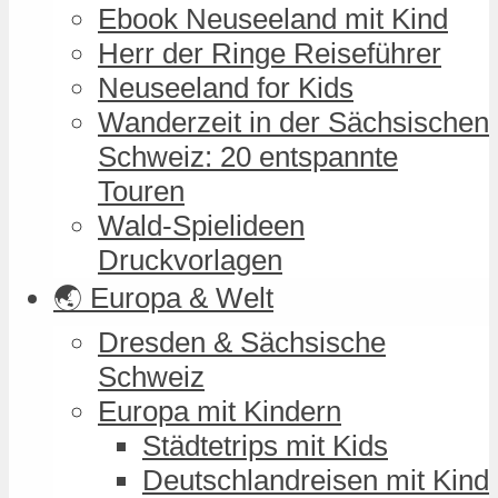
Ebook Neuseeland mit Kind
Herr der Ringe Reiseführer
Neuseeland for Kids
Wanderzeit in der Sächsischen
Schweiz: 20 entspannte
Touren
Wald-Spielideen
Druckvorlagen
🌏 Europa & Welt
Dresden & Sächsische
Schweiz
Europa mit Kindern
Städtetrips mit Kids
Deutschlandreisen mit Kind