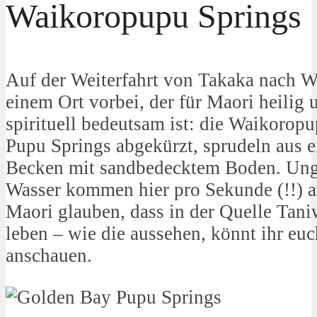
Waikoropupu Springs
Auf der Weiterfahrt von Takaka nach W
einem Ort vorbei, der für Maori heilig 
spirituell bedeutsam ist: die Waikoropu
Pupu Springs abgekürzt, sprudeln aus e
Becken mit sandbedecktem Boden. Ungl
Wasser kommen hier pro Sekunde (!!) 
Maori glauben, dass in der Quelle Tani
leben – wie die aussehen, könnt ihr e
anschauen.