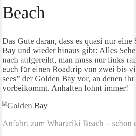
Beach
Das Gute daran, dass es quasi nur eine 
Bay und wieder hinaus gibt: Alles Sehe
nach aufgereiht, man muss nur links ran
euch für einen Roadtrip von zwei bis v
sees” der Golden Bay vor, an denen ih
vorbeikommt. Anhalten lohnt immer!
Anfahrt zum Wharariki Beach – schon d