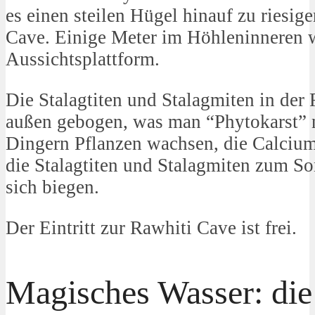
es einen steilen Hügel hinauf zu riesi
Cave. Einige Meter im Höhleninneren w
Aussichtsplattform.
Die Stalagtiten und Stalagmiten in der
außen gebogen, was man “Phytokarst” n
Dingern Pflanzen wachsen, die Calcium 
die Stalagtiten und Stalagmiten zum So
sich biegen.
Der Eintritt zur Rawhiti Cave ist frei.
Magisches Wasser: die