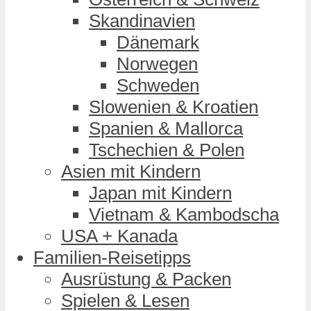
Skandinavien
Dänemark
Norwegen
Schweden
Slowenien & Kroatien
Spanien & Mallorca
Tschechien & Polen
Asien mit Kindern
Japan mit Kindern
Vietnam & Kambodscha
USA + Kanada
Familien-Reisetipps
Ausrüstung & Packen
Spielen & Lesen