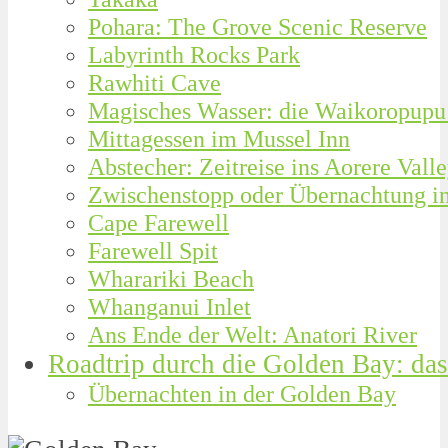
Pohara: The Grove Scenic Reserve
Labyrinth Rocks Park
Rawhiti Cave
Magisches Wasser: die Waikoropupu
Mittagessen im Mussel Inn
Abstecher: Zeitreise ins Aorere Vall
Zwischenstopp oder Übernachtung i
Cape Farewell
Farewell Spit
Wharariki Beach
Whanganui Inlet
Ans Ende der Welt: Anatori River
Roadtrip durch die Golden Bay: das
Übernachten in der Golden Bay