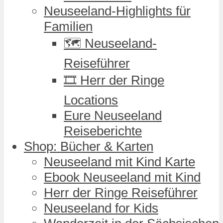
Neuseeland-Highlights für
Familien
🗺️ Neuseeland-
Reiseführer
🎞️ Herr der Ringe
Locations
Eure Neuseeland
Reiseberichte
Shop: Bücher & Karten
Neuseeland mit Kind Karte
Ebook Neuseeland mit Kind
Herr der Ringe Reiseführer
Neuseeland for Kids