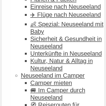
Einreise nach Neuseeland
✈️ Flüge nach Neuseeland
👶 Spezial: Neuseeland mit
Baby
Sicherheit & Gesundheit in
Neuseeland
Unterkünfte in Neuseeland
Kultur, Natur & Alltag in
Neuseeland
Neuseeland im Camper
Camper mieten
🚐 Im Camper durch
Neuseeland
🧭 Reiserouten für