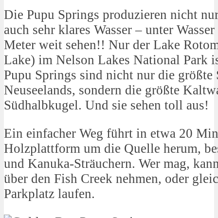
Die Pupu Springs produzieren nicht nur
auch sehr klares Wasser – unter Wasser
Meter weit sehen!! Nur der Lake Roto
Lake) im Nelson Lakes National Park is
Pupu Springs sind nicht nur die größte
Neuseelands, sondern die größte Kaltw
Südhalbkugel. Und sie sehen toll aus!
Ein einfacher Weg führt in etwa 20 Min
Holzplattform um die Quelle herum, b
und Kanuka-Sträuchern. Wer mag, kan
über den Fish Creek nehmen, oder glei
Parkplatz laufen.