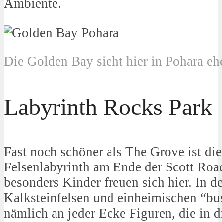
Ambiente.
Die Golden Bay sieht hier in Pohara e
Labyrinth Rocks Park
Fast noch schöner als The Grove ist die
Felsenlabyrinth am Ende der Scott Roa
besonders Kinder freuen sich hier. In d
Kalksteinfelsen und einheimischen “bus
nämlich an jeder Ecke Figuren, die in 