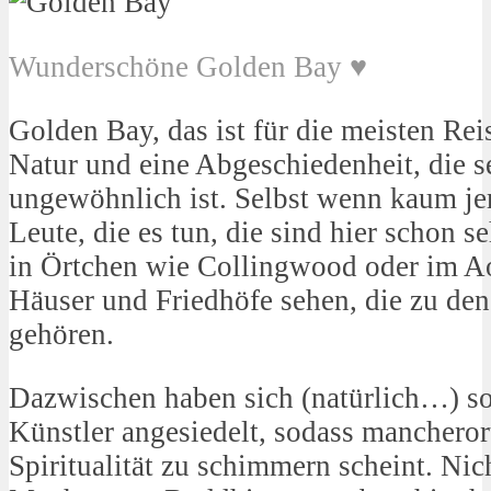
Wunderschöne Golden Bay ♥
Golden Bay, das ist für die meisten Re
Natur und eine Abgeschiedenheit, die s
ungewöhnlich ist. Selbst wenn kaum je
Leute, die es tun, die sind hier schon 
in Örtchen wie Collingwood oder im Ao
Häuser und Friedhöfe sehen, die zu den
gehören.
Dazwischen haben sich (natürlich…) so
Künstler angesiedelt, sodass mancheror
Spiritualität zu schimmern scheint. Nic