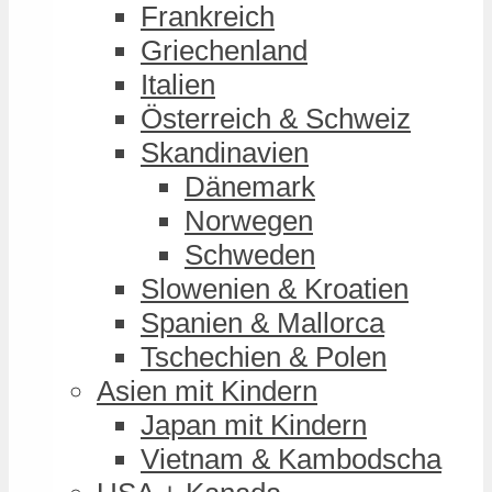
Frankreich
Griechenland
Italien
Österreich & Schweiz
Skandinavien
Dänemark
Norwegen
Schweden
Slowenien & Kroatien
Spanien & Mallorca
Tschechien & Polen
Asien mit Kindern
Japan mit Kindern
Vietnam & Kambodscha