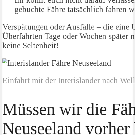
gebuchte Fähre tatsächlich fahren w
Verspätungen oder Ausfälle – die eine
Überfahrten Tage oder Wochen später na
keine Seltenheit!
Einfahrt mit der Interislander nach Wel
Müssen wir die Fäh
Neuseeland vorher