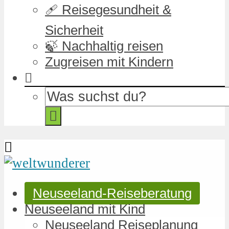
🩹 Reisegesundheit &
Sicherheit
🍃 Nachhaltig reisen
Zugreisen mit Kindern
Neuseeland-Reiseberatung
Neuseeland mit Kind
Neuseeland Reiseplanung