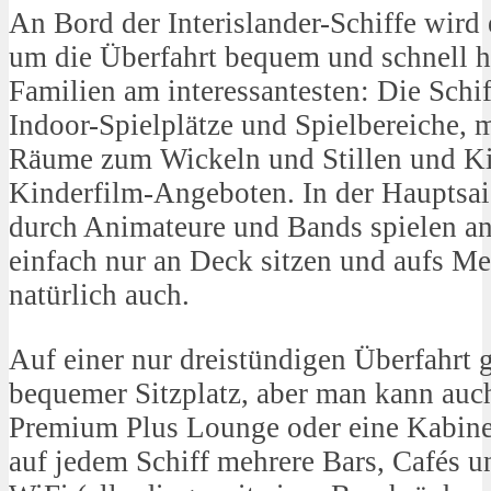
An Bord der Interislander-Schiffe wird
um die Überfahrt bequem und schnell 
Familien am interessantesten: Die Schif
Indoor-Spielplätze und Spielbereiche, 
Räume zum Wickeln und Stillen und Ki
Kinderfilm-Angeboten. In der Hauptsai
durch Animateure und Bands spielen an
einfach nur an Deck sitzen und aufs Me
natürlich auch.
Auf einer nur dreistündigen Überfahrt g
bequemer Sitzplatz, aber man kann auch
Premium Plus Lounge oder eine Kabine
auf jedem Schiff mehrere Bars, Cafés 