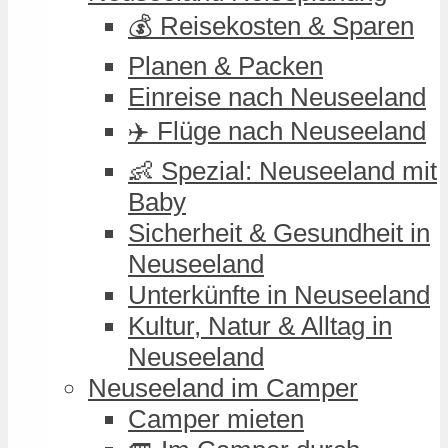
💰 Reisekosten & Sparen
Planen & Packen
Einreise nach Neuseeland
✈️ Flüge nach Neuseeland
👶 Spezial: Neuseeland mit
Baby
Sicherheit & Gesundheit in
Neuseeland
Unterkünfte in Neuseeland
Kultur, Natur & Alltag in
Neuseeland
Neuseeland im Camper
Camper mieten