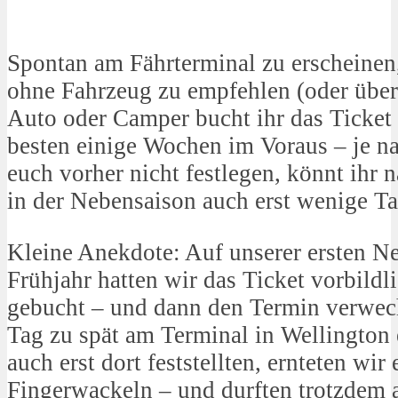
Spontan am Fährterminal zu erscheinen,
ohne Fahrzeug zu empfehlen (oder über
Auto oder Camper bucht ihr das Ticket 
besten einige Wochen im Voraus – je na
euch vorher nicht festlegen, könnt ihr 
in der Nebensaison auch erst wenige T
Kleine Anekdote: Auf unserer ersten N
Frühjahr hatten wir das Ticket vorbild
gebucht – und dann den Termin verwech
Tag zu spät am Terminal in Wellington
auch erst dort feststellten, ernteten wi
Fingerwackeln – und durften trotzdem a