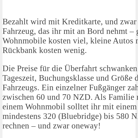
Bezahlt wird mit Kreditkarte, und zwa
Fahrzeug, das ihr mit an Bord nehmt –
Wohnmobile kosten viel, kleine Autos 
Rückbank kosten wenig.
Die Preise für die Überfahrt schwanken
Tageszeit, Buchungsklasse und Größe
Fahrzeugs. Ein einzelner Fußgänger zahl
zwischen 60 und 70 NZD. Als Familie 
einem Wohnmobil solltet ihr mit einem
mindestens 320 (Bluebridge) bis 580 N
rechnen – und zwar oneway!