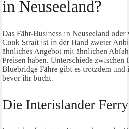
in Neuseeland?
Das Fähr-Business in Neuseeland oder 
Cook Strait ist in der Hand zweier Anbie
ähnliches Angebot mit ähnlichen Abfah
Preisen haben. Unterschiede zwischen I
Bluebridge Fähre gibt es trotzdem und i
bevor ihr bucht.
Die Interislander Ferry