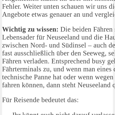
Fehler. Weiter unten schauen wir uns di
Angebote etwas genauer an und verglei
Wichtig zu wissen:
Die beiden Fähren 
Lebensader für Neuseeland und die Ha
zwischen Nord- und Südinsel – auch de
fast ausschließlich über den Seeweg, s
Fähren verladen. Entsprechend busy ge
Fährterminals zu, und wenn man eines d
technische Panne hat oder wenn wegen 
fahren können, dann steht Neuseeland qu
Für Reisende bedeutet das:
Ihr könnt euch nicht darauf verlasse