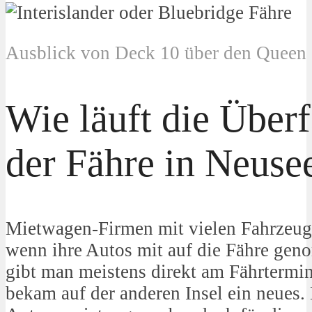
Ausblick von Deck 10 über den Queen 
Wie läuft die Überf
der Fähre in Neuse
Mietwagen-Firmen mit vielen Fahrzeuge
wenn ihre Autos mit auf die Fähre ge
gibt man meistens direkt am Fährtermi
bekam auf der anderen Insel ein neues. D