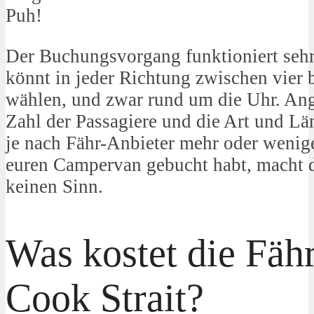
Puh!
Der Buchungsvorgang funktioniert seh
könnt in jeder Richtung zwischen vier b
wählen, und zwar rund um die Uhr. Ang
Zahl der Passagiere und die Art und Lä
je nach Fähr-Anbieter mehr oder wenige
euren Campervan gebucht habt, macht 
keinen Sinn.
Was kostet die Fähr
Cook Strait?