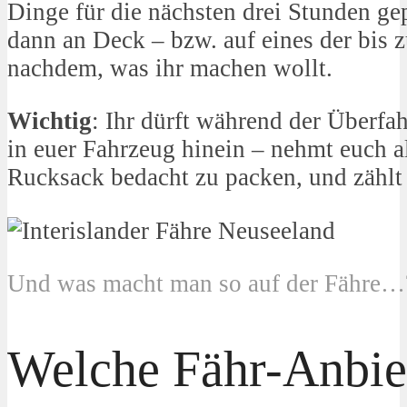
Dinge für die nächsten drei Stunden gep
dann an Deck – bzw. auf eines der bis 
nachdem, was ihr machen wollt.
Wichtig
: Ihr dürft während der Überfah
in euer Fahrzeug hinein – nehmt euch al
Rucksack bedacht zu packen, und zählt
Und was macht man so auf der Fähre…
Welche Fähr-Anbiet