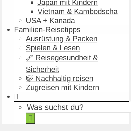
Japan mit Kindern
Vietnam & Kambodscha
USA + Kanada
Familien-Reisetipps
Ausrüstung & Packen
Spielen & Lesen
🩹 Reisegesundheit &
Sicherheit
🍃 Nachhaltig reisen
Zugreisen mit Kindern