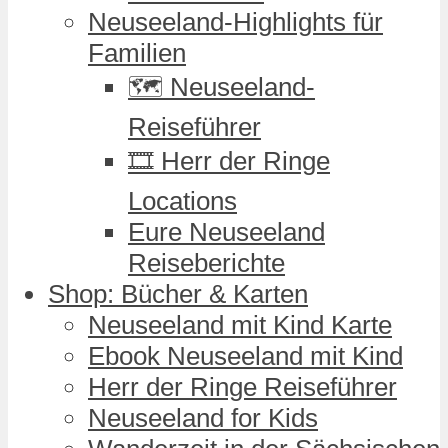
Neuseeland-Highlights für
Familien
🗺️ Neuseeland-
Reiseführer
🎞️ Herr der Ringe
Locations
Eure Neuseeland
Reiseberichte
Shop: Bücher & Karten
Neuseeland mit Kind Karte
Ebook Neuseeland mit Kind
Herr der Ringe Reiseführer
Neuseeland for Kids