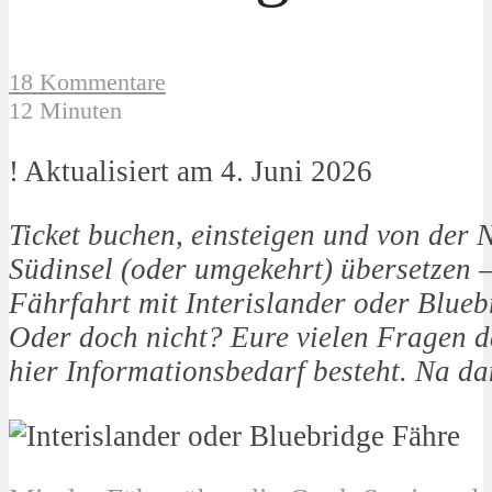
18 Kommentare
12 Minuten
! Aktualisiert am 4. Juni 2026
Ticket buchen, einsteigen und von der N
Südinsel (oder umgekehrt) übersetzen –
Fährfahrt mit Interislander oder Blueb
Oder doch nicht? Eure vielen Fragen d
hier Informationsbedarf besteht. Na da