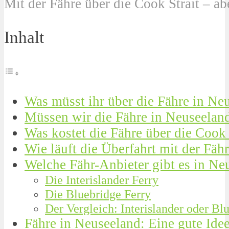
Mit der Fähre über die Cook Strait – ab
Inhalt
Was müsst ihr über die Fähre in Ne
Müssen wir die Fähre in Neuseelan
Was kostet die Fähre über die Cook 
Wie läuft die Überfahrt mit der Fäh
Welche Fähr-Anbieter gibt es in Ne
Die Interislander Ferry
Die Bluebridge Ferry
Der Vergleich: Interislander oder Bl
Fähre in Neuseeland: Eine gute Idee