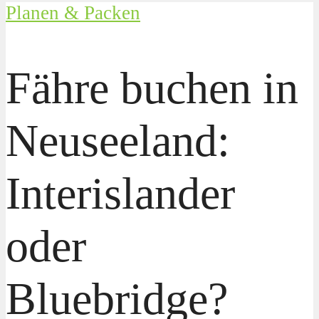
Planen & Packen
Fähre buchen in
Neuseeland:
Interislander
oder
Bluebridge?