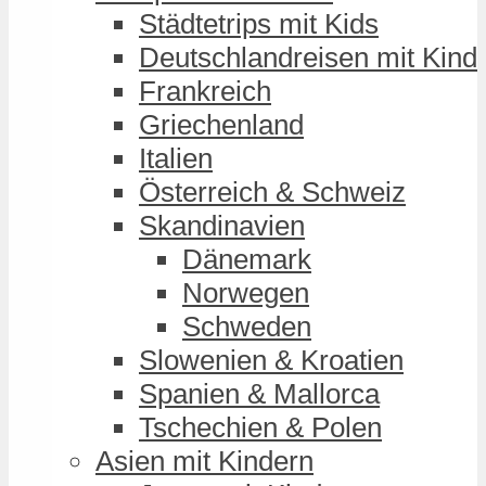
Städtetrips mit Kids
Deutschlandreisen mit Kind
Frankreich
Griechenland
Italien
Österreich & Schweiz
Skandinavien
Dänemark
Norwegen
Schweden
Slowenien & Kroatien
Spanien & Mallorca
Tschechien & Polen
Asien mit Kindern