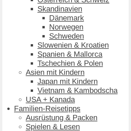
Skandinavien
Dänemark
Norwegen
Schweden
Slowenien & Kroatien
Spanien & Mallorca
Tschechien & Polen
Asien mit Kindern
Japan mit Kindern
Vietnam & Kambodscha
USA + Kanada
Familien-Reisetipps
Ausrüstung & Packen
Spielen & Lesen