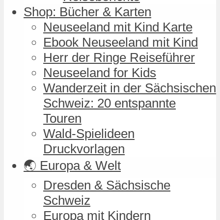
Shop: Bücher & Karten
Neuseeland mit Kind Karte
Ebook Neuseeland mit Kind
Herr der Ringe Reiseführer
Neuseeland for Kids
Wanderzeit in der Sächsischen
Schweiz: 20 entspannte
Touren
Wald-Spielideen
Druckvorlagen
🌏 Europa & Welt
Dresden & Sächsische
Schweiz
Europa mit Kindern