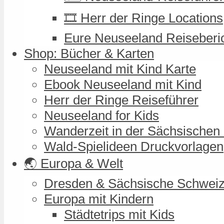
🎞️ Herr der Ringe Locations
Eure Neuseeland Reiseberi
Shop: Bücher & Karten
Neuseeland mit Kind Karte
Ebook Neuseeland mit Kind
Herr der Ringe Reiseführer
Neuseeland for Kids
Wanderzeit in der Sächsischen
Wald-Spielideen Druckvorlagen
🌏 Europa & Welt
Dresden & Sächsische Schwei
Europa mit Kindern
Städtetrips mit Kids