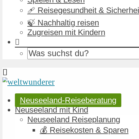
🩹 Reisegesundheit & Sicherhei
🍃 Nachhaltig reisen
Zugreisen mit Kindern
Neuseeland-Reiseberatung
Neuseeland mit Kind
Neuseeland Reiseplanung
💰 Reisekosten & Sparen