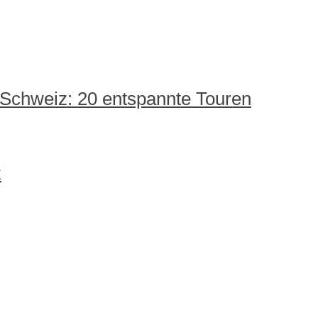
 Schweiz: 20 entspannte Touren
z