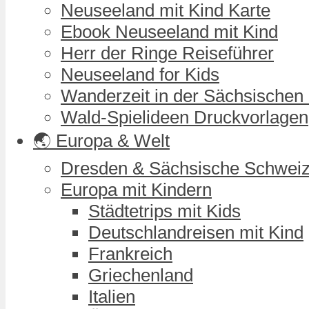
Neuseeland mit Kind Karte
Ebook Neuseeland mit Kind
Herr der Ringe Reiseführer
Neuseeland for Kids
Wanderzeit in der Sächsischen
Wald-Spielideen Druckvorlagen
🌏 Europa & Welt
Dresden & Sächsische Schwei
Europa mit Kindern
Städtetrips mit Kids
Deutschlandreisen mit Kind
Frankreich
Griechenland
Italien