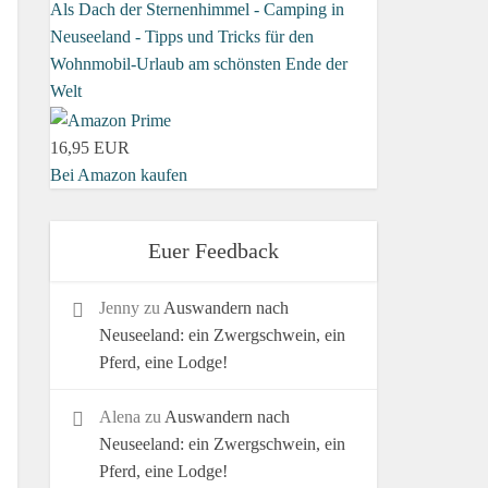
Als Dach der Sternenhimmel - Camping in
Neuseeland - Tipps und Tricks für den
Wohnmobil-Urlaub am schönsten Ende der
Welt
16,95 EUR
Bei Amazon kaufen
Euer Feedback
Jenny
zu
Auswandern nach
Neuseeland: ein Zwergschwein, ein
Pferd, eine Lodge!
Alena
zu
Auswandern nach
Neuseeland: ein Zwergschwein, ein
Pferd, eine Lodge!