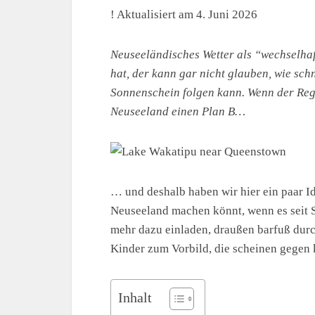
! Aktualisiert am 4. Juni 2026
Neuseeländisches Wetter als “wechselhaft
hat, der kann gar nicht glauben, wie sch
Sonnenschein folgen kann. Wenn der Reg
Neuseeland einen Plan B…
… und deshalb haben wir hier ein paar I
Neuseeland machen könnt, wenn es seit 
mehr dazu einladen, draußen barfuß durc
Kinder zum Vorbild, die scheinen gegen
Inhalt