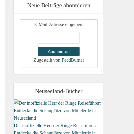
Neue Beiträge abonnieren
E-Mail-Adresse eingeben:
Zugestellt von
FeedBurner
Neuseeland-Bücher
Der inoffizielle Herr der Ringe Reiseführer:
Entdecke die Schauplätze von Mittelerde in