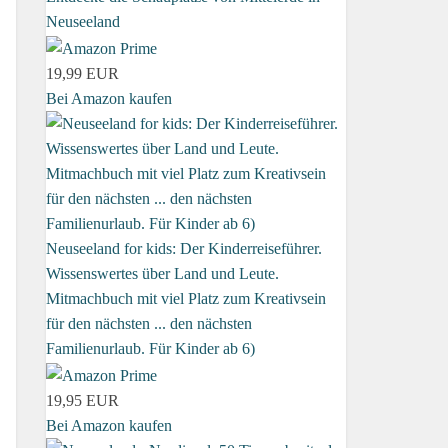
Neuseeland
19,99 EUR
Bei Amazon kaufen
Neuseeland for kids: Der Kinderreiseführer.
Wissenswertes über Land und Leute.
Mitmachbuch mit viel Platz zum Kreativsein
für den nächsten ... den nächsten
Familienurlaub. Für Kinder ab 6)
19,95 EUR
Bei Amazon kaufen