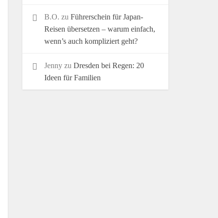
B.O.
zu
Führerschein für Japan-
Reisen übersetzen – warum einfach,
wenn’s auch kompliziert geht?
Jenny
zu
Dresden bei Regen: 20
Ideen für Familien