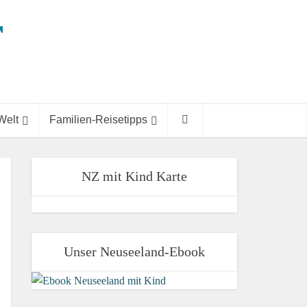
Welt
Familien-Reisetipps
NZ mit Kind Karte
Unser Neuseeland-Ebook