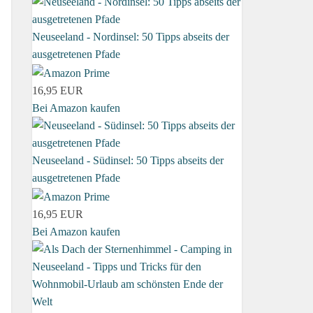
Neuseeland - Nordinsel: 50 Tipps abseits der
ausgetretenen Pfade
16,95 EUR
Bei Amazon kaufen
Neuseeland - Südinsel: 50 Tipps abseits der
ausgetretenen Pfade
16,95 EUR
Bei Amazon kaufen