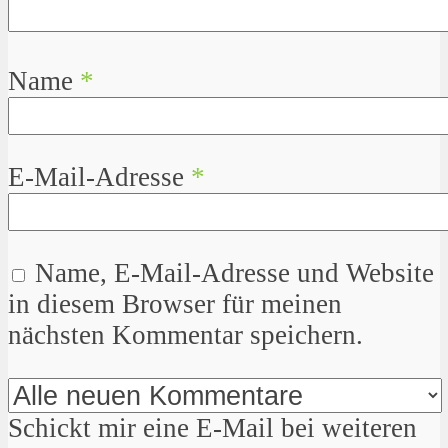
Name
*
E-Mail-Adresse
*
Name, E-Mail-Adresse und Website
in diesem Browser für meinen
nächsten Kommentar speichern.
Schickt mir eine E-Mail bei weiteren