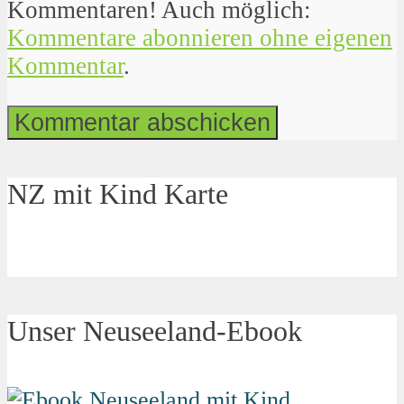
Kommentaren! Auch möglich:
Kommentare abonnieren ohne eigenen
Kommentar
.
NZ mit Kind Karte
Unser Neuseeland-Ebook