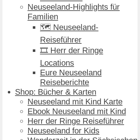
Neuseeland-Highlights für
Familien
🗺️ Neuseeland-
Reiseführer
🎞️ Herr der Ringe
Locations
Eure Neuseeland
Reiseberichte
Shop: Bücher & Karten
Neuseeland mit Kind Karte
Ebook Neuseeland mit Kind
Herr der Ringe Reiseführer
Neuseeland for Kids