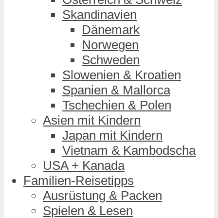
Skandinavien
Dänemark
Norwegen
Schweden
Slowenien & Kroatien
Spanien & Mallorca
Tschechien & Polen
Asien mit Kindern
Japan mit Kindern
Vietnam & Kambodscha
USA + Kanada
Familien-Reisetipps
Ausrüstung & Packen
Spielen & Lesen