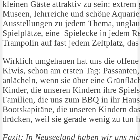
kleinen Gäste attraktiv zu sein: extrem
Museen, lehrreiche und schöne Aquarie
Ausstellungen zu jedem Thema, ungla
Spielplätze, eine Spielecke in jedem R
Trampolin auf fast jedem Zeltplatz, das 
Wirklich umgehauen hat uns die offene 
Kiwis, schon am ersten Tag: Passanten,
anlächeln, wenn sie über eine Grünfläc
Kinder, die unseren Kindern ihre Spiel
Familien, die uns zum BBQ in ihr Haus
Bootskapitäne, die unseren Kindern das
drücken, weil sie gerade wenig zu tun 
Fazit: In Neuseeland haben wir uns nic