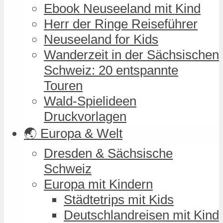
Ebook Neuseeland mit Kind
Herr der Ringe Reiseführer
Neuseeland for Kids
Wanderzeit in der Sächsischen
Schweiz: 20 entspannte
Touren
Wald-Spielideen
Druckvorlagen
🌏 Europa & Welt
Dresden & Sächsische
Schweiz
Europa mit Kindern
Städtetrips mit Kids
Deutschlandreisen mit Kind