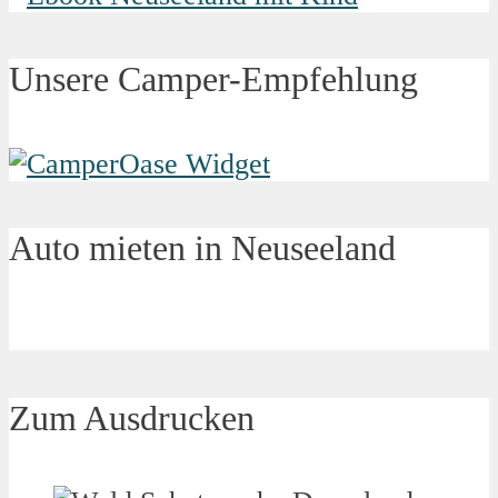
Unsere Camper-Empfehlung
Auto mieten in Neuseeland
Zum Ausdrucken