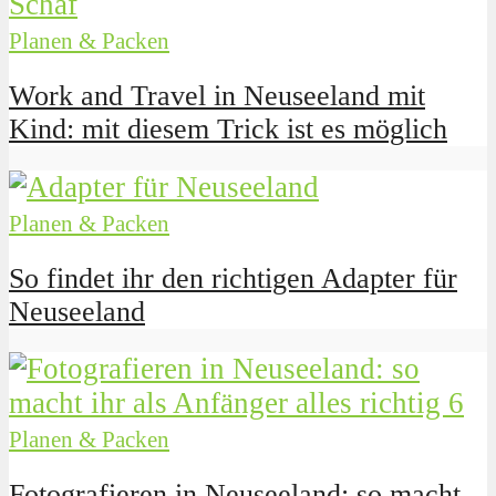
Planen & Packen
Work and Travel in Neuseeland mit
Kind: mit diesem Trick ist es möglich
Planen & Packen
So findet ihr den richtigen Adapter für
Neuseeland
Planen & Packen
Fotografieren in Neuseeland: so macht