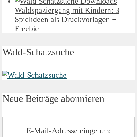
Waldspaziergang mit Kindern: 3
Spielideen als Druckvorlagen +
Freebie
Wald-Schatzsuche
Neue Beiträge abonnieren
E-Mail-Adresse eingeben: