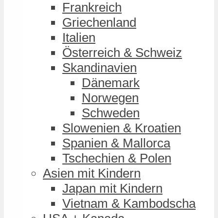
Frankreich
Griechenland
Italien
Österreich & Schweiz
Skandinavien
Dänemark
Norwegen
Schweden
Slowenien & Kroatien
Spanien & Mallorca
Tschechien & Polen
Asien mit Kindern
Japan mit Kindern
Vietnam & Kambodscha