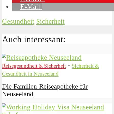
E-Mail
Gesundheit
Sicherheit
Auch interessant:
•
Reisegesundheit & Sicherheit
Sicherheit &
Gesundheit in Neuseeland
Die Familien-Reiseapotheke für
Neuseeland