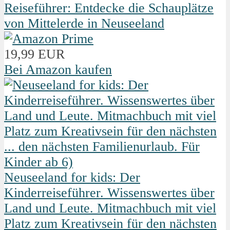
Reiseführer: Entdecke die Schauplätze
von Mittelerde in Neuseeland
19,99 EUR
Bei Amazon kaufen
Neuseeland for kids: Der
Kinderreiseführer. Wissenswertes über
Land und Leute. Mitmachbuch mit viel
Platz zum Kreativsein für den nächsten