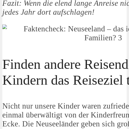
Fazit: Wenn die elend lange Anreise ni
jedes Jahr dort aufschlagen!
Finden andere Reisend
Kindern das Reiseziel t
Nicht nur unsere Kinder waren zufried
einmal überwältigt von der Kinderfreun
Ecke. Die Neuseeländer geben sich gro