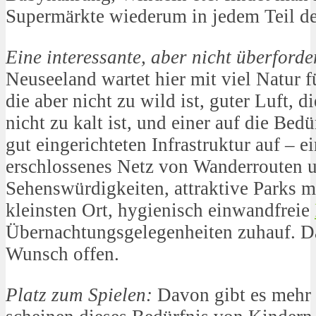
Supermärkte wiederum in jedem Teil d
Eine interessante, aber nicht überfor
Neuseeland wartet hier mit viel Natur 
die aber nicht zu wild ist, guter Luft, 
nicht zu kalt ist, und einer auf die Bed
gut eingerichteten Infrastruktur auf – e
erschlossenes Netz von Wanderrouten 
Sehenswürdigkeiten, attraktive Parks m
kleinsten Ort, hygienisch einwandfreie
Übernachtungsgelegenheiten zuhauf. Da
Wunsch offen.
Platz zum Spielen:
Davon gibt es mehr 