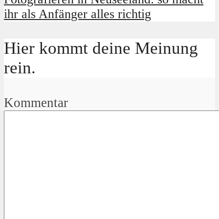
ihr als Anfänger alles richtig
Hier kommt deine Meinung
rein.
Kommentar