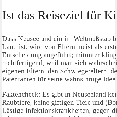
Ist das Reiseziel für K
Dass Neuseeland ein im Weltmaßstab bet
Land ist, wird von Eltern meist als ers
Entscheidung angeführt; mitunter kling
rechtfertigend, weil man sich wahrschei
eigenen Eltern, den Schwiegereltern, d
Patentanten für seine wahnsinnige Idee
Faktencheck: Es gibt in Neuseeland kei
Raubtiere, keine giftigen Tiere und (Bo
Lästige Infektionskrankheiten, gegen d