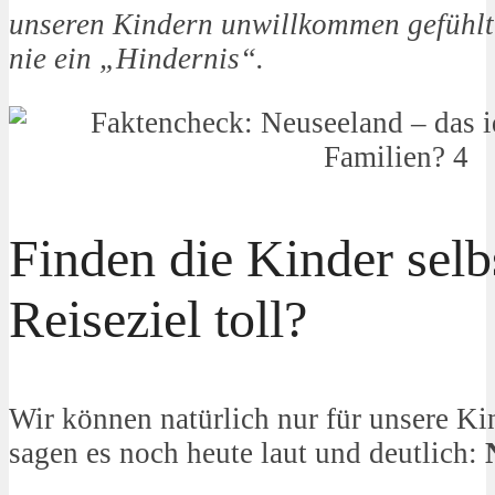
unseren Kindern unwillkommen gefühlt
nie ein „Hindernis“.
Finden die Kinder selb
Reiseziel toll?
Wir können natürlich nur für unsere Ki
sagen es noch heute laut und deutlich: