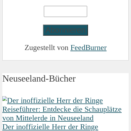
Zugestellt von
FeedBurner
Neuseeland-Bücher
Der inoffizielle Herr der Ringe