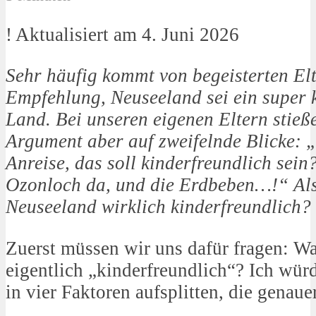
! Aktualisiert am 4. Juni 2026
Sehr häufig kommt von begeisterten Elt
Empfehlung, Neuseeland sei ein super 
Land. Bei unseren eigenen Eltern stieß
Argument aber auf zweifelnde Blicke: 
Anreise, das soll kinderfreundlich sei
Ozonloch da, und die Erdbeben…!“ Als
Neuseeland wirklich kinderfreundlich?
Zuerst müssen wir uns dafür fragen: W
eigentlich „kinderfreundlich“? Ich wür
in vier Faktoren aufsplitten, die genaue