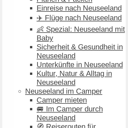
Einreise nach Neuseeland
✈️ Flüge nach Neuseeland
👶 Spezial: Neuseeland mit
Baby
Sicherheit & Gesundheit in
Neuseeland
Unterkünfte in Neuseeland
Kultur, Natur & Alltag in
Neuseeland
Neuseeland im Camper
Camper mieten
🚐 Im Camper durch
Neuseeland
🧭 Reiserouten für