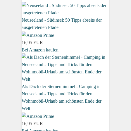
Neuseeland - Südinsel: 50 Tipps abseits der
ausgetretenen Pfade
16,95 EUR
Bei Amazon kaufen
Als Dach der Sternenhimmel - Camping in
Neuseeland - Tipps und Tricks für den
Wohnmobil-Urlaub am schönsten Ende der
Welt
16,95 EUR
Bei Amazon kaufen