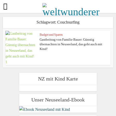
Schlagwort: Couchsurfing
Budget und Sparen
Gastbeitrag von Familie Bauer: Günstig
übernachten in Neuseeland, das geht auch mit
Kind!
NZ mit Kind Karte
Unser Neuseeland-Ebook