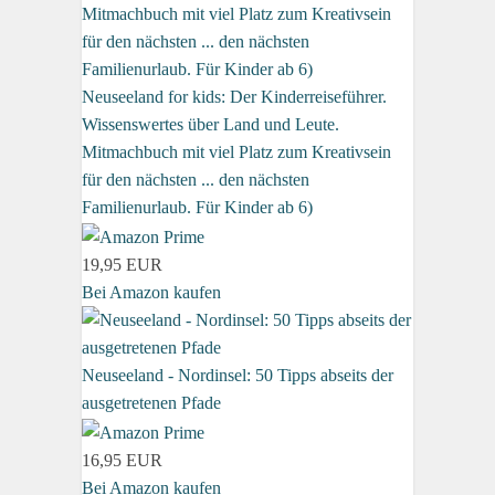
Neuseeland for kids: Der Kinderreiseführer.
Wissenswertes über Land und Leute.
Mitmachbuch mit viel Platz zum Kreativsein
für den nächsten ... den nächsten
Familienurlaub. Für Kinder ab 6)
19,95 EUR
Bei Amazon kaufen
Neuseeland - Nordinsel: 50 Tipps abseits der
ausgetretenen Pfade
16,95 EUR
Bei Amazon kaufen