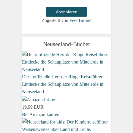
Zugestellt von
FeedBurner
Neuseeland-Bücher
Der inoffizielle Herr der Ringe Reiseführer:
Entdecke die Schauplätze von Mittelerde in
Neuseeland
19,99 EUR
Bei Amazon kaufen