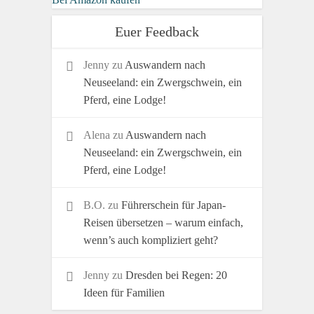
Euer Feedback
Jenny
zu
Auswandern nach
Neuseeland: ein Zwergschwein, ein
Pferd, eine Lodge!
Alena
zu
Auswandern nach
Neuseeland: ein Zwergschwein, ein
Pferd, eine Lodge!
B.O.
zu
Führerschein für Japan-
Reisen übersetzen – warum einfach,
wenn’s auch kompliziert geht?
Jenny
zu
Dresden bei Regen: 20
Ideen für Familien