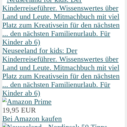
Neuseeland for kids: Der
Kinderreiseführer. Wissenswertes über
Land und Leute. Mitmachbuch mit viel
Platz zum Kreativsein für den nächsten
... den nächsten Familienurlaub. Für
Kinder ab 6)
19,95 EUR
Bei Amazon kaufen