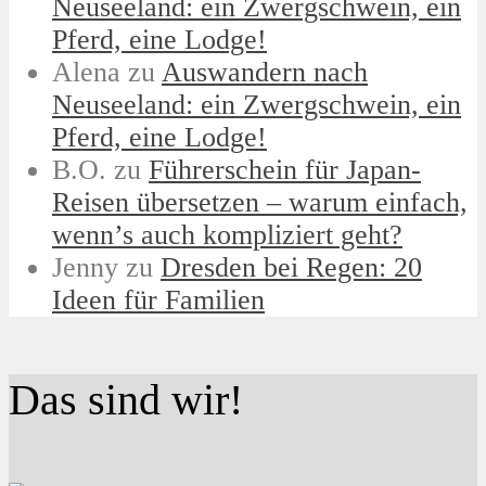
Neuseeland: ein Zwergschwein, ein
Pferd, eine Lodge!
Alena
zu
Auswandern nach
Neuseeland: ein Zwergschwein, ein
Pferd, eine Lodge!
B.O.
zu
Führerschein für Japan-
Reisen übersetzen – warum einfach,
wenn’s auch kompliziert geht?
Jenny
zu
Dresden bei Regen: 20
Ideen für Familien
Das sind wir!