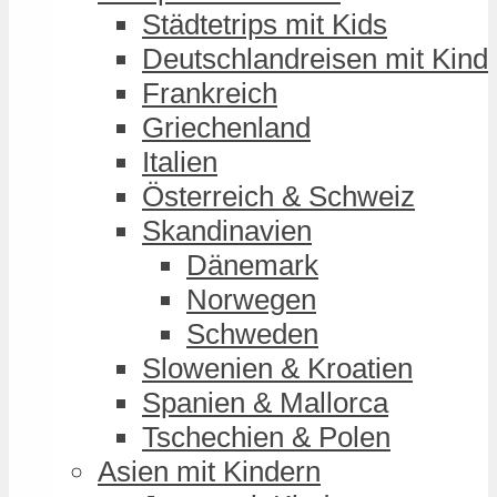
Städtetrips mit Kids
Deutschlandreisen mit Kind
Frankreich
Griechenland
Italien
Österreich & Schweiz
Skandinavien
Dänemark
Norwegen
Schweden
Slowenien & Kroatien
Spanien & Mallorca
Tschechien & Polen
Asien mit Kindern