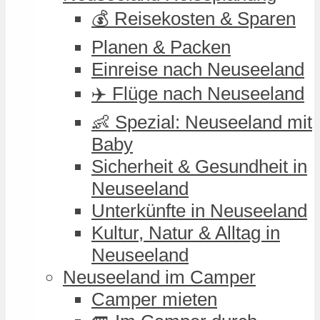
💰 Reisekosten & Sparen
Planen & Packen
Einreise nach Neuseeland
✈️ Flüge nach Neuseeland
👶 Spezial: Neuseeland mit
Baby
Sicherheit & Gesundheit in
Neuseeland
Unterkünfte in Neuseeland
Kultur, Natur & Alltag in
Neuseeland
Neuseeland im Camper
Camper mieten