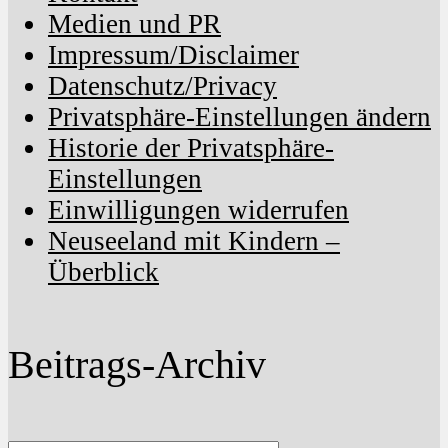
Medien und PR
Impressum/Disclaimer
Datenschutz/Privacy
Privatsphäre-Einstellungen ändern
Historie der Privatsphäre-
Einstellungen
Einwilligungen widerrufen
Neuseeland mit Kindern –
Überblick
Beitrags-Archiv