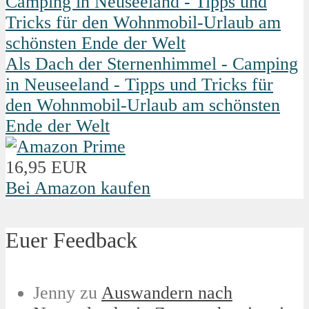
Als Dach der Sternenhimmel - Camping
in Neuseeland - Tipps und Tricks für
den Wohnmobil-Urlaub am schönsten
Ende der Welt
16,95 EUR
Bei Amazon kaufen
Euer Feedback
Jenny
zu
Auswandern nach