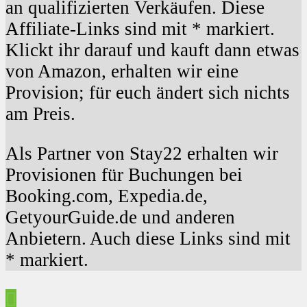
an qualifizierten Verkäufen. Diese
Affiliate-Links sind mit * markiert.
Klickt ihr darauf und kauft dann etwas
von Amazon, erhalten wir eine
Provision; für euch ändert sich nichts
am Preis.
Als Partner von Stay22 erhalten wir
Provisionen für Buchungen bei
Booking.com, Expedia.de,
GetyourGuide.de und anderen
Anbietern. Auch diese Links sind mit
* markiert.