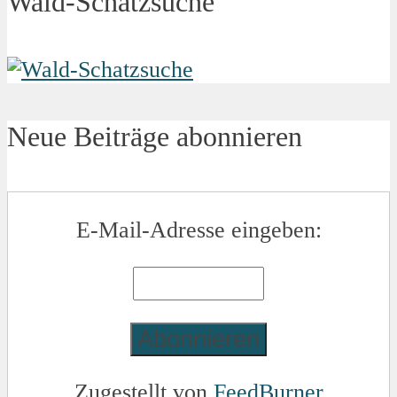
Wald-Schatzsuche
Neue Beiträge abonnieren
E-Mail-Adresse eingeben:
Zugestellt von
FeedBurner