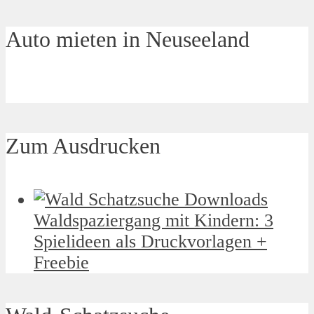
Auto mieten in Neuseeland
Zum Ausdrucken
Waldspaziergang mit Kindern: 3
Spielideen als Druckvorlagen +
Freebie