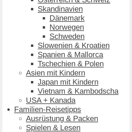
Skandinavien
Dänemark
Norwegen
Schweden
Slowenien & Kroatien
Spanien & Mallorca
Tschechien & Polen
Asien mit Kindern
Japan mit Kindern
Vietnam & Kambodscha
USA + Kanada
Familien-Reisetipps
Ausrüstung & Packen
Spielen & Lesen