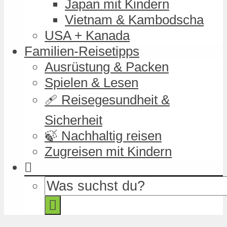
Japan mit Kindern
Vietnam & Kambodscha
USA + Kanada
Familien-Reisetipps
Ausrüstung & Packen
Spielen & Lesen
🩹 Reisegesundheit &
Sicherheit
🍃 Nachhaltig reisen
Zugreisen mit Kindern