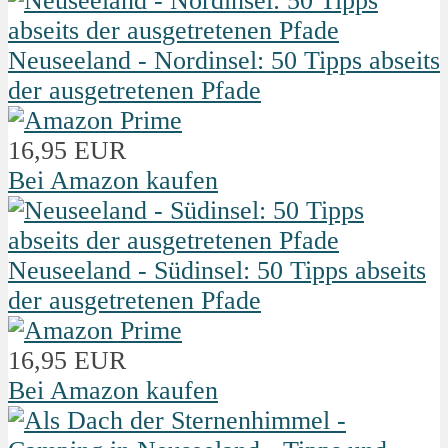
Neuseeland - Nordinsel: 50 Tipps abseits
der ausgetretenen Pfade
16,95 EUR
Bei Amazon kaufen
Neuseeland - Südinsel: 50 Tipps abseits
der ausgetretenen Pfade
16,95 EUR
Bei Amazon kaufen