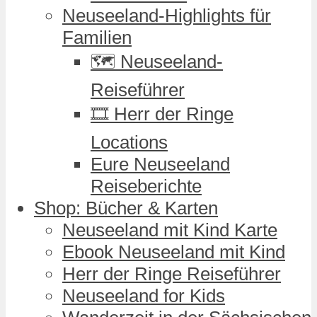
Neuseeland-Highlights für
Familien
🗺️ Neuseeland-
Reiseführer
🎞️ Herr der Ringe
Locations
Eure Neuseeland
Reiseberichte
Shop: Bücher & Karten
Neuseeland mit Kind Karte
Ebook Neuseeland mit Kind
Herr der Ringe Reiseführer
Neuseeland for Kids