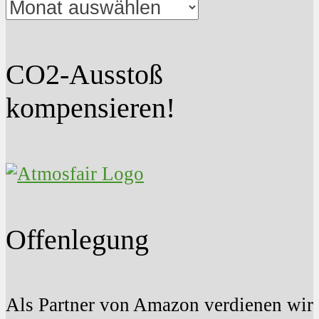
Beitrags-
Archiv
CO2-Ausstoß
kompensieren!
Offenlegung
Als Partner von Amazon verdienen wir