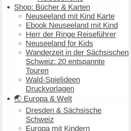
Shop: Bücher & Karten
Neuseeland mit Kind Karte
Ebook Neuseeland mit Kind
Herr der Ringe Reiseführer
Neuseeland for Kids
Wanderzeit in der Sächsischen
Schweiz: 20 entspannte
Touren
Wald-Spielideen
Druckvorlagen
🌏 Europa & Welt
Dresden & Sächsische
Schweiz
Europa mit Kindern