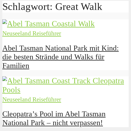
Schlagwort: Great Walk
Neuseeland Reiseführer
Abel Tasman National Park mit Kind:
die besten Strände und Walks für
Familien
Neuseeland Reiseführer
Cleopatra’s Pool im Abel Tasman
National Park – nicht verpassen!