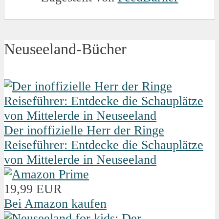
Neuseeland-Bücher
Der inoffizielle Herr der Ringe
Reiseführer: Entdecke die Schauplätze
von Mittelerde in Neuseeland
19,99 EUR
Bei Amazon kaufen