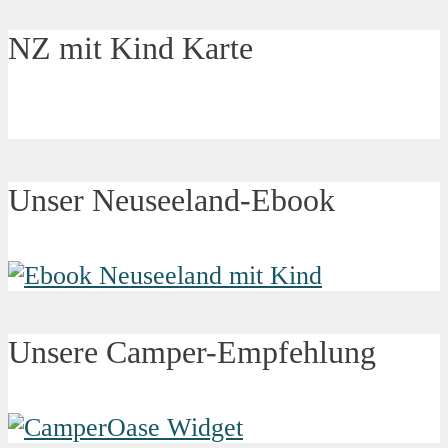
NZ mit Kind Karte
Unser Neuseeland-Ebook
Unsere Camper-Empfehlung