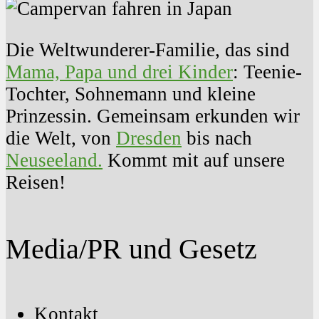
Die Weltwunderer-Familie, das sind
Mama, Papa und drei Kinder
: Teenie-
Tochter, Sohnemann und kleine
Prinzessin. Gemeinsam erkunden wir
die Welt, von
Dresden
bis nach
Neuseeland.
Kommt mit auf unsere
Reisen!
Media/PR und Gesetz
Kontakt