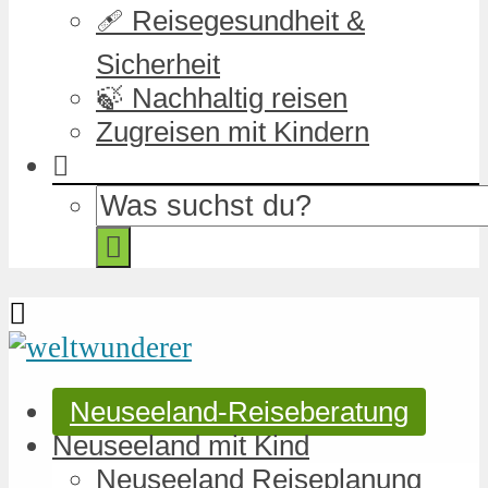
🩹 Reisegesundheit &
Sicherheit
🍃 Nachhaltig reisen
Zugreisen mit Kindern
Neuseeland-Reiseberatung
Neuseeland mit Kind
Neuseeland Reiseplanung