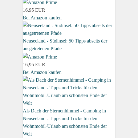
16,95 EUR
Bei Amazon kaufen
Neuseeland - Südinsel: 50 Tipps abseits der
ausgetretenen Pfade
16,95 EUR
Bei Amazon kaufen
Als Dach der Sternenhimmel - Camping in
Neuseeland - Tipps und Tricks für den
Wohnmobil-Urlaub am schönsten Ende der
Welt