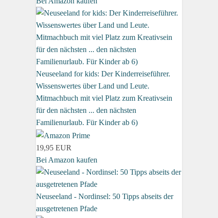
Bei Amazon kaufen
Neuseeland for kids: Der Kinderreiseführer.
Wissenswertes über Land und Leute.
Mitmachbuch mit viel Platz zum Kreativsein
für den nächsten ... den nächsten
Familienurlaub. Für Kinder ab 6)
19,95 EUR
Bei Amazon kaufen
Neuseeland - Nordinsel: 50 Tipps abseits der
ausgetretenen Pfade