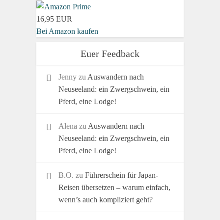
16,95 EUR
Bei Amazon kaufen
Euer Feedback
Jenny
zu
Auswandern nach
Neuseeland: ein Zwergschwein, ein
Pferd, eine Lodge!
Alena
zu
Auswandern nach
Neuseeland: ein Zwergschwein, ein
Pferd, eine Lodge!
B.O.
zu
Führerschein für Japan-
Reisen übersetzen – warum einfach,
wenn’s auch kompliziert geht?