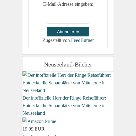
E-Mail-Adresse eingeben:
Zugestellt von
FeedBurner
Neuseeland-Bücher
Der inoffizielle Herr der Ringe Reiseführer:
Entdecke die Schauplätze von Mittelerde in
Neuseeland
19,99 EUR