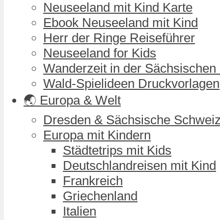
Neuseeland mit Kind Karte
Ebook Neuseeland mit Kind
Herr der Ringe Reiseführer
Neuseeland for Kids
Wanderzeit in der Sächsischen
Wald-Spielideen Druckvorlagen
🌏 Europa & Welt
Dresden & Sächsische Schwei
Europa mit Kindern
Städtetrips mit Kids
Deutschlandreisen mit Kind
Frankreich
Griechenland
Italien