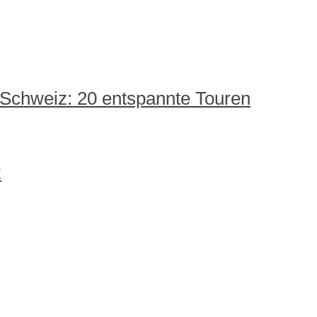
 Schweiz: 20 entspannte Touren
z