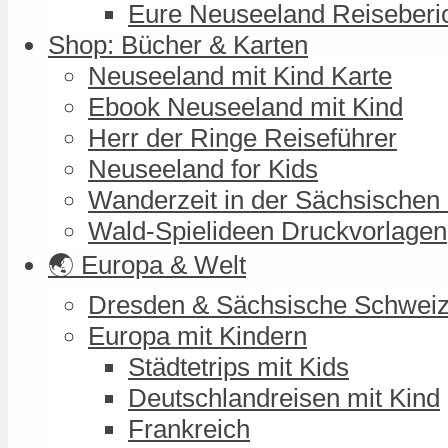
Eure Neuseeland Reiseberi
Shop: Bücher & Karten
Neuseeland mit Kind Karte
Ebook Neuseeland mit Kind
Herr der Ringe Reiseführer
Neuseeland for Kids
Wanderzeit in der Sächsischen
Wald-Spielideen Druckvorlagen
🌏 Europa & Welt
Dresden & Sächsische Schwei
Europa mit Kindern
Städtetrips mit Kids
Deutschlandreisen mit Kind
Frankreich