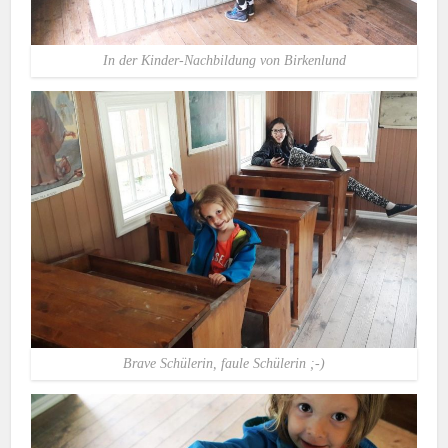
In der Kinder-Nachbildung von Birkenlund
Brave Schülerin, faule Schülerin ;-)