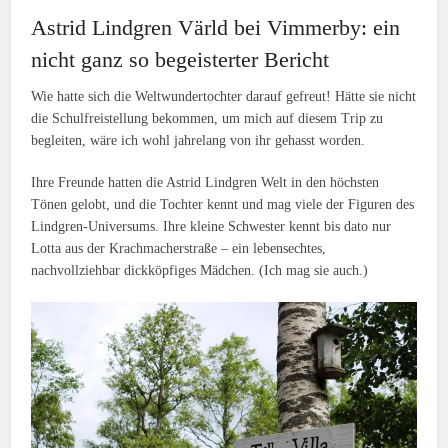
Astrid Lindgren Värld bei Vimmerby: ein
nicht ganz so begeisterter Bericht
Wie hatte sich die Weltwundertochter darauf gefreut! Hätte sie nicht
die Schulfreistellung bekommen, um mich auf diesem Trip zu
begleiten, wäre ich wohl jahrelang von ihr gehasst worden.
Ihre Freunde hatten die Astrid Lindgren Welt in den höchsten
Tönen gelobt, und die Tochter kennt und mag viele der Figuren des
Lindgren-Universums. Ihre kleine Schwester kennt bis dato nur
Lotta aus der Krachmacherstraße – ein lebensechtes,
nachvollziehbar dickköpfiges Mädchen. (Ich mag sie auch.)