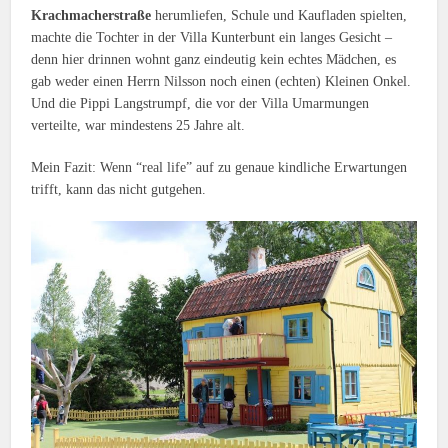
Krachmacherstraße
herumliefen, Schule und Kaufladen spielten,
machte die Tochter in der Villa Kunterbunt ein langes Gesicht –
denn hier drinnen wohnt ganz eindeutig kein echtes Mädchen, es
gab weder einen Herrn Nilsson noch einen (echten) Kleinen Onkel.
Und die Pippi Langstrumpf, die vor der Villa Umarmungen
verteilte, war mindestens 25 Jahre alt.
Mein Fazit: Wenn “real life” auf zu genaue kindliche Erwartungen
trifft, kann das nicht gutgehen.