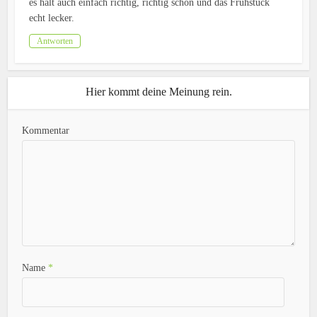
es halt auch einfach richtig, richtig schön und das Frühstück
echt lecker.
Antworten
Hier kommt deine Meinung rein.
Kommentar
Name
*