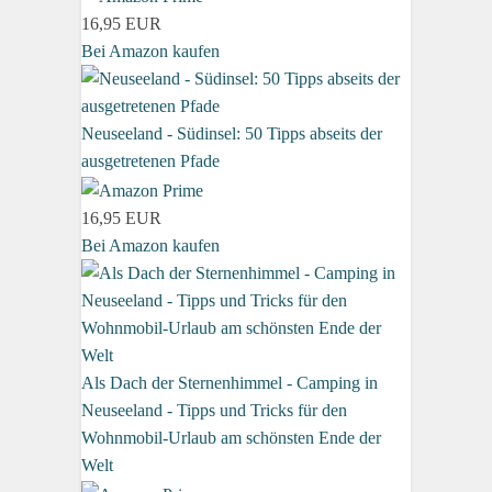
16,95 EUR
Bei Amazon kaufen
Neuseeland - Südinsel: 50 Tipps abseits der
ausgetretenen Pfade
16,95 EUR
Bei Amazon kaufen
Als Dach der Sternenhimmel - Camping in
Neuseeland - Tipps und Tricks für den
Wohnmobil-Urlaub am schönsten Ende der
Welt