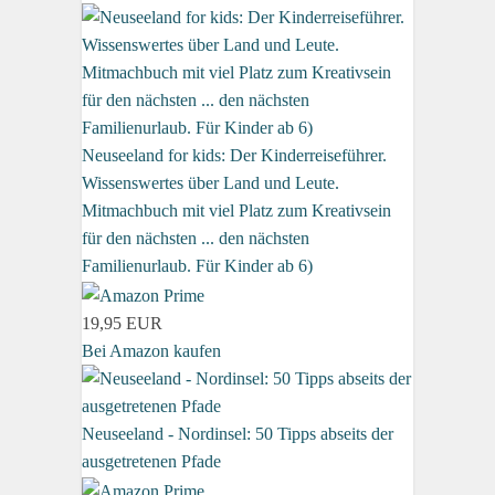
Neuseeland for kids: Der Kinderreiseführer.
Wissenswertes über Land und Leute.
Mitmachbuch mit viel Platz zum Kreativsein
für den nächsten ... den nächsten
Familienurlaub. Für Kinder ab 6)
19,95 EUR
Bei Amazon kaufen
Neuseeland - Nordinsel: 50 Tipps abseits der
ausgetretenen Pfade