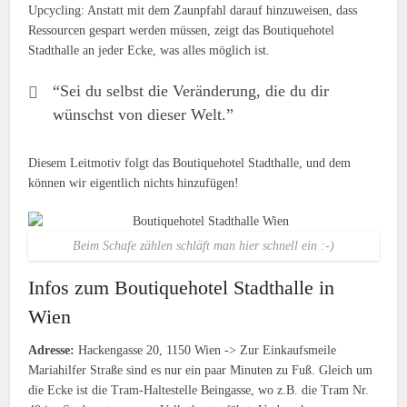
Upcycling: Anstatt mit dem Zaunpfahl darauf hinzuweisen, dass
Ressourcen gespart werden müssen, zeigt das Boutiquehotel
Stadthalle an jeder Ecke, was alles möglich ist.
“Sei du selbst die Veränderung, die du dir
wünschst von dieser Welt.”
Diesem Leitmotiv folgt das Boutiquehotel Stadthalle, und dem
können wir eigentlich nichts hinzufügen!
Beim Schafe zählen schläft man hier schnell ein :-)
Infos zum Boutiquehotel Stadthalle in
Wien
Adresse:
Hackengasse 20, 1150 Wien -> Zur Einkaufsmeile
Mariahilfer Straße sind es nur ein paar Minuten zu Fuß. Gleich um
die Ecke ist die Tram-Haltestelle Beingasse, wo z.B. die Tram Nr.