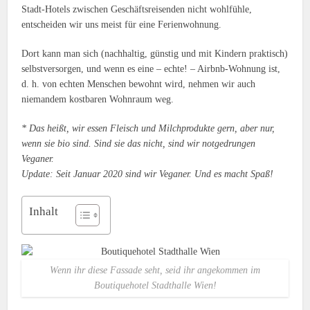
Stadt-Hotels zwischen Geschäftsreisenden nicht wohlfühle,
entscheiden wir uns meist für eine Ferienwohnung.
Dort kann man sich (nachhaltig, günstig und mit Kindern praktisch)
selbstversorgen, und wenn es eine – echte! – Airbnb-Wohnung ist,
d. h. von echten Menschen bewohnt wird, nehmen wir auch
niemandem kostbaren Wohnraum weg.
* Das heißt, wir essen Fleisch und Milchprodukte gern, aber nur,
wenn sie bio sind. Sind sie das nicht, sind wir notgedrungen
Veganer.
Update: Seit Januar 2020 sind wir Veganer. Und es macht Spaß!
Inhalt
Wenn ihr diese Fassade seht, seid ihr angekommen im
Boutiquehotel Stadthalle Wien!