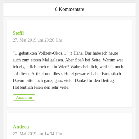
6 Kommentare
Steffi
27. Mai 2019 um 20:20 Uhr
“…gebatikten Vollzeit-Ökos…” ;) Haha. Das habe ich heute
auch zum ersten Mal gelesen. Aber Spaß bei Seite. Warum war
ich eigentlich noch nie in Wien? Wahrscheinlich, weil ich noch
auf diesen Artikel und dieses Hotel gewartet habe. Fantastisch.
Davon bitte noch ganz, ganz viele. Danke für den Beitrag.
Hoffentlich lesen den sehr viele.
Antworten
Andrea
27. Mai 2019 um 14:34 Uhr