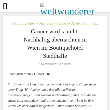
Nachhaltig reisen
Österreich + Schweiz
Städtetrips mit Kids
•
•
Grüner wird’s nicht:
Nachhaltig übernachten in
Wien im Boutiquehotel
Stadthalle
6 Kommentare
8 Minuten
! Aktualisiert am 21. März 2022
Mit Kindern im Hotel übernachten – das ist eigentlich gar nicht
unser Ding. Wir buchen auch deshalb am liebsten
Ferienwohnungen, weil wir das nachhaltiger finden. Von diesem
einen, ganz besonderen und extrem nachhaltigen Hotel in Wien
waren wir aber extrem hingerissen – hier werden wir definitiv