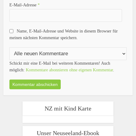
E-Mail-Adresse
*
Name, E-Mail-Adresse und Website in diesem Browser für
meinen nächsten Kommentar speichern.
Schickt mir eine E-Mail bei weiteren Kommentaren! Auch
möglich:
Kommentare abonnieren ohne eigenen Kommentar
.
NZ mit Kind Karte
Unser Neuseeland-Ebook