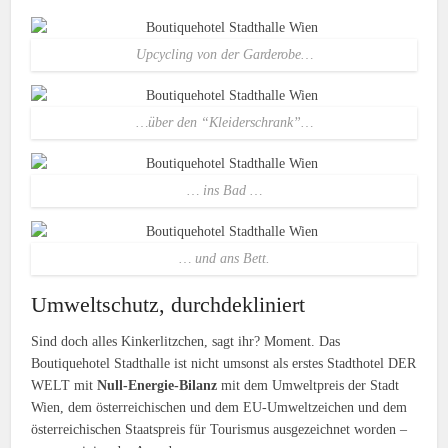
Upcycling von der Garderobe…
…über den “Kleiderschrank”…
… ins Bad …
… und ans Bett.
Umweltschutz, durchdekliniert
Sind doch alles Kinkerlitzchen, sagt ihr? Moment. Das
Boutiquehotel Stadthalle ist nicht umsonst als erstes Stadthotel DER
WELT mit
Null-Energie-Bilanz
mit dem Umweltpreis der Stadt
Wien, dem österreichischen und dem EU-Umweltzeichen und dem
österreichischen Staatspreis für Tourismus ausgezeichnet worden –