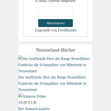
E-Mail-Adresse eingeben:
Zugestellt von
FeedBurner
Neuseeland-Bücher
Der inoffizielle Herr der Ringe Reiseführer:
Entdecke die Schauplätze von Mittelerde in
Neuseeland
19,99 EUR
Bei Amazon kaufen