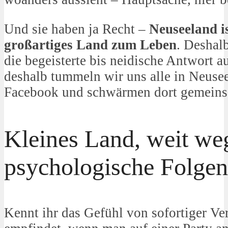
Und sie haben ja Recht –
Neuseeland is
großartiges Land zum Leben
. Deshal
die begeisterte bis neidische Antwort a
deshalb tummeln wir uns alle in Neuse
Facebook und schwärmen dort gemein
Kleines Land, weit weg
psychologische Folgen
Kennt ihr das Gefühl von sofortiger V