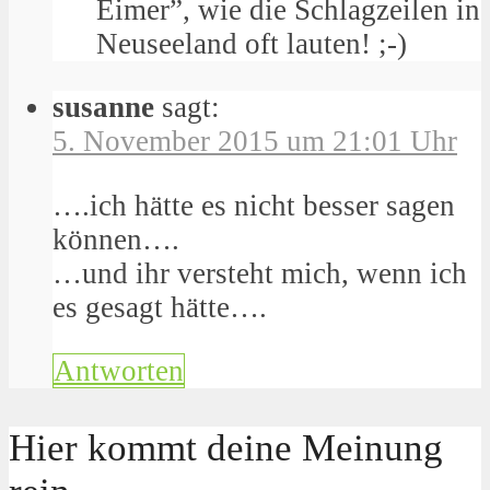
Eimer”, wie die Schlagzeilen in
Neuseeland oft lauten! ;-)
susanne
sagt:
5. November 2015 um 21:01 Uhr
….ich hätte es nicht besser sagen
können….
…und ihr versteht mich, wenn ich
es gesagt hätte….
Antworten
Hier kommt deine Meinung