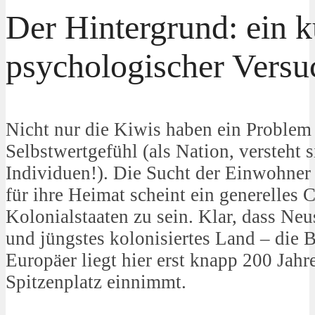
Der Hintergrund: ein k
psychologischer Versu
Nicht nur die Kiwis haben ein Problem
Selbstwertgefühl (als Nation, versteht s
Individuen!). Die Sucht der Einwohne
für ihre Heimat scheint ein generelles 
Kolonialstaaten zu sein. Klar, dass Neu
und jüngstes kolonisiertes Land – die 
Europäer liegt hier erst knapp 200 Jahr
Spitzenplatz einnimmt.