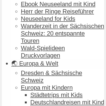
Ebook Neuseeland mit Kind
Herr der Ringe Reiseführer
Neuseeland for Kids
Wanderzeit in der Sächsischen
Schweiz: 20 entspannte
Touren
Wald-Spielideen
Druckvorlagen
🌏 Europa & Welt
Dresden & Sächsische
Schweiz
Europa mit Kindern
Städtetrips mit Kids
Deutschlandreisen mit Kind