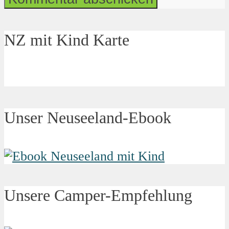
NZ mit Kind Karte
Unser Neuseeland-Ebook
Unsere Camper-Empfehlung