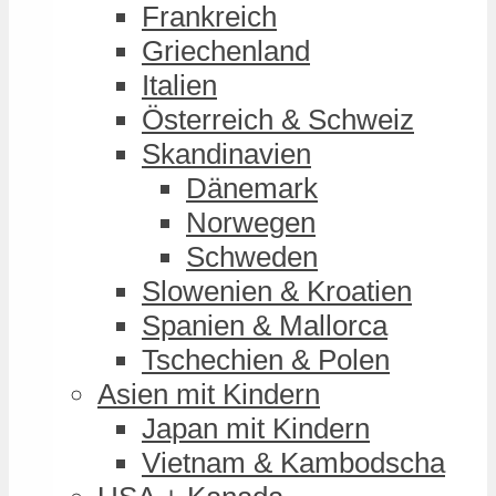
Frankreich
Griechenland
Italien
Österreich & Schweiz
Skandinavien
Dänemark
Norwegen
Schweden
Slowenien & Kroatien
Spanien & Mallorca
Tschechien & Polen
Asien mit Kindern
Japan mit Kindern
Vietnam & Kambodscha