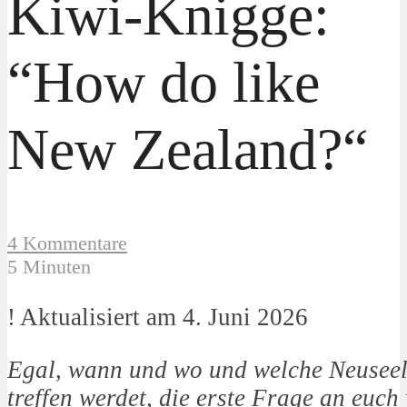
Kiwi-Knigge:
“How do like
New Zealand?“
4 Kommentare
5 Minuten
! Aktualisiert am 4. Juni 2026
Egal, wann und wo und welche Neuseel
treffen werdet, die erste Frage an euch