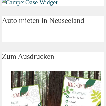
Auto mieten in Neuseeland
Zum Ausdrucken