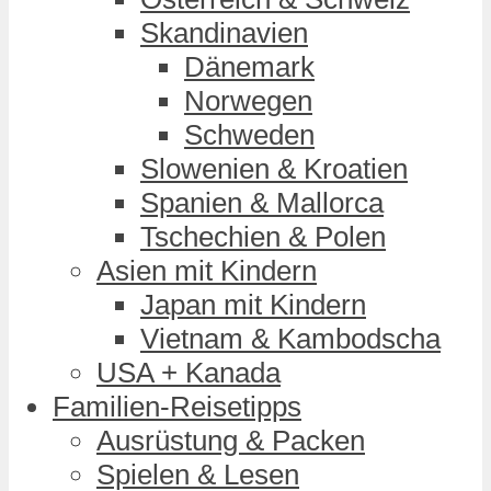
Skandinavien
Dänemark
Norwegen
Schweden
Slowenien & Kroatien
Spanien & Mallorca
Tschechien & Polen
Asien mit Kindern
Japan mit Kindern
Vietnam & Kambodscha
USA + Kanada
Familien-Reisetipps
Ausrüstung & Packen
Spielen & Lesen