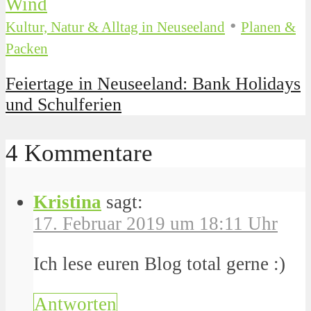
•
Kultur, Natur & Alltag in Neuseeland
Planen &
Packen
Feiertage in Neuseeland: Bank Holidays
und Schulferien
4 Kommentare
Kristina
sagt:
17. Februar 2019 um 18:11 Uhr
Ich lese euren Blog total gerne :)
Antworten