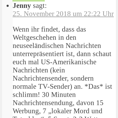
Jenny
sagt:
25. November 2018 um 22:22 Uhr
Wenn ihr findet, dass das
Weltgeschehen in den
neuseeländischen Nachrichten
unterrepräsentiert ist, dann schaut
euch mal US-Amerikanische
Nachrichten (kein
Nachrichtensender, sondern
normale TV-Sender) an. *Das* ist
schlimm! 30 Minuten
Nachrichtensendung, davon 15
Werbung, 7 „lokaler Mord und