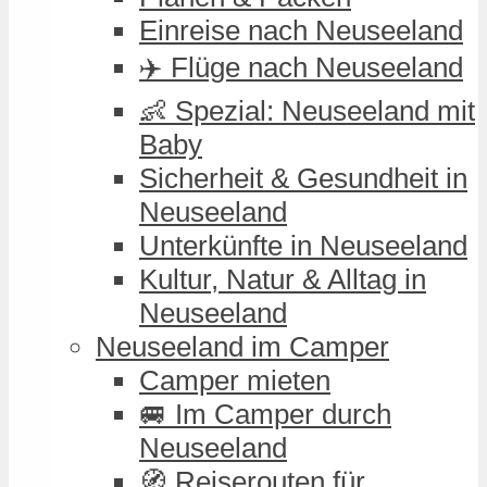
Einreise nach Neuseeland
✈️ Flüge nach Neuseeland
👶 Spezial: Neuseeland mit
Baby
Sicherheit & Gesundheit in
Neuseeland
Unterkünfte in Neuseeland
Kultur, Natur & Alltag in
Neuseeland
Neuseeland im Camper
Camper mieten
🚐 Im Camper durch
Neuseeland
🧭 Reiserouten für