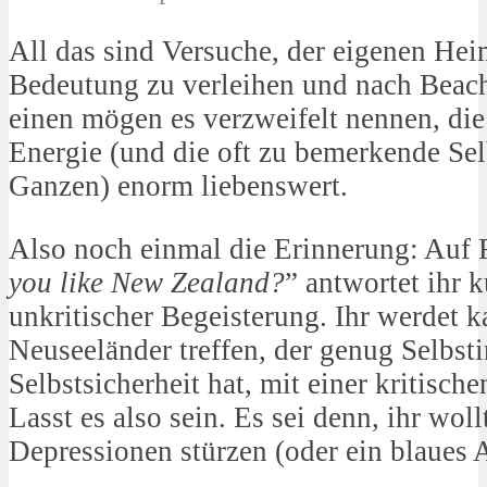
All das sind Versuche, der eigenen Hei
Bedeutung zu verleihen und nach Beach
einen mögen es verzweifelt nennen, die
Energie (und die oft zu bemerkende Sel
Ganzen) enorm liebenswert.
Also noch einmal die Erinnerung: Auf 
you like New Zealand?
” antwortet ihr 
unkritischer Begeisterung. Ihr werdet 
Neuseeländer treffen, der genug Selbsti
Selbstsicherheit hat, mit einer kritisc
Lasst es also sein. Es sei denn, ihr wol
Depressionen stürzen (oder ein blaues A