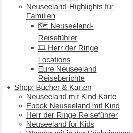
Neuseeland-Highlights für
Familien
🗺️ Neuseeland-
Reiseführer
🎞️ Herr der Ringe
Locations
Eure Neuseeland
Reiseberichte
Shop: Bücher & Karten
Neuseeland mit Kind Karte
Ebook Neuseeland mit Kind
Herr der Ringe Reiseführer
Neuseeland for Kids