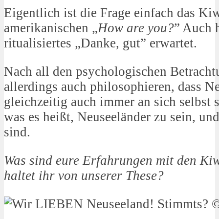
Eigentlich ist die Frage einfach das K
amerikanischen „
How are you?
” Auch h
ritualisiertes „Danke, gut” erwartet.
Nach all den psychologischen Betrach
allerdings auch philosophieren, dass N
gleichzeitig auch immer an sich selbst s
was es heißt, Neuseeländer zu sein, und
sind.
Was sind eure Erfahrungen mit den Ki
haltet ihr von unserer These?