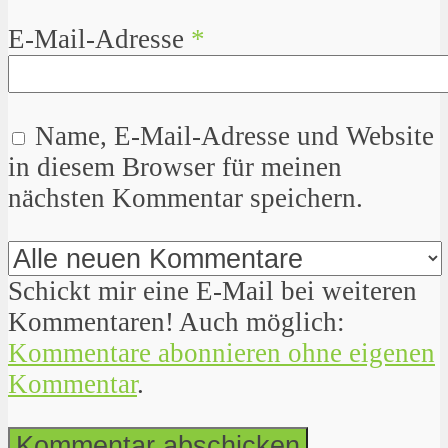
E-Mail-Adresse
*
Name, E-Mail-Adresse und Website
in diesem Browser für meinen
nächsten Kommentar speichern.
Schickt mir eine E-Mail bei weiteren
Kommentaren! Auch möglich:
Kommentare abonnieren ohne eigenen
Kommentar
.