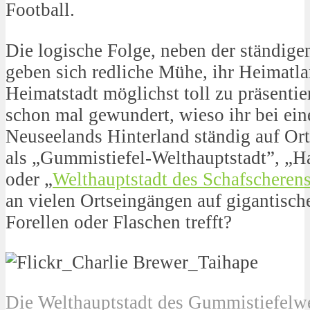
Football.
Die logische Folge, neben der ständige
geben sich redliche Mühe, ihr Heimatla
Heimatstadt möglichst toll zu präsentie
schon mal gewundert, wieso ihr bei ei
Neuseelands Hinterland ständig auf Orts
als „Gummistiefel-Welthauptstadt”, „Ha
oder „
Welthauptstadt des Schafscheren
an vielen Ortseingängen auf gigantisch
Forellen oder Flaschen trefft?
Die Welthauptstadt des Gummistiefelwe