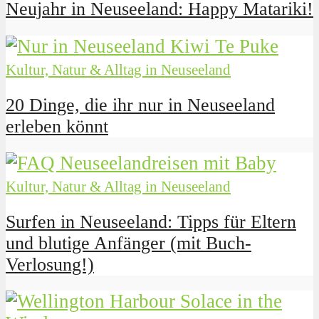
Neujahr in Neuseeland: Happy Matariki!
Kultur, Natur & Alltag in Neuseeland
20 Dinge, die ihr nur in Neuseeland
erleben könnt
Kultur, Natur & Alltag in Neuseeland
Surfen in Neuseeland: Tipps für Eltern
und blutige Anfänger (mit Buch-
Verlosung!)