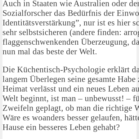
Auch in Staaten wie Australien oder d
Sozialforscher das Bedürfnis der Einwo
Identitätsverstärkung”, nur ist es hier 
sehr selbstsicheren (andere finden: arro
flaggenschwenkenden Überzeugung, da
nun mal das beste der Welt.
Die Küchentisch-Psychologie erklärt d
langem Überlegen seine gesamte Habe 
Heimat verlässt und ein neues Leben au
Welt beginnt, ist man – unbewusst! – 
Zweifeln geplagt, ob man die richtige W
Wäre es woanders besser gelaufen, hä
Hause ein besseres Leben gehabt?