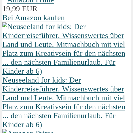
19,99 EUR
Bei Amazon kaufen
Neuseeland for kids: Der
Kinderreiseführer. Wissenswertes über
Land und Leute. Mitmachbuch mit viel
Platz zum Kreativsein für den nächsten
... den nächsten Familienurlaub. Für
Kinder ab 6)