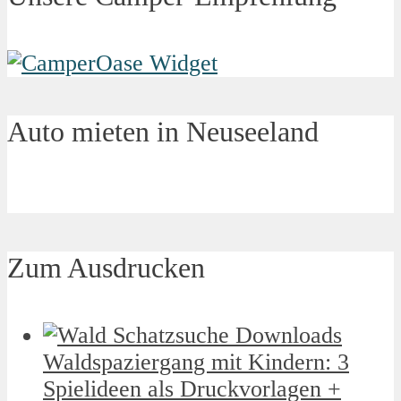
Auto mieten in Neuseeland
Zum Ausdrucken
Waldspaziergang mit Kindern: 3
Spielideen als Druckvorlagen +