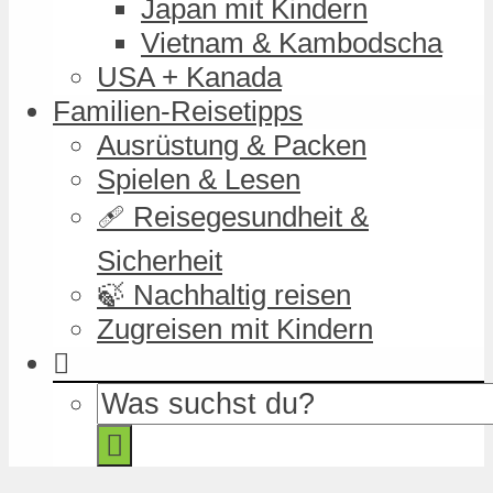
Japan mit Kindern
Vietnam & Kambodscha
USA + Kanada
Familien-Reisetipps
Ausrüstung & Packen
Spielen & Lesen
🩹 Reisegesundheit &
Sicherheit
🍃 Nachhaltig reisen
Zugreisen mit Kindern