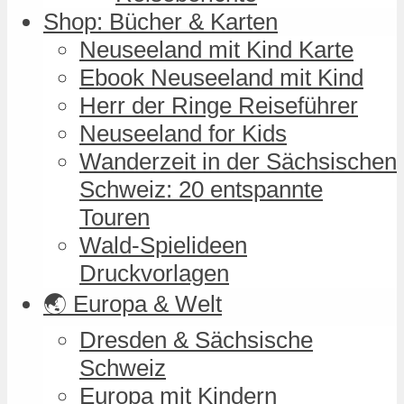
Shop: Bücher & Karten
Neuseeland mit Kind Karte
Ebook Neuseeland mit Kind
Herr der Ringe Reiseführer
Neuseeland for Kids
Wanderzeit in der Sächsischen
Schweiz: 20 entspannte
Touren
Wald-Spielideen
Druckvorlagen
🌏 Europa & Welt
Dresden & Sächsische
Schweiz
Europa mit Kindern