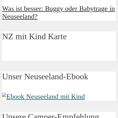
Was ist besser: Buggy oder Babytrage in
Neuseeland?
NZ mit Kind Karte
Unser Neuseeland-Ebook
Unsere Camper-Empfehlung