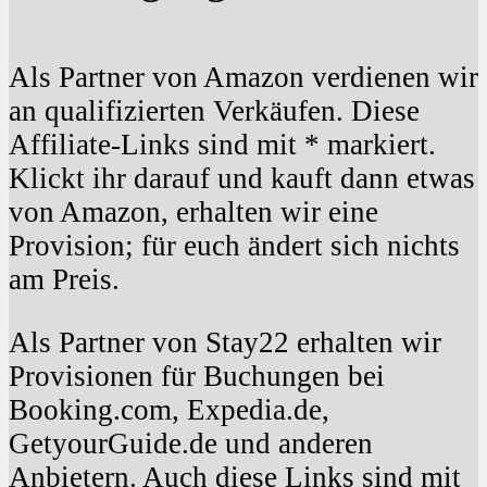
Als Partner von Amazon verdienen wir
an qualifizierten Verkäufen. Diese
Affiliate-Links sind mit * markiert.
Klickt ihr darauf und kauft dann etwas
von Amazon, erhalten wir eine
Provision; für euch ändert sich nichts
am Preis.
Als Partner von Stay22 erhalten wir
Provisionen für Buchungen bei
Booking.com, Expedia.de,
GetyourGuide.de und anderen
Anbietern. Auch diese Links sind mit