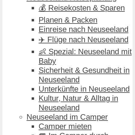
💰 Reisekosten & Sparen
Planen & Packen
Einreise nach Neuseeland
✈️ Flüge nach Neuseeland
👶 Spezial: Neuseeland mit
Baby
Sicherheit & Gesundheit in
Neuseeland
Unterkünfte in Neuseeland
Kultur, Natur & Alltag in
Neuseeland
Neuseeland im Camper
Camper mieten