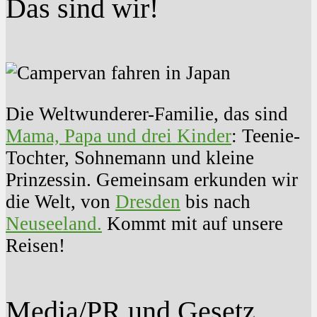
Das sind wir!
Die Weltwunderer-Familie, das sind
Mama, Papa und drei Kinder
: Teenie-
Tochter, Sohnemann und kleine
Prinzessin. Gemeinsam erkunden wir
die Welt, von
Dresden
bis nach
Neuseeland.
Kommt mit auf unsere
Reisen!
Media/PR und Gesetz