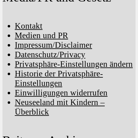
Kontakt
Medien und PR
Impressum/Disclaimer
Datenschutz/Privacy
Privatsphäre-Einstellungen ändern
Historie der Privatsphäre-
Einstellungen
Einwilligungen widerrufen
Neuseeland mit Kindern –
Überblick