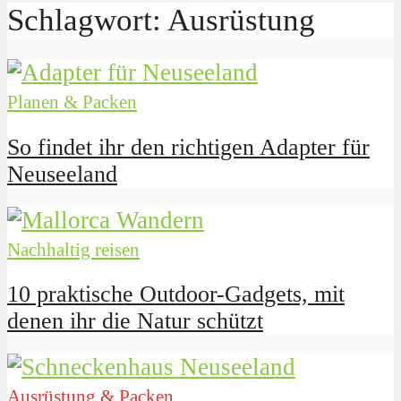
Schlagwort: Ausrüstung
Planen & Packen
So findet ihr den richtigen Adapter für
Neuseeland
Nachhaltig reisen
10 praktische Outdoor-Gadgets, mit
denen ihr die Natur schützt
Ausrüstung & Packen