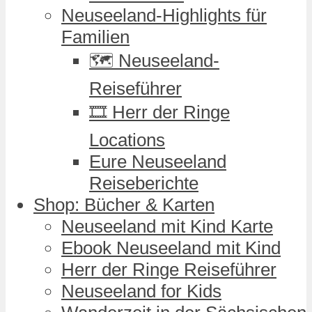
Neuseeland-Highlights für
Familien
🗺️ Neuseeland-
Reiseführer
🎞️ Herr der Ringe
Locations
Eure Neuseeland
Reiseberichte
Shop: Bücher & Karten
Neuseeland mit Kind Karte
Ebook Neuseeland mit Kind
Herr der Ringe Reiseführer
Neuseeland for Kids