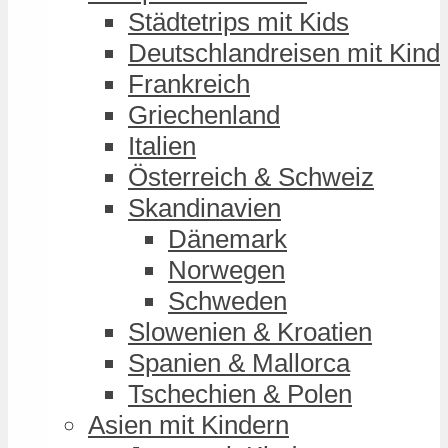
Städtetrips mit Kids
Deutschlandreisen mit Kind
Frankreich
Griechenland
Italien
Österreich & Schweiz
Skandinavien
Dänemark
Norwegen
Schweden
Slowenien & Kroatien
Spanien & Mallorca
Tschechien & Polen
Asien mit Kindern