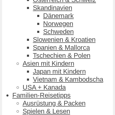
Skandinavien
Dänemark
Norwegen
Schweden
Slowenien & Kroatien
Spanien & Mallorca
Tschechien & Polen
Asien mit Kindern
Japan mit Kindern
Vietnam & Kambodscha
USA + Kanada
Familien-Reisetipps
Ausrüstung & Packen
Spielen & Lesen