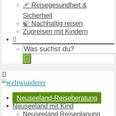
🩹 Reisegesundheit &
Sicherheit
🍃 Nachhaltig reisen
Zugreisen mit Kindern
Neuseeland-Reiseberatung
Neuseeland mit Kind
Neuseeland Reiseplanung