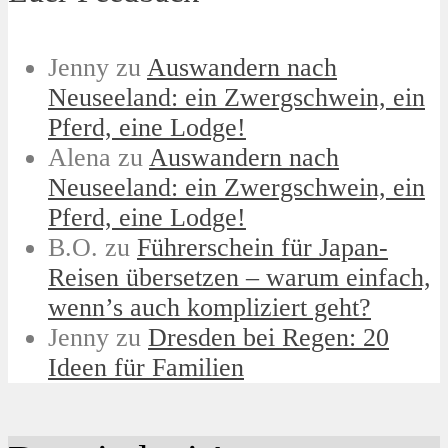
Jenny
zu
Auswandern nach
Neuseeland: ein Zwergschwein, ein
Pferd, eine Lodge!
Alena
zu
Auswandern nach
Neuseeland: ein Zwergschwein, ein
Pferd, eine Lodge!
B.O.
zu
Führerschein für Japan-
Reisen übersetzen – warum einfach,
wenn’s auch kompliziert geht?
Jenny
zu
Dresden bei Regen: 20
Ideen für Familien