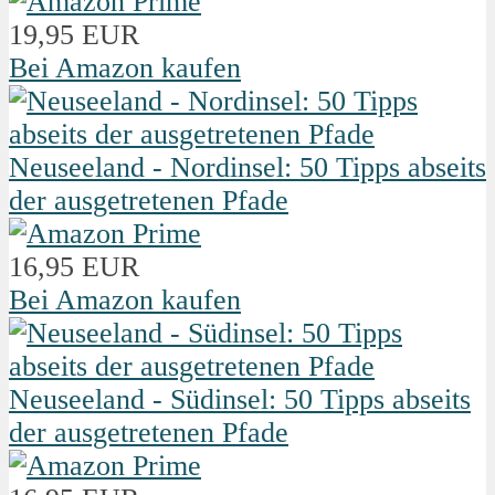
19,95 EUR
Bei Amazon kaufen
Neuseeland - Nordinsel: 50 Tipps abseits
der ausgetretenen Pfade
16,95 EUR
Bei Amazon kaufen
Neuseeland - Südinsel: 50 Tipps abseits
der ausgetretenen Pfade