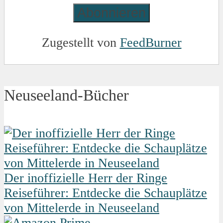
Zugestellt von
FeedBurner
Neuseeland-Bücher
Der inoffizielle Herr der Ringe
Reiseführer: Entdecke die Schauplätze
von Mittelerde in Neuseeland