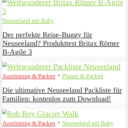
Neuseeland mit Baby
Der perfekte Reise-Buggy für
Neuseeland? Produkttest Britax Römer
B-Agile 3
•
Ausrüstung & Packen
Planen & Packen
Die ultimative Neuseeland Packliste für
Familien: kostenlos zum Download!
•
Ausrüstung & Packen
Neuseeland mit Baby