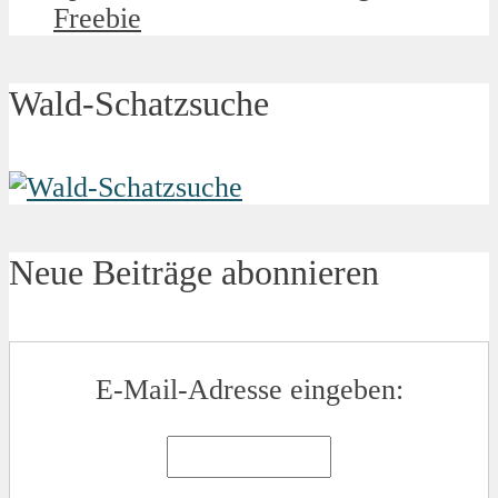
Freebie
Wald-Schatzsuche
Neue Beiträge abonnieren
E-Mail-Adresse eingeben: