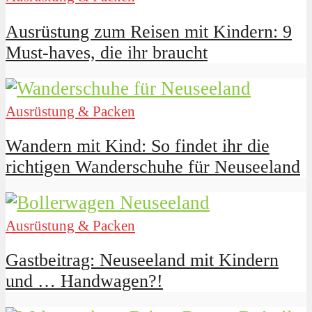
Ausrüstung zum Reisen mit Kindern: 9
Must-haves, die ihr braucht
Ausrüstung & Packen
Wandern mit Kind: So findet ihr die
richtigen Wanderschuhe für Neuseeland
Ausrüstung & Packen
Gastbeitrag: Neuseeland mit Kindern
und … Handwagen?!