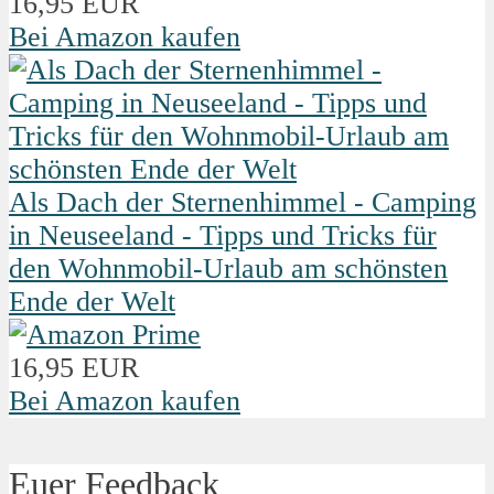
16,95 EUR
Bei Amazon kaufen
Als Dach der Sternenhimmel - Camping
in Neuseeland - Tipps und Tricks für
den Wohnmobil-Urlaub am schönsten
Ende der Welt
16,95 EUR
Bei Amazon kaufen
Euer Feedback