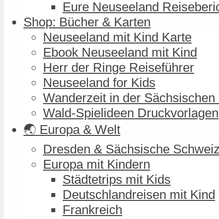
Eure Neuseeland Reiseberi
Shop: Bücher & Karten
Neuseeland mit Kind Karte
Ebook Neuseeland mit Kind
Herr der Ringe Reiseführer
Neuseeland for Kids
Wanderzeit in der Sächsischen
Wald-Spielideen Druckvorlagen
🌏 Europa & Welt
Dresden & Sächsische Schwei
Europa mit Kindern
Städtetrips mit Kids
Deutschlandreisen mit Kind
Frankreich