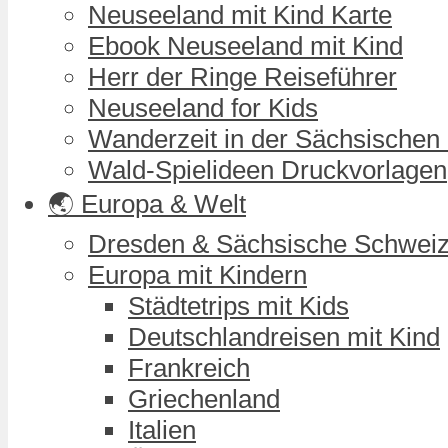
Neuseeland mit Kind Karte
Ebook Neuseeland mit Kind
Herr der Ringe Reiseführer
Neuseeland for Kids
Wanderzeit in der Sächsischen
Wald-Spielideen Druckvorlagen
🌏 Europa & Welt
Dresden & Sächsische Schwei
Europa mit Kindern
Städtetrips mit Kids
Deutschlandreisen mit Kind
Frankreich
Griechenland
Italien