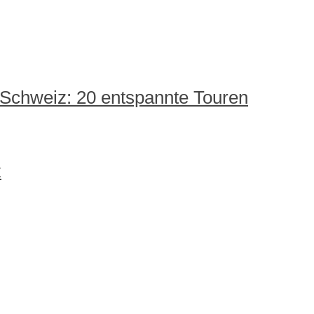
 Schweiz: 20 entspannte Touren
z