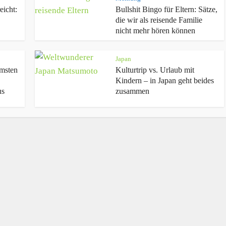
eicht:
Bullshit Bingo für Eltern: Sätze,
die wir als reisende Familie
nicht mehr hören können
Japan
mmsten
Kulturtrip vs. Urlaub mit
Kindern – in Japan geht beides
us
zusammen