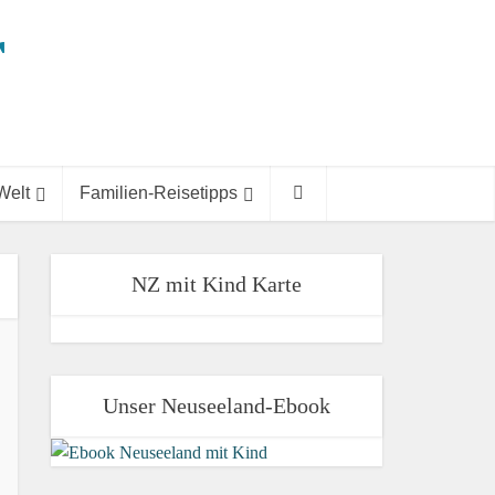
Welt
Familien-Reisetipps
NZ mit Kind Karte
Unser Neuseeland-Ebook