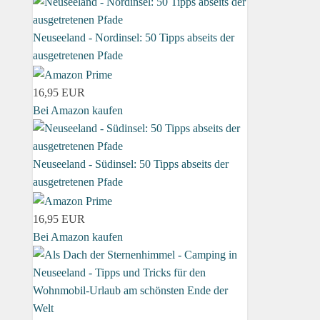
Neuseeland - Nordinsel: 50 Tipps abseits der
ausgetretenen Pfade
16,95 EUR
Bei Amazon kaufen
Neuseeland - Südinsel: 50 Tipps abseits der
ausgetretenen Pfade
16,95 EUR
Bei Amazon kaufen