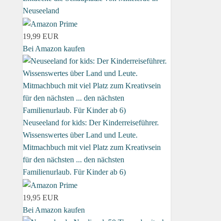
Neuseeland
19,99 EUR
Bei Amazon kaufen
Neuseeland for kids: Der Kinderreiseführer.
Wissenswertes über Land und Leute.
Mitmachbuch mit viel Platz zum Kreativsein
für den nächsten ... den nächsten
Familienurlaub. Für Kinder ab 6)
19,95 EUR
Bei Amazon kaufen