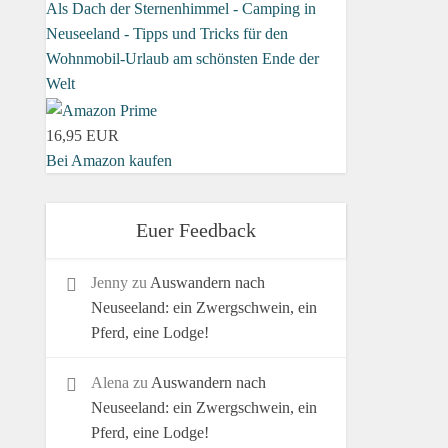
Als Dach der Sternenhimmel - Camping in
Neuseeland - Tipps und Tricks für den
Wohnmobil-Urlaub am schönsten Ende der
Welt
16,95 EUR
Bei Amazon kaufen
Euer Feedback
Jenny
zu
Auswandern nach
Neuseeland: ein Zwergschwein, ein
Pferd, eine Lodge!
Alena
zu
Auswandern nach
Neuseeland: ein Zwergschwein, ein
Pferd, eine Lodge!