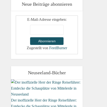
Neue Beiträge abonnieren
E-Mail-Adresse eingeben:
Zugestellt von
FeedBurner
Neuseeland-Bücher
Der inoffizielle Herr der Ringe Reiseführer:
Entdecke die Schauplätze von Mittelerde in