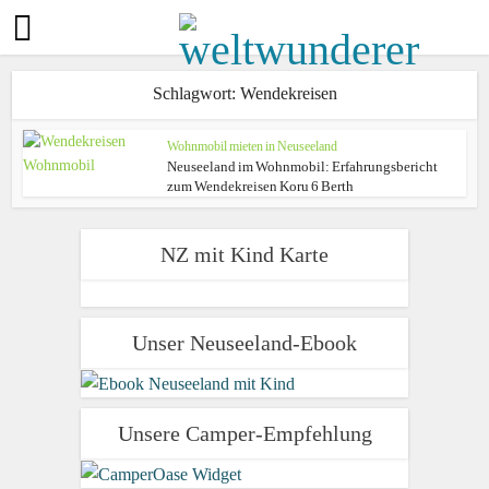
Schlagwort: Wendekreisen
Wohnmobil mieten in Neuseeland
Neuseeland im Wohnmobil: Erfahrungsbericht
zum Wendekreisen Koru 6 Berth
NZ mit Kind Karte
Unser Neuseeland-Ebook
Unsere Camper-Empfehlung