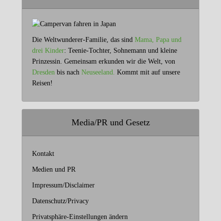
Die Weltwunderer-Familie, das sind
Mama, Papa und
drei Kinder
: Teenie-Tochter, Sohnemann und kleine
Prinzessin. Gemeinsam erkunden wir die Welt, von
Dresden
bis nach
Neuseeland.
Kommt mit auf unsere
Reisen!
Media/PR und Gesetz
Kontakt
Medien und PR
Impressum/Disclaimer
Datenschutz/Privacy
Privatsphäre-Einstellungen ändern