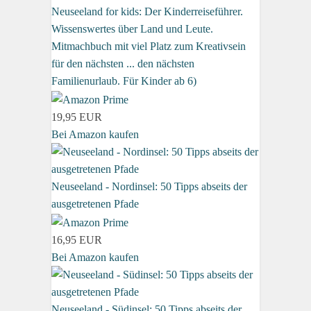
Neuseeland for kids: Der Kinderreiseführer.
Wissenswertes über Land und Leute.
Mitmachbuch mit viel Platz zum Kreativsein
für den nächsten ... den nächsten
Familienurlaub. Für Kinder ab 6)
19,95 EUR
Bei Amazon kaufen
Neuseeland - Nordinsel: 50 Tipps abseits der
ausgetretenen Pfade
16,95 EUR
Bei Amazon kaufen
Neuseeland - Südinsel: 50 Tipps abseits der