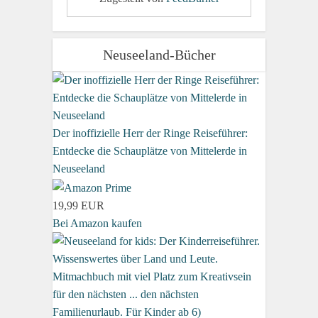
Neuseeland-Bücher
Der inoffizielle Herr der Ringe Reiseführer:
Entdecke die Schauplätze von Mittelerde in
Neuseeland
19,99 EUR
Bei Amazon kaufen