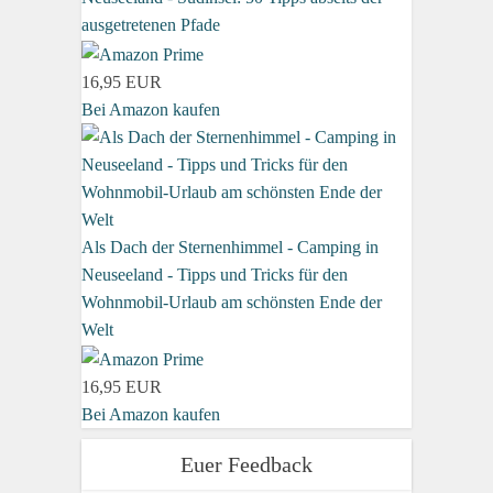
ausgetretenen Pfade
16,95 EUR
Bei Amazon kaufen
Als Dach der Sternenhimmel - Camping in
Neuseeland - Tipps und Tricks für den
Wohnmobil-Urlaub am schönsten Ende der
Welt
16,95 EUR
Bei Amazon kaufen
Euer Feedback