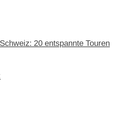
 Schweiz: 20 entspannte Touren
z