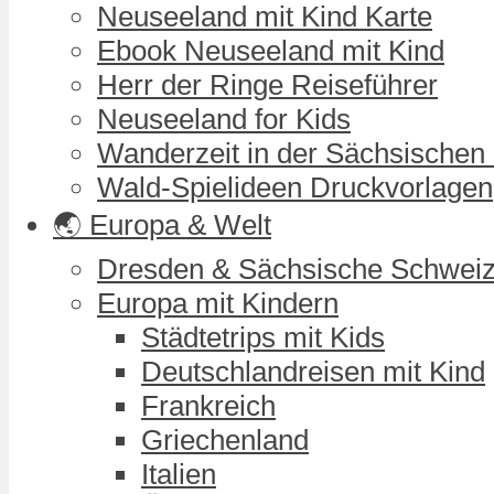
Neuseeland mit Kind Karte
Ebook Neuseeland mit Kind
Herr der Ringe Reiseführer
Neuseeland for Kids
Wanderzeit in der Sächsischen
Wald-Spielideen Druckvorlagen
🌏 Europa & Welt
Dresden & Sächsische Schwei
Europa mit Kindern
Städtetrips mit Kids
Deutschlandreisen mit Kind
Frankreich
Griechenland
Italien