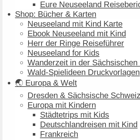
Eure Neuseeland Reiseberi
Shop: Bücher & Karten
Neuseeland mit Kind Karte
Ebook Neuseeland mit Kind
Herr der Ringe Reiseführer
Neuseeland for Kids
Wanderzeit in der Sächsischen
Wald-Spielideen Druckvorlagen
🌏 Europa & Welt
Dresden & Sächsische Schwei
Europa mit Kindern
Städtetrips mit Kids
Deutschlandreisen mit Kind
Frankreich