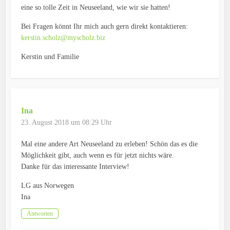
eine so tolle Zeit in Neuseeland, wie wir sie hatten!
Bei Fragen könnt Ihr mich auch gern direkt kontaktieren:
kerstin.scholz@myscholz.biz
Kerstin und Familie
Ina
23. August 2018 um 08:29 Uhr
Mal eine andere Art Neuseeland zu erleben! Schön das es die
Möglichkeit gibt, auch wenn es für jetzt nichts wäre.
Danke für das interessante Interview!
LG aus Norwegen
Ina
Antworten