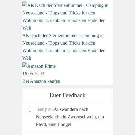
Als Dach der Sternenhimmel - Camping in
Neuseeland - Tipps und Tricks für den
Wohnmobil-Urlaub am schönsten Ende der
Welt
16,95 EUR
Bei Amazon kaufen
Euer Feedback
Jenny
zu
Auswandern nach
Neuseeland: ein Zwergschwein, ein
Pferd, eine Lodge!