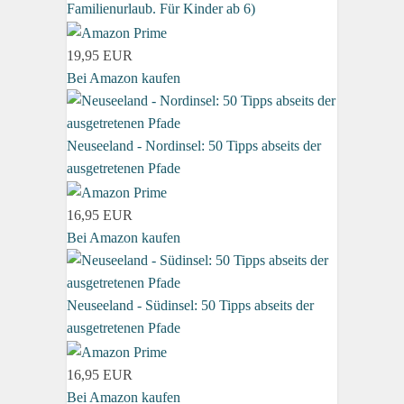
Familienurlaub. Für Kinder ab 6)
19,95 EUR
Bei Amazon kaufen
Neuseeland - Nordinsel: 50 Tipps abseits der
ausgetretenen Pfade
16,95 EUR
Bei Amazon kaufen
Neuseeland - Südinsel: 50 Tipps abseits der
ausgetretenen Pfade
16,95 EUR
Bei Amazon kaufen