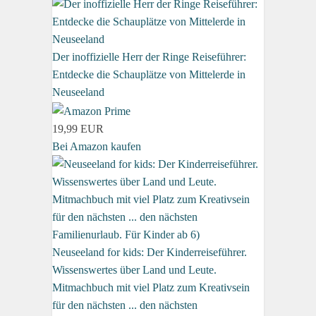
Der inoffizielle Herr der Ringe Reiseführer:
Entdecke die Schauplätze von Mittelerde in
Neuseeland
19,99 EUR
Bei Amazon kaufen
Neuseeland for kids: Der Kinderreiseführer.
Wissenswertes über Land und Leute.
Mitmachbuch mit viel Platz zum Kreativsein
für den nächsten ... den nächsten