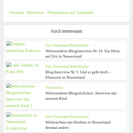
Auszeit
Interview
Neuseeland mit Schulkind
Auch interessant:
Eure Neuseeland Reiseberichte
Weltwunderer-Bloginterview Nr. 14: Ein Heim
auf Zeit in Neuseeland
Eure Neuseeland Reiseberichte
Blog-Interview Nr. 3: Und es geht doch –
Elternzeit in Neuseeland
Persönliches
Weltwunderer-Blogstöckchen: Interview mit
meinem Kind
Eure Neuseeland Reiseberichte
Weihnachten mit Kindern in Neuseeland:
dreimal anders