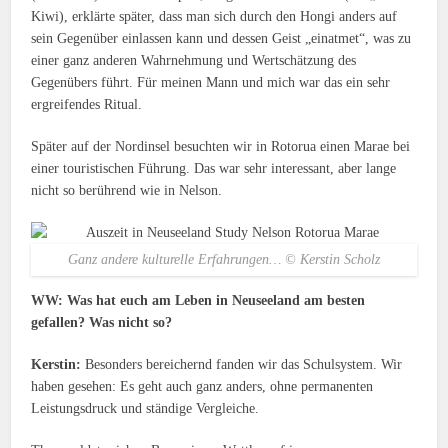
Kiwi), erklärte später, dass man sich durch den Hongi anders auf
sein Gegenüber einlassen kann und dessen Geist „einatmet“, was zu
einer ganz anderen Wahrnehmung und Wertschätzung des
Gegenübers führt. Für meinen Mann und mich war das ein sehr
ergreifendes Ritual.
Später auf der Nordinsel besuchten wir in Rotorua einen Marae bei
einer touristischen Führung. Das war sehr interessant, aber lange
nicht so berührend wie in Nelson.
Ganz andere kulturelle Erfahrungen… © Kerstin Scholz
WW: Was hat euch am Leben in Neuseeland am besten
gefallen? Was nicht so?
Kerstin:
Besonders bereichernd fanden wir das Schulsystem. Wir
haben gesehen: Es geht auch ganz anders, ohne permanenten
Leistungsdruck und ständige Vergleiche.