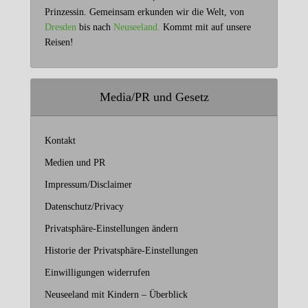
Prinzessin. Gemeinsam erkunden wir die Welt, von
Dresden
bis nach
Neuseeland.
Kommt mit auf unsere
Reisen!
Media/PR und Gesetz
Kontakt
Medien und PR
Impressum/Disclaimer
Datenschutz/Privacy
Privatsphäre-Einstellungen ändern
Historie der Privatsphäre-Einstellungen
Einwilligungen widerrufen
Neuseeland mit Kindern – Überblick