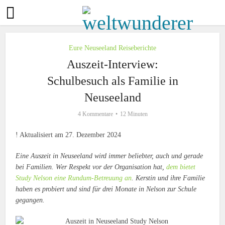
Eure Neuseeland Reiseberichte
Auszeit-Interview:
Schulbesuch als Familie in
Neuseeland
4 Kommentare
12 Minuten
! Aktualisiert am 27. Dezember 2024
Eine Auszeit in Neuseeland wird immer beliebter, auch und gerade
bei Familien. Wer Respekt vor der Organisation hat,
dem bietet
Study Nelson eine Rundum-Betreuung an
. Kerstin und ihre Familie
haben es probiert und sind für drei Monate in Nelson zur Schule
gegangen.