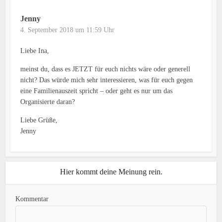
Jenny
4. September 2018 um 11:59 Uhr
Liebe Ina,
meinst du, dass es JETZT für euch nichts wäre oder generell
nicht? Das würde mich sehr interessieren, was für euch gegen
eine Familienauszeit spricht – oder geht es nur um das
Organisierte daran?
Liebe Grüße,
Jenny
Hier kommt deine Meinung rein.
Kommentar