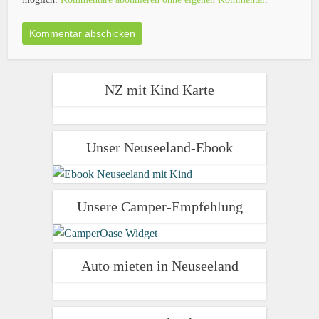
NZ mit Kind Karte
Unser Neuseeland-Ebook
Unsere Camper-Empfehlung
Auto mieten in Neuseeland