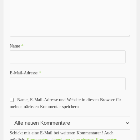
Name
*
E-Mail-Adresse
*
Name, E-Mail-Adresse und Website in diesem Browser für
meinen nächsten Kommentar speichern.
Schickt mir eine E-Mail bei weiteren Kommentaren! Auch
möglich:
Kommentare abonnieren ohne eigenen Kommentar
.