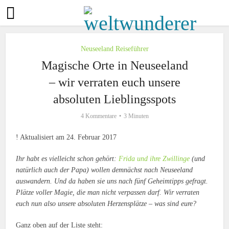
Neuseeland Reiseführer
Magische Orte in Neuseeland
– wir verraten euch unsere
absoluten Lieblingsspots
4 Kommentare
3 Minuten
! Aktualisiert am 24. Februar 2017
Ihr habt es vielleicht schon gehört:
Frida und ihre Zwillinge
(und
natürlich auch der Papa) wollen demnächst nach Neuseeland
auswandern. Und da haben sie uns nach fünf Geheimtipps gefragt.
Plätze voller Magie, die man nicht verpassen darf. Wir verraten
euch nun also unsere absoluten Herzensplätze – was sind eure?
Ganz oben auf der Liste steht: