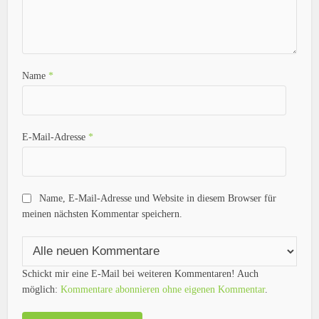
Name
*
E-Mail-Adresse
*
Name, E-Mail-Adresse und Website in diesem Browser für
meinen nächsten Kommentar speichern.
Schickt mir eine E-Mail bei weiteren Kommentaren! Auch
möglich:
Kommentare abonnieren ohne eigenen Kommentar
.