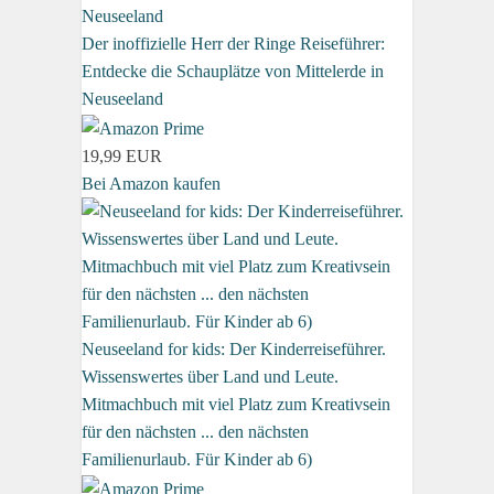
Der inoffizielle Herr der Ringe Reiseführer:
Entdecke die Schauplätze von Mittelerde in
Neuseeland
19,99 EUR
Bei Amazon kaufen
Neuseeland for kids: Der Kinderreiseführer.
Wissenswertes über Land und Leute.
Mitmachbuch mit viel Platz zum Kreativsein
für den nächsten ... den nächsten
Familienurlaub. Für Kinder ab 6)