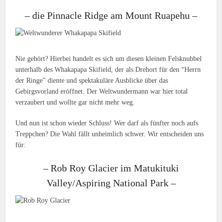
– die Pinnacle Ridge am Mount Ruapehu –
Nie gehört? Hierbei handelt es sich um diesen kleinen Felsknubbel
unterhalb des Whakapapa Skifield, der als Drehort für den “Herrn
der Ringe” diente und spektakuläre Ausblicke über das
Gebirgsvorland eröffnet. Der Weltwundermann war hier total
verzaubert und wollte gar nicht mehr weg.
Und nun ist schon wieder Schluss! Wer darf als fünfter noch aufs
Treppchen? Die Wahl fällt unheimlich schwer. Wir entscheiden uns
für:
– Rob Roy Glacier im Matukituki
Valley/Aspiring National Park –