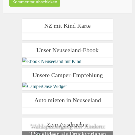
NZ mit Kind Karte
Unser Neuseeland-Ebook
Unsere Camper-Empfehlung
Auto mieten in Neuseeland
Zum Ausdrucken
Waldspaziergang mit Kindern:
3 Spielideen als Druckvorlagen