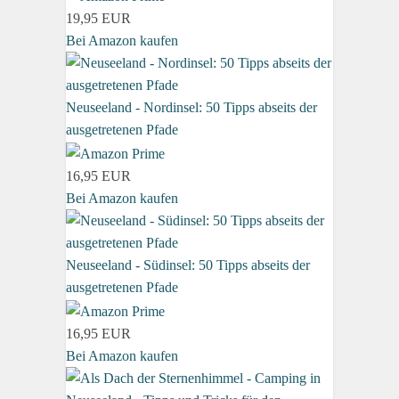
19,95 EUR
Bei Amazon kaufen
Neuseeland - Nordinsel: 50 Tipps abseits der
ausgetretenen Pfade
16,95 EUR
Bei Amazon kaufen
Neuseeland - Südinsel: 50 Tipps abseits der
ausgetretenen Pfade
16,95 EUR
Bei Amazon kaufen