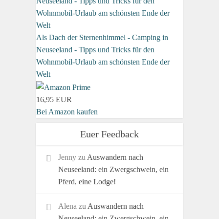
Als Dach der Sternenhimmel - Camping in
Neuseeland - Tipps und Tricks für den
Wohnmobil-Urlaub am schönsten Ende der
Welt
16,95 EUR
Bei Amazon kaufen
Euer Feedback
Jenny
zu
Auswandern nach
Neuseeland: ein Zwergschwein, ein
Pferd, eine Lodge!
Alena
zu
Auswandern nach
Neuseeland: ein Zwergschwein, ein