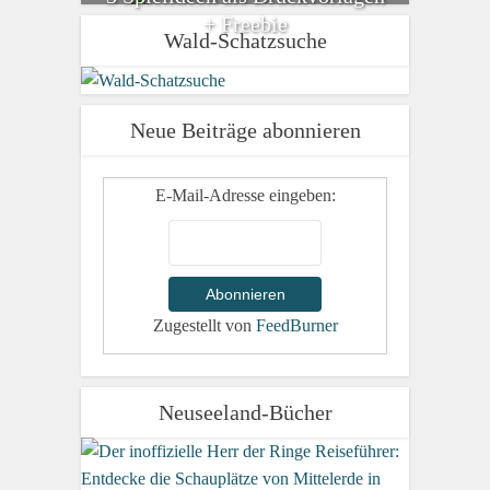
+ Freebie
Wald-Schatzsuche
Neue Beiträge abonnieren
E-Mail-Adresse eingeben:
Zugestellt von
FeedBurner
Neuseeland-Bücher