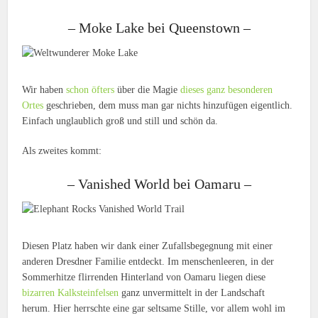
– Moke Lake bei Queenstown –
Wir haben
schon öfters
über die Magie
dieses ganz besonderen
Ortes
geschrieben, dem muss man gar nichts hinzufügen eigentlich.
Einfach unglaublich groß und still und schön da.
Als zweites kommt:
– Vanished World bei Oamaru –
Diesen Platz haben wir dank einer Zufallsbegegnung mit einer
anderen Dresdner Familie entdeckt. Im menschenleeren, in der
Sommerhitze flirrenden Hinterland von Oamaru liegen diese
bizarren Kalksteinfelsen
ganz unvermittelt in der Landschaft
herum. Hier herrschte eine gar seltsame Stille, vor allem wohl im