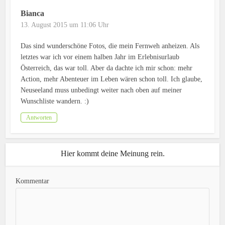
Bianca
13. August 2015 um 11:06 Uhr
Das sind wunderschöne Fotos, die mein Fernweh anheizen. Als
letztes war ich vor einem halben Jahr im Erlebnisurlaub
Österreich, das war toll. Aber da dachte ich mir schon: mehr
Action, mehr Abenteuer im Leben wären schon toll. Ich glaube,
Neuseeland muss unbedingt weiter nach oben auf meiner
Wunschliste wandern. :)
Antworten
Hier kommt deine Meinung rein.
Kommentar