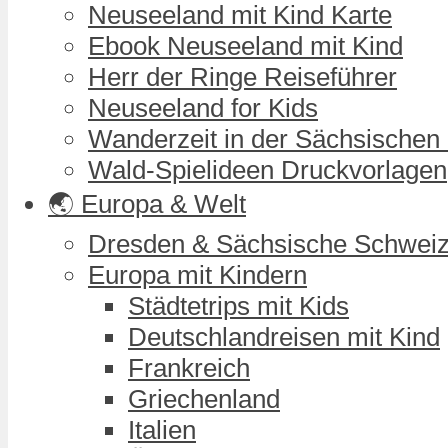
Neuseeland mit Kind Karte
Ebook Neuseeland mit Kind
Herr der Ringe Reiseführer
Neuseeland for Kids
Wanderzeit in der Sächsischen
Wald-Spielideen Druckvorlagen
🌏 Europa & Welt
Dresden & Sächsische Schwei
Europa mit Kindern
Städtetrips mit Kids
Deutschlandreisen mit Kind
Frankreich
Griechenland
Italien