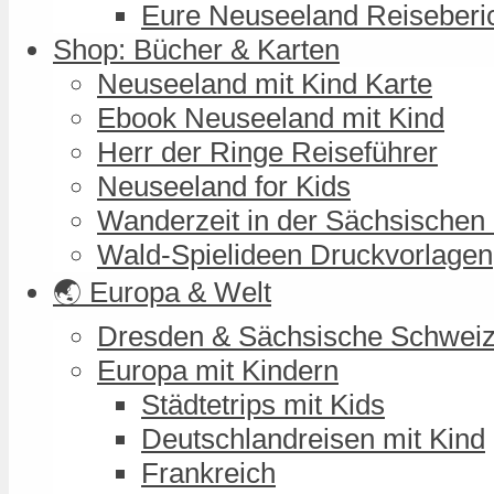
Eure Neuseeland Reiseberi
Shop: Bücher & Karten
Neuseeland mit Kind Karte
Ebook Neuseeland mit Kind
Herr der Ringe Reiseführer
Neuseeland for Kids
Wanderzeit in der Sächsischen
Wald-Spielideen Druckvorlagen
🌏 Europa & Welt
Dresden & Sächsische Schwei
Europa mit Kindern
Städtetrips mit Kids
Deutschlandreisen mit Kind
Frankreich