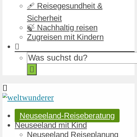
🩹 Reisegesundheit &
Sicherheit
🍃 Nachhaltig reisen
Zugreisen mit Kindern
Neuseeland-Reiseberatung
Neuseeland mit Kind
Neuseeland Reiseplanung