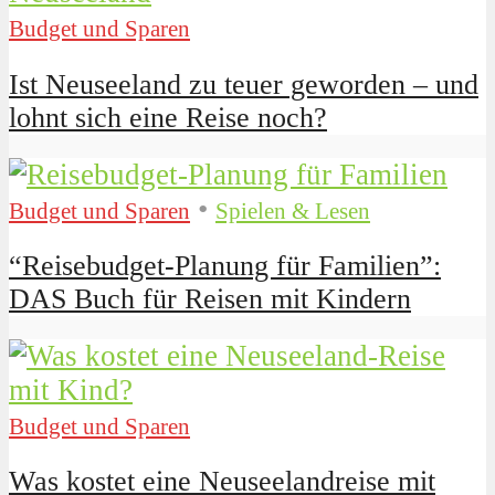
Budget und Sparen
Ist Neuseeland zu teuer geworden – und
lohnt sich eine Reise noch?
•
Budget und Sparen
Spielen & Lesen
“Reisebudget-Planung für Familien”:
DAS Buch für Reisen mit Kindern
Budget und Sparen
Was kostet eine Neuseelandreise mit