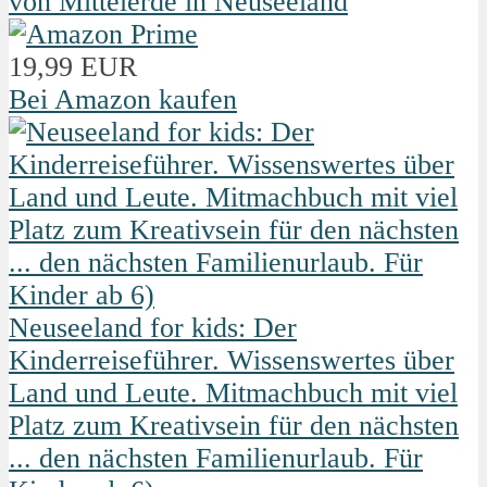
von Mittelerde in Neuseeland
19,99 EUR
Bei Amazon kaufen
Neuseeland for kids: Der
Kinderreiseführer. Wissenswertes über
Land und Leute. Mitmachbuch mit viel
Platz zum Kreativsein für den nächsten
... den nächsten Familienurlaub. Für