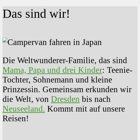
Das sind wir!
Die Weltwunderer-Familie, das sind
Mama, Papa und drei Kinder
: Teenie-
Tochter, Sohnemann und kleine
Prinzessin. Gemeinsam erkunden wir
die Welt, von
Dresden
bis nach
Neuseeland.
Kommt mit auf unsere
Reisen!