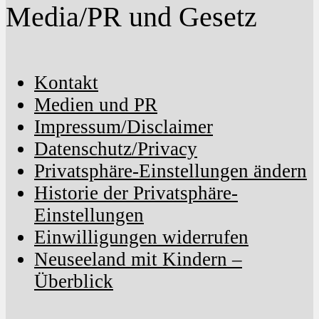
Media/PR und Gesetz
Kontakt
Medien und PR
Impressum/Disclaimer
Datenschutz/Privacy
Privatsphäre-Einstellungen ändern
Historie der Privatsphäre-
Einstellungen
Einwilligungen widerrufen
Neuseeland mit Kindern –
Überblick