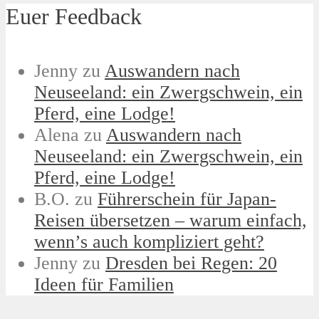
Euer Feedback
Jenny
zu
Auswandern nach
Neuseeland: ein Zwergschwein, ein
Pferd, eine Lodge!
Alena
zu
Auswandern nach
Neuseeland: ein Zwergschwein, ein
Pferd, eine Lodge!
B.O.
zu
Führerschein für Japan-
Reisen übersetzen – warum einfach,
wenn’s auch kompliziert geht?
Jenny
zu
Dresden bei Regen: 20
Ideen für Familien