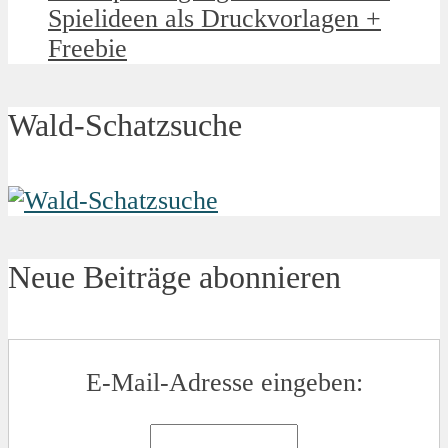
Spielideen als Druckvorlagen +
Freebie
Wald-Schatzsuche
Neue Beiträge abonnieren
E-Mail-Adresse eingeben: