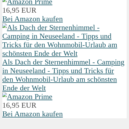
16,95 EUR
Bei Amazon kaufen
Als Dach der Sternenhimmel - Camping
in Neuseeland - Tipps und Tricks für
den Wohnmobil-Urlaub am schönsten
Ende der Welt
16,95 EUR
Bei Amazon kaufen