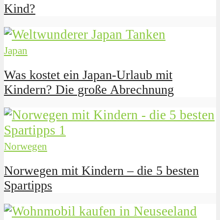
Kind?
Japan
Was kostet ein Japan-Urlaub mit
Kindern? Die große Abrechnung
Norwegen
Norwegen mit Kindern – die 5 besten
Spartipps