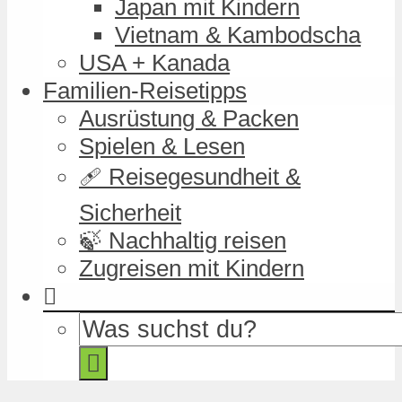
Japan mit Kindern
Vietnam & Kambodscha
USA + Kanada
Familien-Reisetipps
Ausrüstung & Packen
Spielen & Lesen
🩹 Reisegesundheit &
Sicherheit
🍃 Nachhaltig reisen
Zugreisen mit Kindern