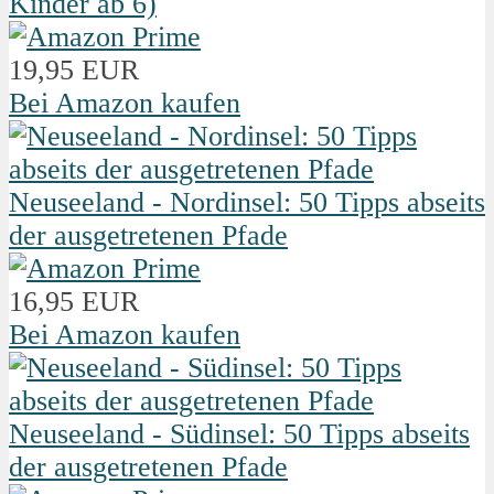
Kinder ab 6)
19,95 EUR
Bei Amazon kaufen
Neuseeland - Nordinsel: 50 Tipps abseits
der ausgetretenen Pfade
16,95 EUR
Bei Amazon kaufen
Neuseeland - Südinsel: 50 Tipps abseits
der ausgetretenen Pfade