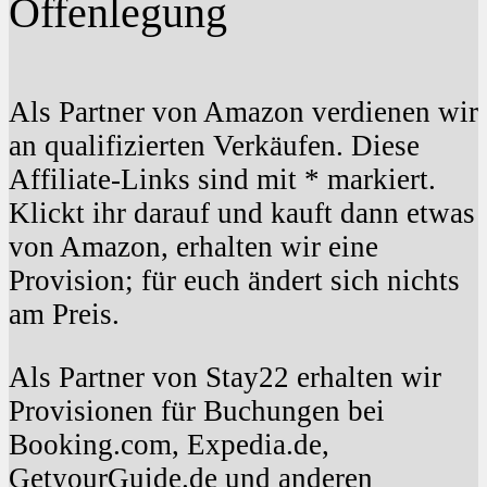
Offenlegung
Als Partner von Amazon verdienen wir
an qualifizierten Verkäufen. Diese
Affiliate-Links sind mit * markiert.
Klickt ihr darauf und kauft dann etwas
von Amazon, erhalten wir eine
Provision; für euch ändert sich nichts
am Preis.
Als Partner von Stay22 erhalten wir
Provisionen für Buchungen bei
Booking.com, Expedia.de,
GetyourGuide.de und anderen