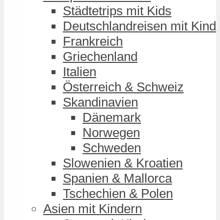
Städtetrips mit Kids
Deutschlandreisen mit Kind
Frankreich
Griechenland
Italien
Österreich & Schweiz
Skandinavien
Dänemark
Norwegen
Schweden
Slowenien & Kroatien
Spanien & Mallorca
Tschechien & Polen
Asien mit Kindern