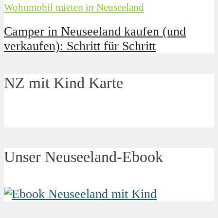
Wohnmobil mieten in Neuseeland
Camper in Neuseeland kaufen (und
verkaufen): Schritt für Schritt
NZ mit Kind Karte
Unser Neuseeland-Ebook