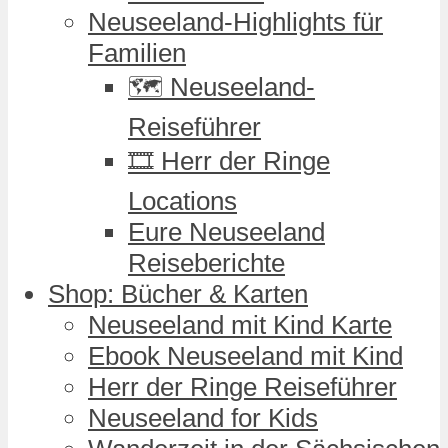
Neuseeland-Highlights für
Familien
🗺️ Neuseeland-
Reiseführer
🎞️ Herr der Ringe
Locations
Eure Neuseeland
Reiseberichte
Shop: Bücher & Karten
Neuseeland mit Kind Karte
Ebook Neuseeland mit Kind
Herr der Ringe Reiseführer
Neuseeland for Kids