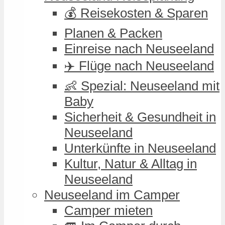
💰 Reisekosten & Sparen
Planen & Packen
Einreise nach Neuseeland
✈️ Flüge nach Neuseeland
👶 Spezial: Neuseeland mit
Baby
Sicherheit & Gesundheit in
Neuseeland
Unterkünfte in Neuseeland
Kultur, Natur & Alltag in
Neuseeland
Neuseeland im Camper
Camper mieten