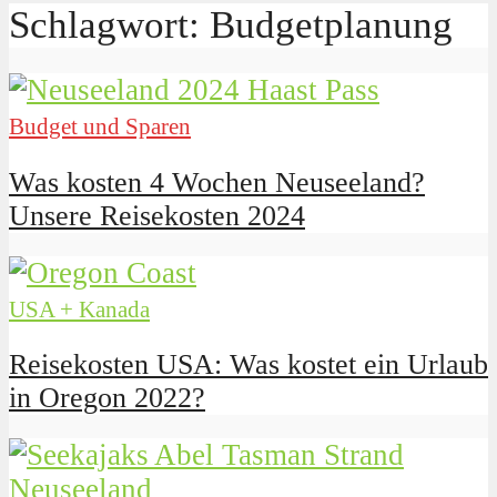
Schlagwort: Budgetplanung
Budget und Sparen
Was kosten 4 Wochen Neuseeland?
Unsere Reisekosten 2024
USA + Kanada
Reisekosten USA: Was kostet ein Urlaub
in Oregon 2022?