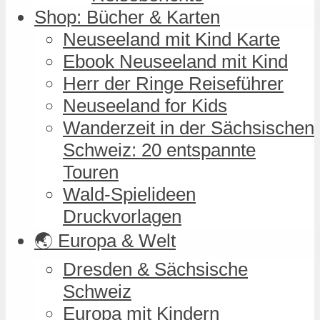
Shop: Bücher & Karten
Neuseeland mit Kind Karte
Ebook Neuseeland mit Kind
Herr der Ringe Reiseführer
Neuseeland for Kids
Wanderzeit in der Sächsischen
Schweiz: 20 entspannte
Touren
Wald-Spielideen
Druckvorlagen
🌏 Europa & Welt
Dresden & Sächsische
Schweiz
Europa mit Kindern