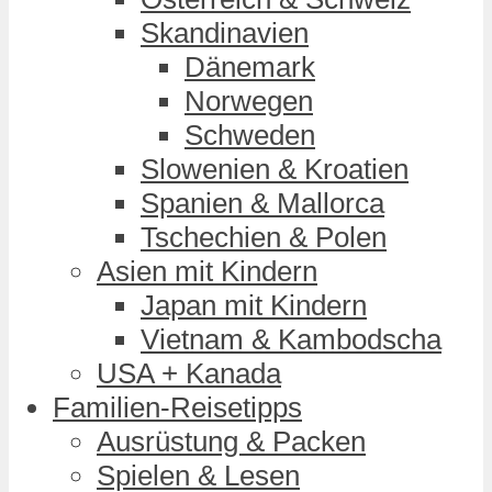
Skandinavien
Dänemark
Norwegen
Schweden
Slowenien & Kroatien
Spanien & Mallorca
Tschechien & Polen
Asien mit Kindern
Japan mit Kindern
Vietnam & Kambodscha
USA + Kanada
Familien-Reisetipps
Ausrüstung & Packen
Spielen & Lesen