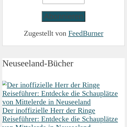
Zugestellt von
FeedBurner
Neuseeland-Bücher
Der inoffizielle Herr der Ringe
Reiseführer: Entdecke die Schauplätze