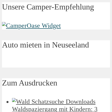
Unsere Camper-Empfehlung
Auto mieten in Neuseeland
Zum Ausdrucken
Waldspaziergang mit Kindern: 3