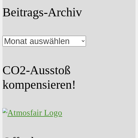
Beitrags-Archiv
Beitrags-
Archiv
CO2-Ausstoß
kompensieren!