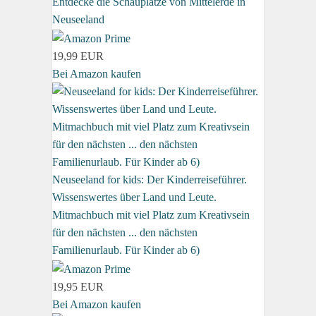
Entdecke die Schauplätze von Mittelerde in
Neuseeland
19,99 EUR
Bei Amazon kaufen
Neuseeland for kids: Der Kinderreiseführer.
Wissenswertes über Land und Leute.
Mitmachbuch mit viel Platz zum Kreativsein
für den nächsten ... den nächsten
Familienurlaub. Für Kinder ab 6)
19,95 EUR
Bei Amazon kaufen