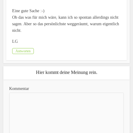
Eine gute Sache :-)
Ob das was für mich wäre, kann ich so spontan allerdings nicht
sagen. Aber so das persönlichste weggeräumt, warum eigentlich
nicht.
LG
Antworten
Hier kommt deine Meinung rein.
Kommentar