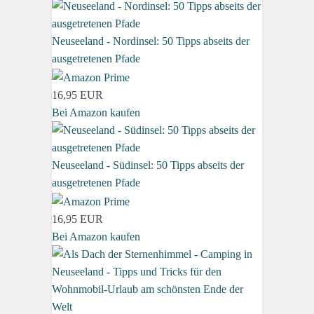
Neuseeland - Nordinsel: 50 Tipps abseits der
ausgetretenen Pfade
16,95 EUR
Bei Amazon kaufen
Neuseeland - Südinsel: 50 Tipps abseits der
ausgetretenen Pfade
16,95 EUR
Bei Amazon kaufen