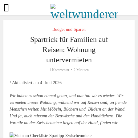
Budget und Sparen
Spartrick für Familien auf
Reisen: Wohnung
untervermieten
1 Kommentar
2 Minuten
! Aktualisiert am 4. Juni 2026
Wir haben es schon einmal getan, und nun tun wir es wieder: Wir
vermieten unsere Wohnung, während wir auf Reisen sind, an fremde
Menschen weiter. Mit Möbeln, Büchern und Bildern an der Wand.
Und ja, auch mitsamt der Bettwäsche und den Handtüchern. Die
Vorteile an der Zwischenmiete liegen auf der Hand, finden wir.