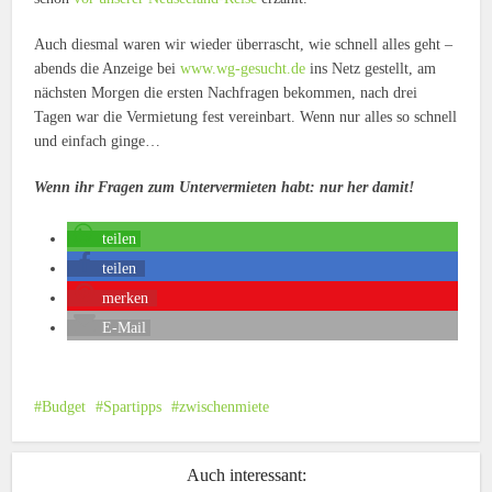
Auch diesmal waren wir wieder überrascht, wie schnell alles geht –
abends die Anzeige bei
www.wg-gesucht.de
ins Netz gestellt, am
nächsten Morgen die ersten Nachfragen bekommen, nach drei
Tagen war die Vermietung fest vereinbart. Wenn nur alles so schnell
und einfach ginge…
Wenn ihr Fragen zum Untervermieten habt: nur her damit!
teilen
teilen
merken
E-Mail
Budget
Spartipps
zwischenmiete
Auch interessant: