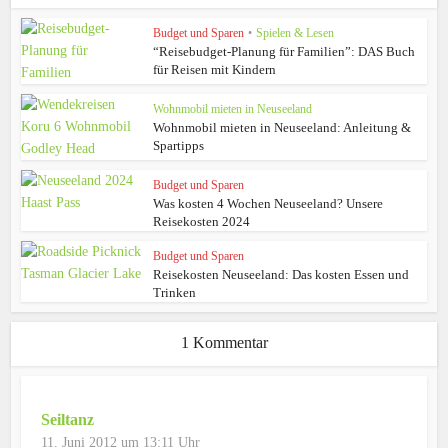
Budget und Sparen
•
Spielen & Lesen
“Reisebudget-Planung für Familien”: DAS Buch
für Reisen mit Kindern
Wohnmobil mieten in Neuseeland
Wohnmobil mieten in Neuseeland: Anleitung &
Spartipps
Budget und Sparen
Was kosten 4 Wochen Neuseeland? Unsere
Reisekosten 2024
Budget und Sparen
Reisekosten Neuseeland: Das kosten Essen und
Trinken
1 Kommentar
Seiltanz
11. Juni 2012 um 13:11 Uhr