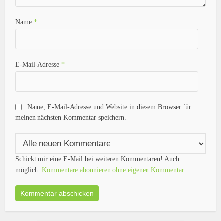
Name
*
E-Mail-Adresse
*
Name, E-Mail-Adresse und Website in diesem Browser für
meinen nächsten Kommentar speichern.
Schickt mir eine E-Mail bei weiteren Kommentaren! Auch
möglich:
Kommentare abonnieren ohne eigenen Kommentar
.