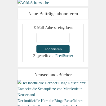
Neue Beiträge abonnieren
E-Mail-Adresse eingeben:
Zugestellt von
FeedBurner
Neuseeland-Bücher
Der inoffizielle Herr der Ringe Reiseführer: