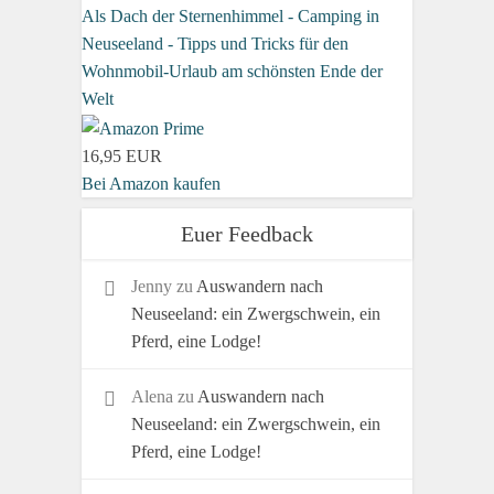
Als Dach der Sternenhimmel - Camping in
Neuseeland - Tipps und Tricks für den
Wohnmobil-Urlaub am schönsten Ende der
Welt
16,95 EUR
Bei Amazon kaufen
Euer Feedback
Jenny
zu
Auswandern nach
Neuseeland: ein Zwergschwein, ein
Pferd, eine Lodge!
Alena
zu
Auswandern nach
Neuseeland: ein Zwergschwein, ein
Pferd, eine Lodge!