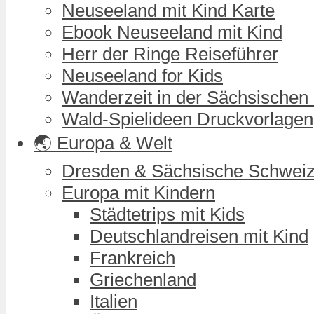
Neuseeland mit Kind Karte
Ebook Neuseeland mit Kind
Herr der Ringe Reiseführer
Neuseeland for Kids
Wanderzeit in der Sächsischen
Wald-Spielideen Druckvorlagen
🌏 Europa & Welt
Dresden & Sächsische Schwei
Europa mit Kindern
Städtetrips mit Kids
Deutschlandreisen mit Kind
Frankreich
Griechenland
Italien