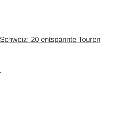
 Schweiz: 20 entspannte Touren
z