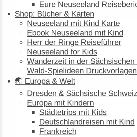
Eure Neuseeland Reiseberi
Shop: Bücher & Karten
Neuseeland mit Kind Karte
Ebook Neuseeland mit Kind
Herr der Ringe Reiseführer
Neuseeland for Kids
Wanderzeit in der Sächsischen
Wald-Spielideen Druckvorlagen
🌏 Europa & Welt
Dresden & Sächsische Schwei
Europa mit Kindern
Städtetrips mit Kids
Deutschlandreisen mit Kind
Frankreich