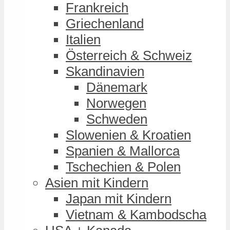
Frankreich
Griechenland
Italien
Österreich & Schweiz
Skandinavien
Dänemark
Norwegen
Schweden
Slowenien & Kroatien
Spanien & Mallorca
Tschechien & Polen
Asien mit Kindern
Japan mit Kindern
Vietnam & Kambodscha