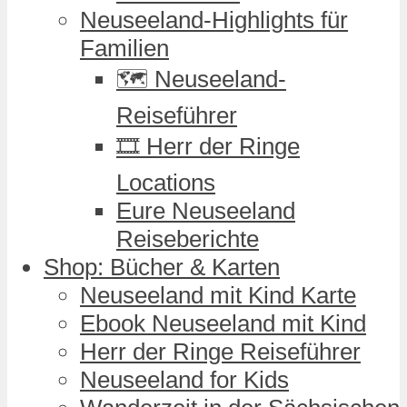
Neuseeland-Highlights für
Familien
🗺️ Neuseeland-
Reiseführer
🎞️ Herr der Ringe
Locations
Eure Neuseeland
Reiseberichte
Shop: Bücher & Karten
Neuseeland mit Kind Karte
Ebook Neuseeland mit Kind
Herr der Ringe Reiseführer
Neuseeland for Kids