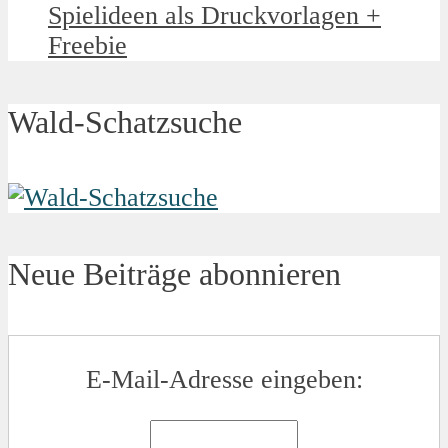
Spielideen als Druckvorlagen +
Freebie
Wald-Schatzsuche
Neue Beiträge abonnieren
E-Mail-Adresse eingeben: