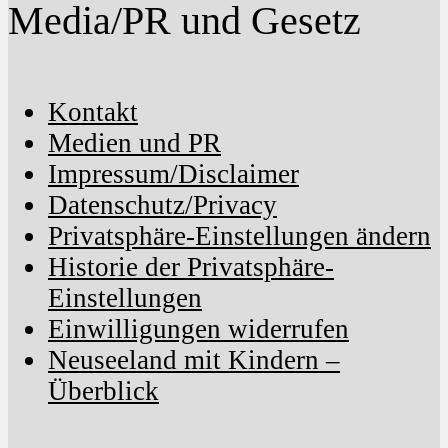
Media/PR und Gesetz
Kontakt
Medien und PR
Impressum/Disclaimer
Datenschutz/Privacy
Privatsphäre-Einstellungen ändern
Historie der Privatsphäre-
Einstellungen
Einwilligungen widerrufen
Neuseeland mit Kindern –
Überblick