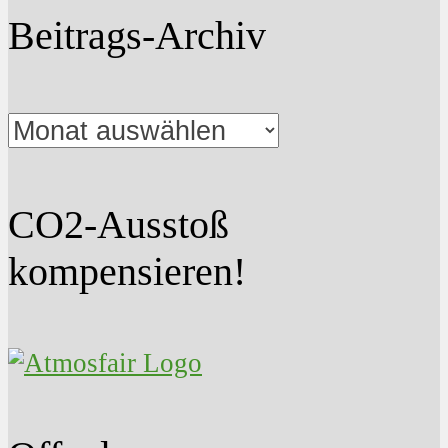
Beitrags-Archiv
Beitrags-
Archiv
CO2-Ausstoß
kompensieren!