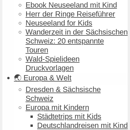
Ebook Neuseeland mit Kind
Herr der Ringe Reiseführer
Neuseeland for Kids
Wanderzeit in der Sächsischen
Schweiz: 20 entspannte
Touren
Wald-Spielideen
Druckvorlagen
🌏 Europa & Welt
Dresden & Sächsische
Schweiz
Europa mit Kindern
Städtetrips mit Kids
Deutschlandreisen mit Kind