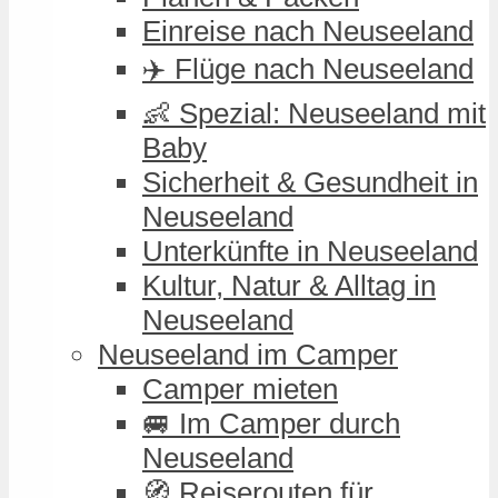
Einreise nach Neuseeland
✈️ Flüge nach Neuseeland
👶 Spezial: Neuseeland mit
Baby
Sicherheit & Gesundheit in
Neuseeland
Unterkünfte in Neuseeland
Kultur, Natur & Alltag in
Neuseeland
Neuseeland im Camper
Camper mieten
🚐 Im Camper durch
Neuseeland
🧭 Reiserouten für