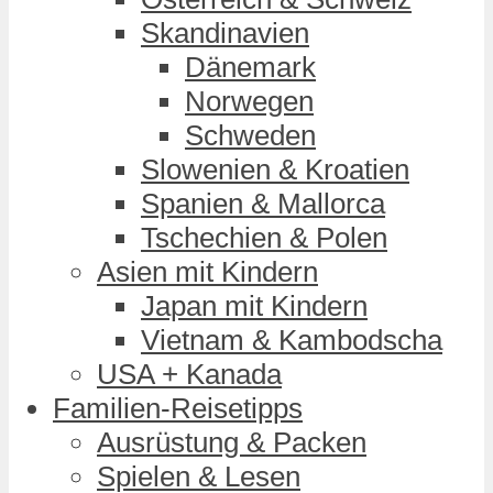
Skandinavien
Dänemark
Norwegen
Schweden
Slowenien & Kroatien
Spanien & Mallorca
Tschechien & Polen
Asien mit Kindern
Japan mit Kindern
Vietnam & Kambodscha
USA + Kanada
Familien-Reisetipps
Ausrüstung & Packen
Spielen & Lesen