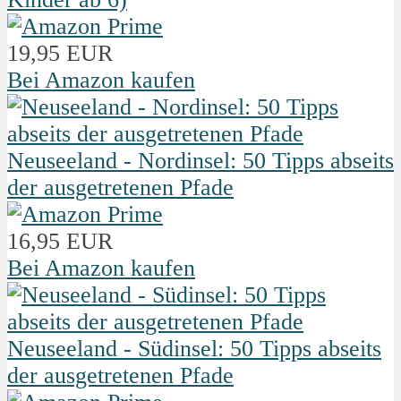
19,95 EUR
Bei Amazon kaufen
Neuseeland - Nordinsel: 50 Tipps abseits
der ausgetretenen Pfade
16,95 EUR
Bei Amazon kaufen
Neuseeland - Südinsel: 50 Tipps abseits
der ausgetretenen Pfade