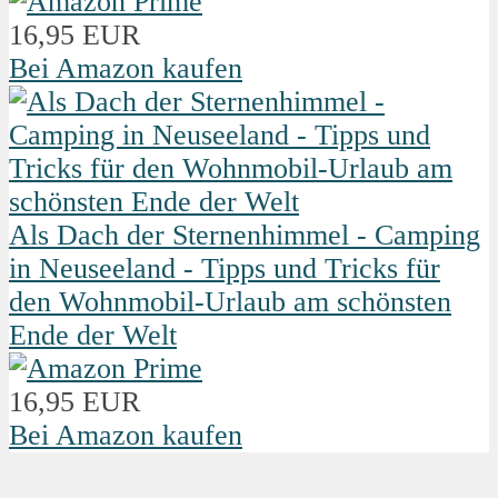
16,95 EUR
Bei Amazon kaufen
Als Dach der Sternenhimmel - Camping
in Neuseeland - Tipps und Tricks für
den Wohnmobil-Urlaub am schönsten
Ende der Welt
16,95 EUR
Bei Amazon kaufen