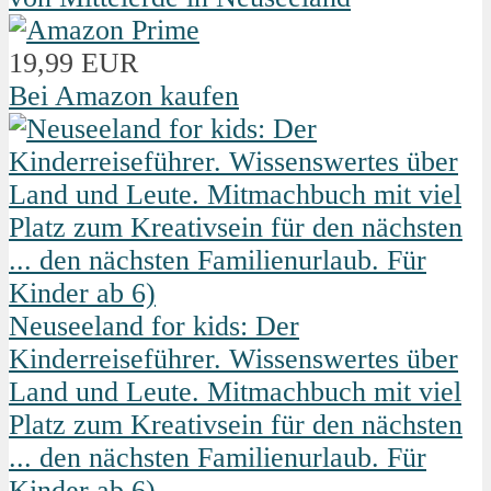
19,99 EUR
Bei Amazon kaufen
Neuseeland for kids: Der
Kinderreiseführer. Wissenswertes über
Land und Leute. Mitmachbuch mit viel
Platz zum Kreativsein für den nächsten
... den nächsten Familienurlaub. Für
Kinder ab 6)