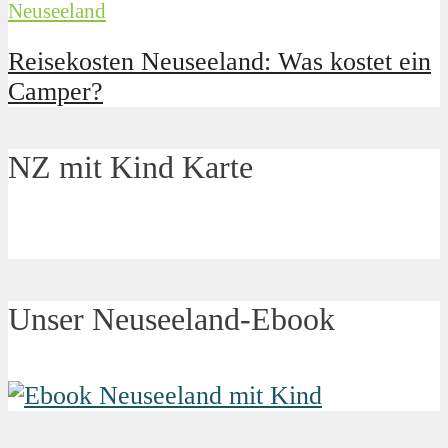
Neuseeland
Reisekosten Neuseeland: Was kostet ein
Camper?
NZ mit Kind Karte
Unser Neuseeland-Ebook