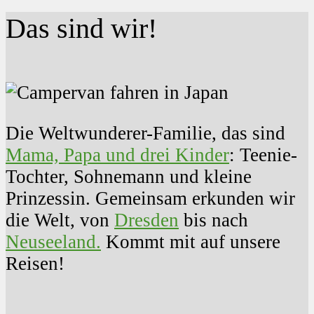
Das sind wir!
Die Weltwunderer-Familie, das sind
Mama, Papa und drei Kinder
: Teenie-
Tochter, Sohnemann und kleine
Prinzessin. Gemeinsam erkunden wir
die Welt, von
Dresden
bis nach
Neuseeland.
Kommt mit auf unsere
Reisen!