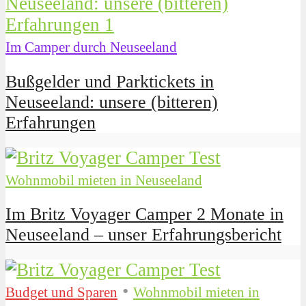
Im Camper durch Neuseeland
Bußgelder und Parktickets in
Neuseeland: unsere (bitteren)
Erfahrungen
Wohnmobil mieten in Neuseeland
Im Britz Voyager Camper 2 Monate in
Neuseeland – unser Erfahrungsbericht
•
Budget und Sparen
Wohnmobil mieten in