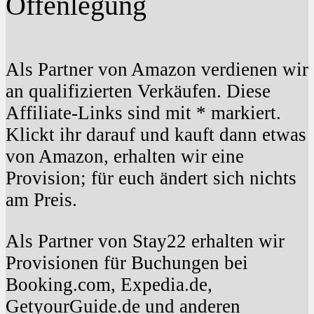
Offenlegung
Als Partner von Amazon verdienen wir
an qualifizierten Verkäufen. Diese
Affiliate-Links sind mit * markiert.
Klickt ihr darauf und kauft dann etwas
von Amazon, erhalten wir eine
Provision; für euch ändert sich nichts
am Preis.
Als Partner von Stay22 erhalten wir
Provisionen für Buchungen bei
Booking.com, Expedia.de,
GetyourGuide.de und anderen