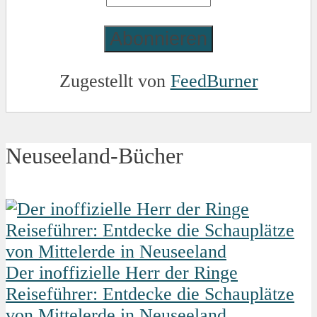
Zugestellt von
FeedBurner
Neuseeland-Bücher
Der inoffizielle Herr der Ringe
Reiseführer: Entdecke die Schauplätze
von Mittelerde in Neuseeland