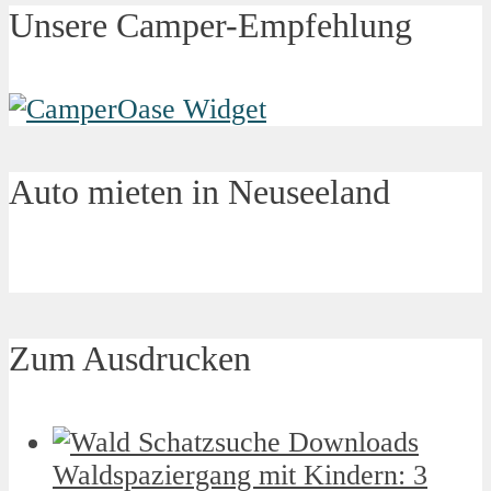
Unsere Camper-Empfehlung
Auto mieten in Neuseeland
Zum Ausdrucken
Waldspaziergang mit Kindern: 3