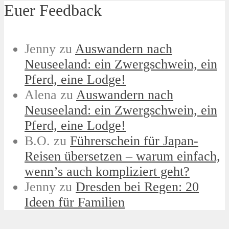
Euer Feedback
Jenny
zu
Auswandern nach
Neuseeland: ein Zwergschwein, ein
Pferd, eine Lodge!
Alena
zu
Auswandern nach
Neuseeland: ein Zwergschwein, ein
Pferd, eine Lodge!
B.O.
zu
Führerschein für Japan-
Reisen übersetzen – warum einfach,
wenn’s auch kompliziert geht?
Jenny
zu
Dresden bei Regen: 20
Ideen für Familien