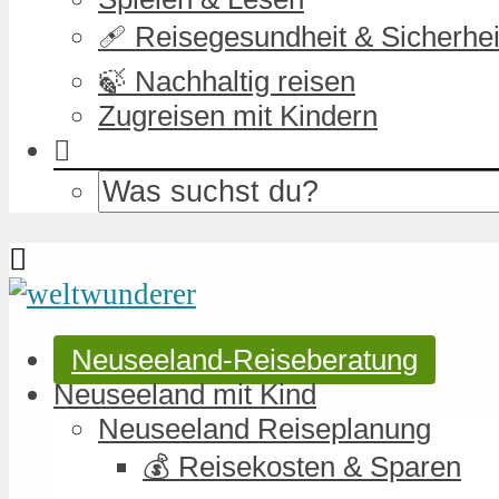
🩹 Reisegesundheit & Sicherhei
🍃 Nachhaltig reisen
Zugreisen mit Kindern
Neuseeland-Reiseberatung
Neuseeland mit Kind
Neuseeland Reiseplanung
💰 Reisekosten & Sparen