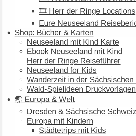
🎞️ Herr der Ringe Locations
Eure Neuseeland Reiseberi
Shop: Bücher & Karten
Neuseeland mit Kind Karte
Ebook Neuseeland mit Kind
Herr der Ringe Reiseführer
Neuseeland for Kids
Wanderzeit in der Sächsischen
Wald-Spielideen Druckvorlagen
🌏 Europa & Welt
Dresden & Sächsische Schwei
Europa mit Kindern
Städtetrips mit Kids