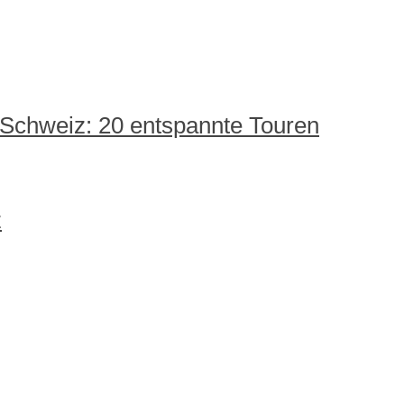
 Schweiz: 20 entspannte Touren
z