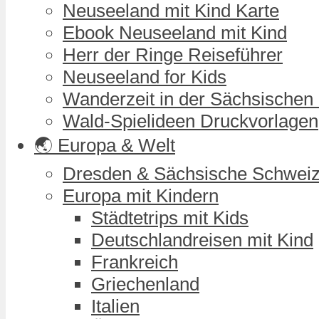
Neuseeland mit Kind Karte
Ebook Neuseeland mit Kind
Herr der Ringe Reiseführer
Neuseeland for Kids
Wanderzeit in der Sächsischen
Wald-Spielideen Druckvorlagen
🌏 Europa & Welt
Dresden & Sächsische Schwei
Europa mit Kindern
Städtetrips mit Kids
Deutschlandreisen mit Kind
Frankreich
Griechenland
Italien